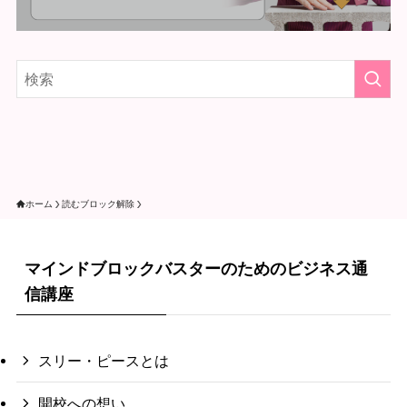
ホーム
読むブロック解除
マインドブロックバスターのためのビジネス通
信講座
スリー・ピースとは
開校への想い