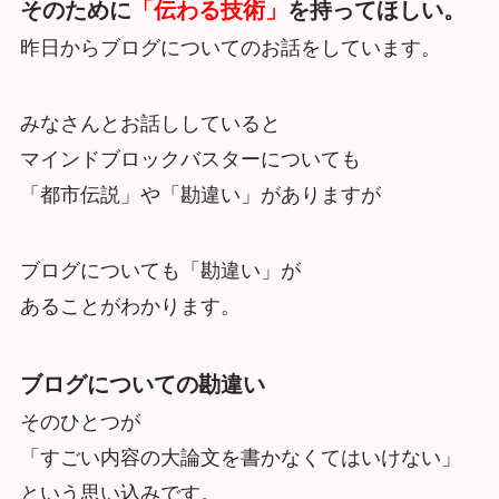
そのために
「伝わる技術」
を持ってほしい。
昨日からブログについてのお話をしています。
みなさんとお話ししていると
マインドブロックバスターについても
「都市伝説」や「勘違い」がありますが
ブログについても「勘違い」が
あることがわかります。
ブログについての勘違い
そのひとつが
「すごい内容の大論文を書かなくてはいけない」
という思い込みです。