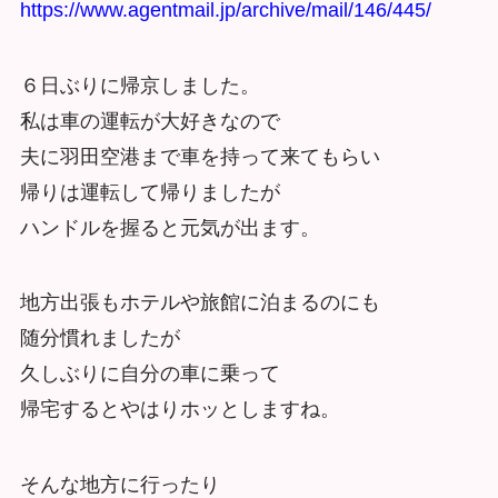
https://www.agentmail.jp/archive/mail/146/445/
６日ぶりに帰京しました。
私は車の運転が大好きなので
夫に羽田空港まで車を持って来てもらい
帰りは運転して帰りましたが
ハンドルを握ると元気が出ます。
地方出張もホテルや旅館に泊まるのにも
随分慣れましたが
久しぶりに自分の車に乗って
帰宅するとやはりホッとしますね。
そんな地方に行ったり