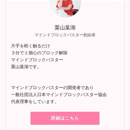
栗山葉湖
マインドブロックバスター創始者
片手を軽く触るだけ
３分で１個心のブロック解除
マインドブロックバスター
栗山葉湖です。
マインドブロックバスターの開発者であり
一般社団法人日本マインドブロックバスター協会
代表理事をしています。
詳細はこちら