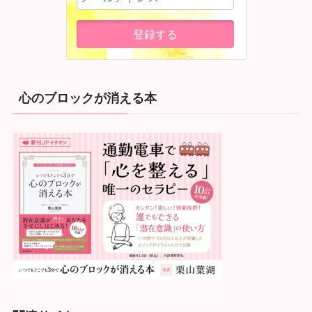
心のブロックが消える本