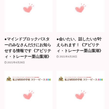
●マインドブロックバスタ
●会いたい、話したいが叶
ーのみなさんだけにお知ら
えられます！《アビリテ
せする情報です《アビリテ
ィ・トレーナー栗山葉湖》
ィ・トレーナー栗山葉湖》
2021年4月28日
2021年4月29日