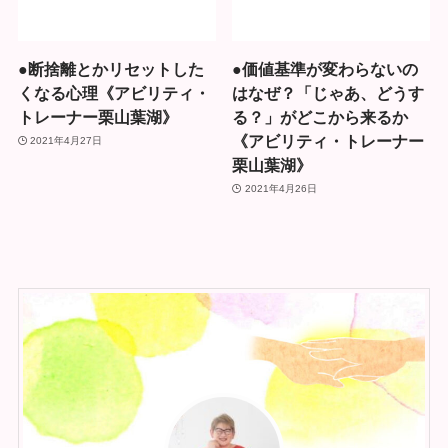
●断捨離とかリセットした
●価値基準が変わらないの
くなる心理《アビリティ・
はなぜ？「じゃあ、どうす
トレーナー栗山葉湖》
る？」がどこから来るか
《アビリティ・トレーナー
2021年4月27日
栗山葉湖》
2021年4月26日