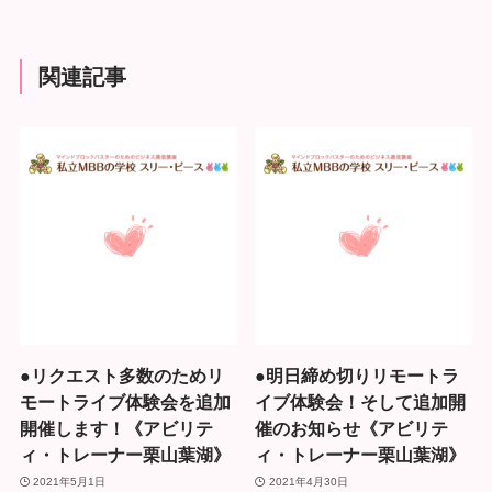
関連記事
●リクエスト多数のためリ
●明日締め切りリモートラ
モートライブ体験会を追加
イブ体験会！そして追加開
開催します！《アビリテ
催のお知らせ《アビリテ
ィ・トレーナー栗山葉湖》
ィ・トレーナー栗山葉湖》
2021年5月1日
2021年4月30日