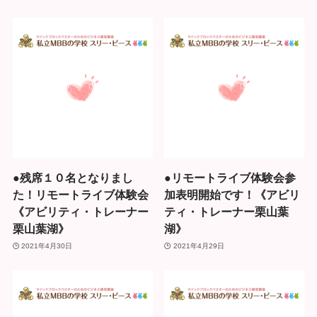
●残席１０名となりまし
●リモートライブ体験会参
た！リモートライブ体験会
加表明開始です！《アビリ
《アビリティ・トレーナー
ティ・トレーナー栗山葉
栗山葉湖》
湖》
2021年4月30日
2021年4月29日