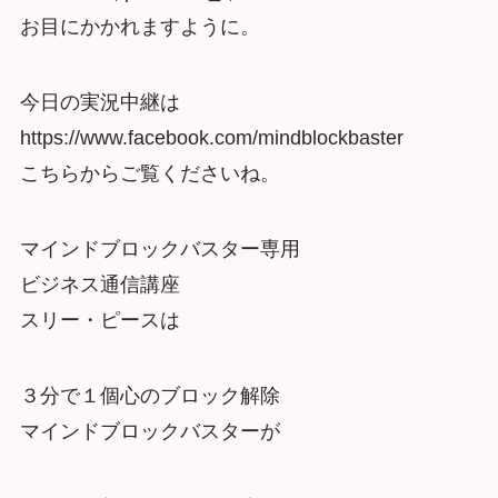
お目にかかれますように。
今日の実況中継は
https://www.facebook.com/mindblockbaster
こちらからご覧くださいね。
マインドブロックバスター専用
ビジネス通信講座
スリー・ピースは
３分で１個心のブロック解除
マインドブロックバスターが