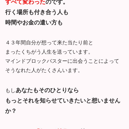
すべて変わった
のです。
行く場所も付き合う人も
時間やお金の遣い方も
４３年間自分が想って来た当たり前と
まったくちがう人生を送っています。
マインドブロックバスターに出会うことによって
そうなれた人がたくさんいます。
あなたもそのひとりなら
もし
もっとそれを知らせていきたいと想いません
か？