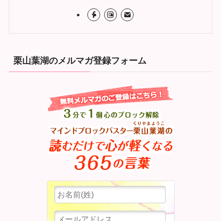
栗山葉湖のメルマガ登録フォーム