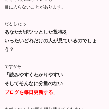
目に入らないことがあります。
だとしたら
あなたがポツッとした投稿を
いったいどれだけの人が見ているのでしょ
う？
ですから
「読みやすくわかりやすい
そしてそんなに分量のない
ブログを毎日更新する
」