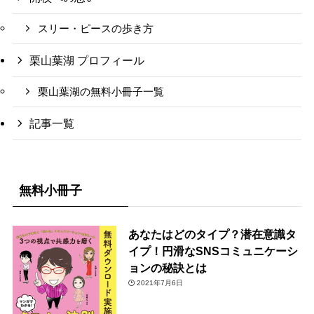
スリー・ピースの歩き方
栗山葉湖 プロフィール
栗山葉湖の無料小冊子一覧
記事一覧
無料小冊子
あなたはどのタイプ？潜在意識タ
イプ！円滑なSNSコミュニケーシ
ョンの秘訣とは
2021年7月6日