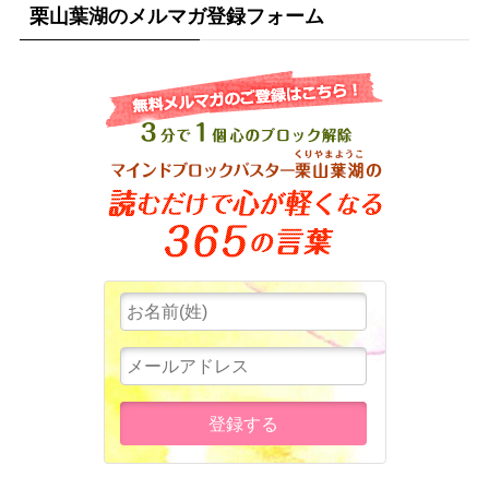
栗山葉湖のメルマガ登録フォーム