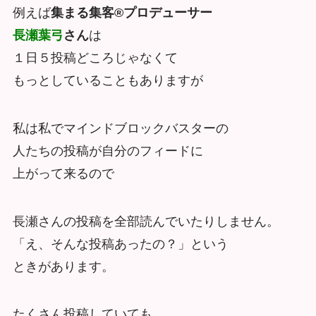
例えば
集まる集客®プロデューサー
長瀬葉弓
さん
は
１日５投稿どころじゃなくて
もっとしていることもありますが
私は私でマインドブロックバスターの
人たちの投稿が自分のフィードに
上がって来るので
長瀬さんの投稿を全部読んでいたりしません。
「え、そんな投稿あったの？」という
ときがあります。
たくさん投稿していても