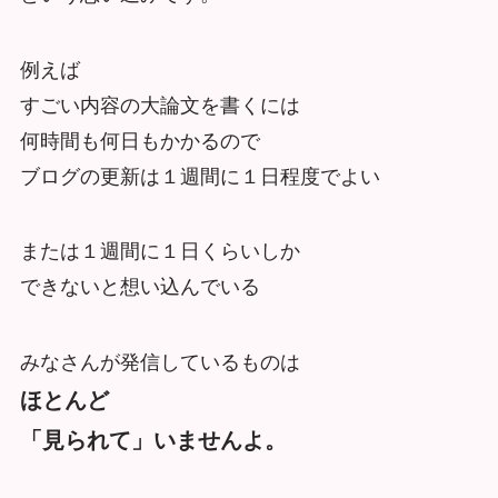
例えば
すごい内容の大論文を書くには
何時間も何日もかかるので
ブログの更新は１週間に１日程度でよい
または１週間に１日くらいしか
できないと想い込んでいる
みなさんが発信しているものは
ほとんど
「見られて」いませんよ。