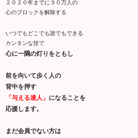
２０２０年までに３０万人の
心のブロックを解除する
いつでもどこでも誰でもできる
カンタンな技で
心に一隅の灯りをともし
前を向いて歩く人の
背中を押す
「与える達人」
になることを
応援します。
まだ会員でない方は