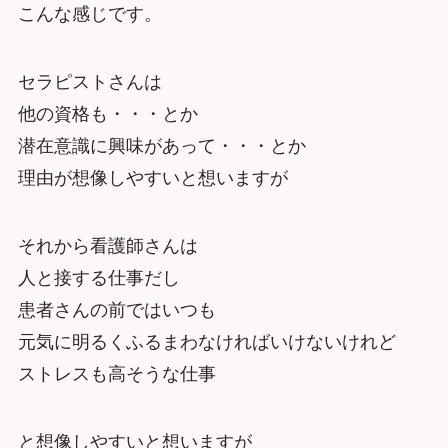
こんな感じです。
セラピストさんは
他の資格も・・・とか
潜在意識に興味があって・・・とか
理由が想像しやすいと想いますが
それから看護師さんは
人と接する仕事だし
患者さんの前ではいつも
元気に明るくふるまわなければいけないけれど
ストレスも高そうな仕事
と想像しやすいと想いますが