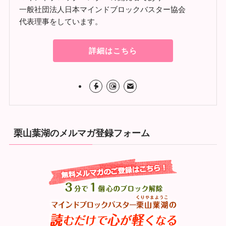
一般社団法人日本マインドブロックバスター協会
代表理事をしています。
詳細はこちら
栗山葉湖のメルマガ登録フォーム