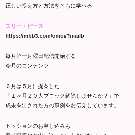
正しい捉え方と方法をともに学べる
スリー・ピース
https://mbb3.com/omoi/?mailb
毎月第一月曜日配信開始する
今月のコンテンツ
６月は５月に提案した
「１ヶ月２０人ブロック解除しませんか？」で
成果を出された方の事例をお伝えしています。
セッションのお申し込みも