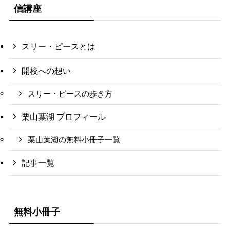
信講座
スリー・ピースとは
開校への想い
スリー・ピースの歩き方
栗山葉湖 プロフィール
栗山葉湖の無料小冊子一覧
記事一覧
無料小冊子