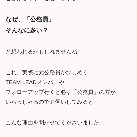
なぜ、「公務員」
そんなに多い？
と想われるかもしれませんね。
これ、実際に元公務員がひしめく
TEAM LEADメンバーや
フォローアップ行くと必ず「公務員」の方が
いらっしゃるのでお伺いしてみると
こんな理由を聞かせてくださいました。