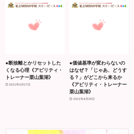
●断捨離とかリセットした
●価値基準が変わらないの
くなる心理《アビリティ・
はなぜ？「じゃあ、どうす
トレーナー栗山葉湖》
る？」がどこから来るか
《アビリティ・トレーナー
2021年4月27日
栗山葉湖》
2021年4月26日