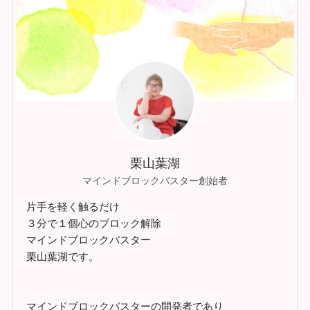
栗山葉湖
マインドブロックバスター創始者
片手を軽く触るだけ
３分で１個心のブロック解除
マインドブロックバスター
栗山葉湖です。
マインドブロックバスターの開発者であり