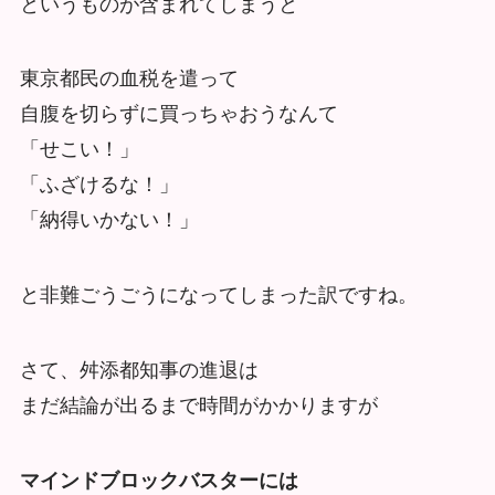
というものが含まれてしまうと
東京都民の血税を遣って
自腹を切らずに買っちゃおうなんて
「せこい！」
「ふざけるな！」
「納得いかない！」
と非難ごうごうになってしまった訳ですね。
さて、舛添都知事の進退は
まだ結論が出るまで時間がかかりますが
マインドブロックバスターには