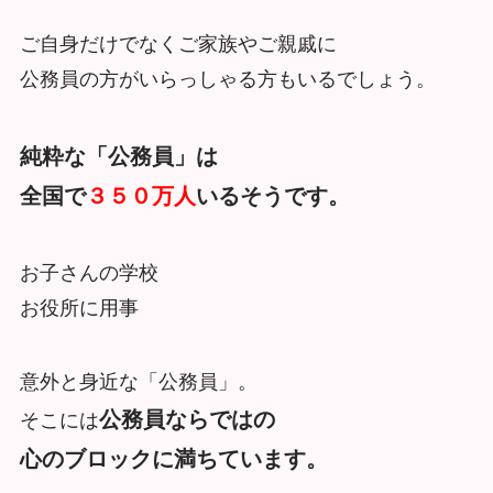
ご自身だけでなくご家族やご親戚に
公務員の方がいらっしゃる方もいるでしょう。
純粋な「公務員」は
全国で
３５０万人
いるそうです。
お子さんの学校
お役所に用事
意外と身近な「公務員」。
公務員ならではの
そこには
心のブロックに満ちています。