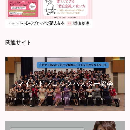
関連サイト
マインドブロックバスター協会