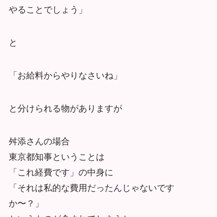
やることでしょう」
と
「お給料からやりなさいね」
と分けられる物がありますが
舛添さんの場合
東京都知事ということは
「これ経費です」の中身に
「それは私的な費用だったんじゃないです
か〜？」