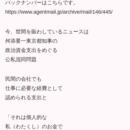
バックナンバーはこちらです。
https://www.agentmail.jp/archive/mail/146/445/
今、世間を賑わしているニュースは
舛添要一東京都知事の
政治資金支出をめぐる
公私混同問題
民間の会社でも
仕事に必要な経費として
認められる支出と
「それは個人的な
私（わたくし）のお金で