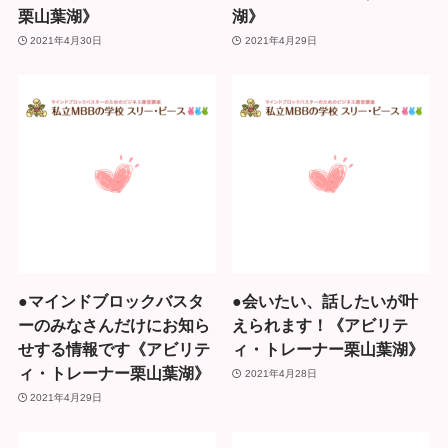
栗山葉湖》
湖》
2021年4月30日
2021年4月29日
●マインドブロックバスタ
●会いたい、話したいが叶
ーのみなさんだけにお知ら
えられます！《アビリテ
せする情報です《アビリテ
ィ・トレーナー栗山葉湖》
ィ・トレーナー栗山葉湖》
2021年4月28日
2021年4月29日