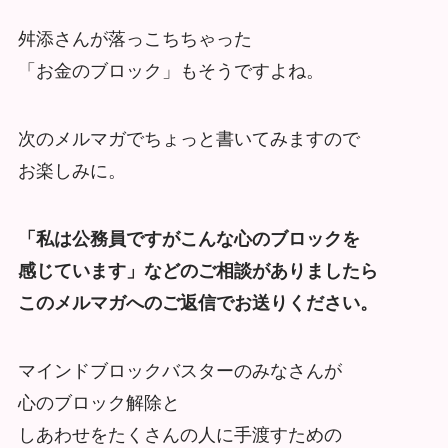
舛添さんが落っこちちゃった
「お金のブロック」もそうですよね。
次のメルマガでちょっと書いてみますので
お楽しみに。
「私は公務員ですがこんな心のブロックを
感じています」などのご相談がありましたら
このメルマガへのご返信でお送りください。
マインドブロックバスターのみなさんが
心のブロック解除と
しあわせをたくさんの人に手渡すための