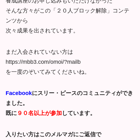
養成講座のお申し込みもいただけなかった
そんな方々がこの「２０人ブロック解除」コンテ
ンツから
次々成果を出されています。
まだ入会されていない方は
https://mbb3.com/omoi/?mailb
を一度のぞいてみてくださいね。
Facebook
にスリー・ピースのコミュニティができ
ました。
既に
９０名以上が参加
しています。
入りたい方はこのメルマガにご返信で