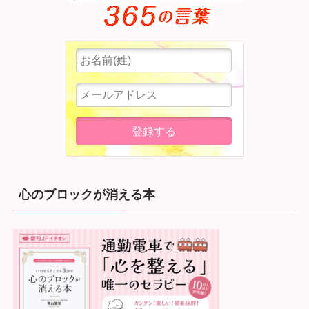
心のブロックが消える本