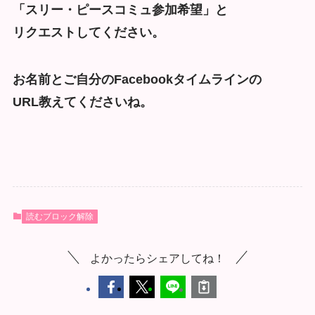
「スリー・ピースコミュ参加希望」と
リクエストしてください。
お名前とご自分のFacebookタイムラインの
URL教えてくださいね。
読むブロック解除
よかったらシェアしてね！