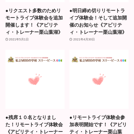
●リクエスト多数のためリ
●明日締め切りリモートラ
モートライブ体験会を追加
イブ体験会！そして追加開
開催します！《アビリテ
催のお知らせ《アビリテ
ィ・トレーナー栗山葉湖》
ィ・トレーナー栗山葉湖》
2021年5月1日
2021年4月30日
●残席１０名となりまし
●リモートライブ体験会参
た！リモートライブ体験会
加表明開始です！《アビリ
《アビリティ・トレーナー
ティ・トレーナー栗山葉