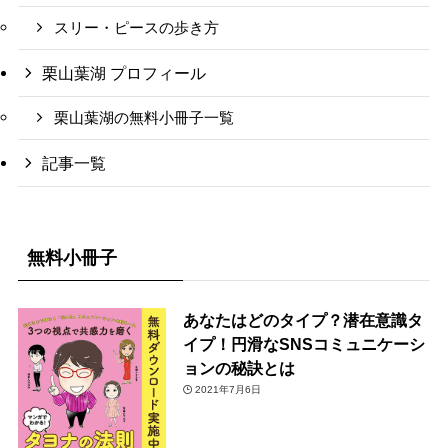
スリー・ピースの歩き方
栗山葉湖 プロフィール
栗山葉湖の無料小冊子一覧
記事一覧
無料小冊子
あなたはどのタイプ？潜在意識タ
イプ！円滑なSNSコミュニケーシ
ョンの秘訣とは
2021年7月6日