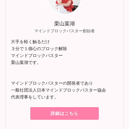
栗山葉湖
マインドブロックバスター創始者
片手を軽く触るだけ
３分で１個心のブロック解除
マインドブロックバスター
栗山葉湖です。
マインドブロックバスターの開発者であり
一般社団法人日本マインドブロックバスター協会
代表理事をしています。
詳細はこちら