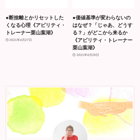
●断捨離とかリセットした
●価値基準が変わらないの
くなる心理《アビリティ・
はなぜ？「じゃあ、どうす
トレーナー栗山葉湖》
る？」がどこから来るか
《アビリティ・トレーナー
2021年4月27日
栗山葉湖》
2021年4月26日