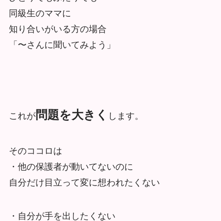
同級生のママに
知り合いがいる方の場合
「〜さんに聞いてみよう」
問題を大きく
これが
します。
そのココロは
・他の保護者が動いてないのに
自分だけ目立って変に想われたくない
・自分が手を出したくない