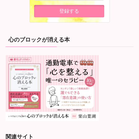
心のブロックが消える本
関連サイト