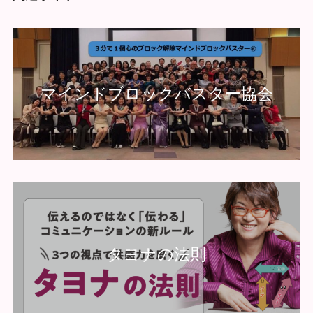
マインドブロックバスター協会
タヨナの法則