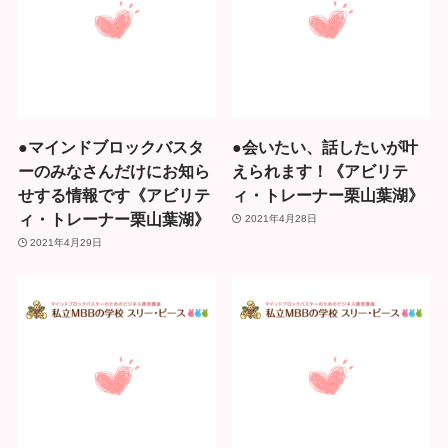
●マインドブロックバスタ
●会いたい、話したいが叶
ーのみなさんだけにお知ら
えられます！《アビリテ
せする情報です《アビリテ
ィ・トレーナー栗山葉湖》
ィ・トレーナー栗山葉湖》
2021年4月28日
2021年4月29日