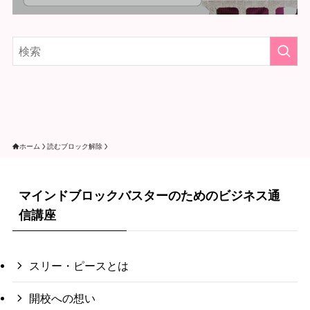
ホーム
読むブロック解除
マインドブロックバスターのためのビジネス通
信講座
スリー・ピースとは
開校への想い