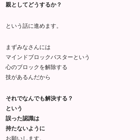
親としてどうするか？
という話に進めます。
まずみなさんには
マインドブロックバスターという
心のブロックを解除する
技があるんだから
それでなんでも解決する？
という
誤った認識は
持たないように
お願いします。