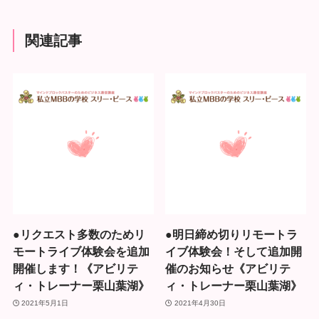
関連記事
●リクエスト多数のためリ
●明日締め切りリモートラ
モートライブ体験会を追加
イブ体験会！そして追加開
開催します！《アビリテ
催のお知らせ《アビリテ
ィ・トレーナー栗山葉湖》
ィ・トレーナー栗山葉湖》
2021年5月1日
2021年4月30日