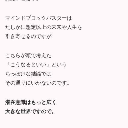
マインドブロックバスターは
たしかに想定以上の未来や人生を
引き寄せるのですが
こちらが頭で考えた
「こうなるといい」という
ちっぽけな結論では
その通りにいかないのです。
潜在意識はもっと広く
大きな世界ですので。