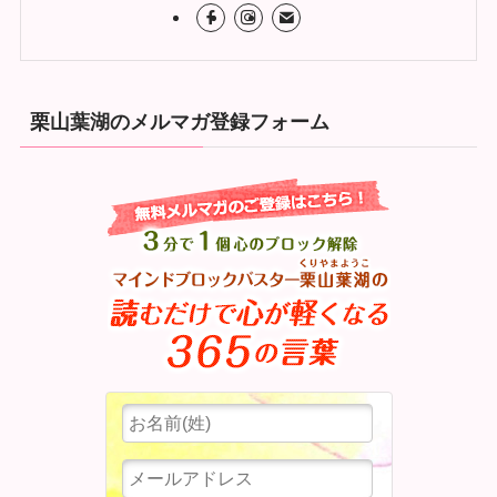
栗山葉湖のメルマガ登録フォーム