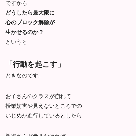
ですから
どうしたら最大限に
心のブロック解除が
生かせるのか？
というと
「行動を起こす」
ときなのです。
お子さんのクラスが崩れて
授業妨害や見えないところでの
いじめが進行しているとしたら