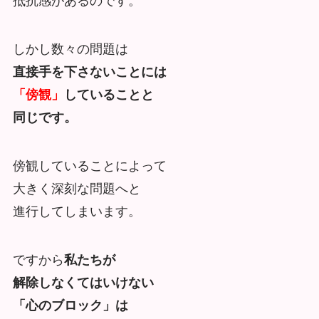
抵抗感があるのです。
しかし数々の問題は
直接手を下さないことには
「傍観」
していることと
同じです。
傍観していることによって
大きく深刻な問題へと
進行してしまいます。
ですから
私たちが
解除しなくてはいけない
「心のブロック」は