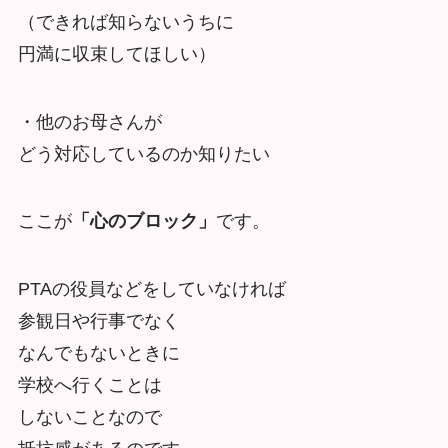
（できれば知らないうちに
円満に収束してほしい）
・他のお母さんが
どう対応しているのか知りたい
ここが
「心のブロック」
です。
PTAの役員などをしていなければ
参観日や行事でなく
なんでもないときに
学校へ行くことは
しないことなので