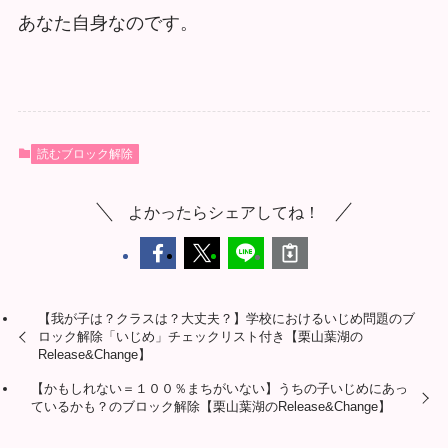
あなた自身なのです。
読むブロック解除
よかったらシェアしてね！
【我が子は？クラスは？大丈夫？】学校におけるいじめ問題のブ
ロック解除「いじめ」チェックリスト付き【栗山葉湖の
Release&Change】
【かもしれない＝１００％まちがいない】うちの子いじめにあっ
ているかも？のブロック解除【栗山葉湖のRelease&Change】