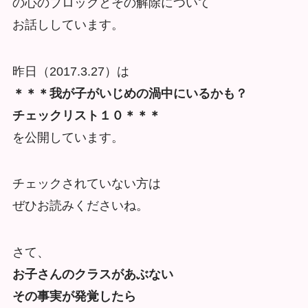
の心のブロックとその解除について
お話ししています。
昨日（2017.3.27）は
＊＊＊我が子がいじめの渦中にいるかも？
チェックリスト１０＊＊＊
を公開しています。
チェックされていない方は
ぜひお読みくださいね。
さて、
お子さんのクラスがあぶない
その事実が発覚したら