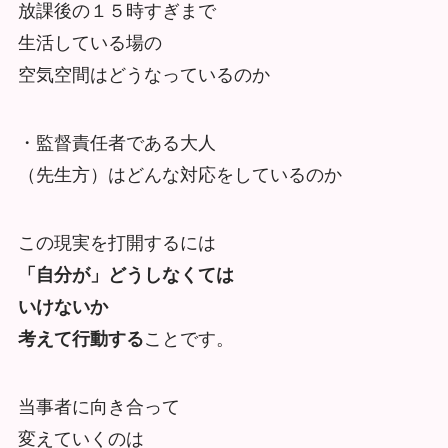
放課後の１５時すぎまで
生活している場の
空気空間はどうなっているのか
・監督責任者である大人
（先生方）はどんな対応をしているのか
この現実を打開するには
「自分が」どうしなくては
いけないか
考えて行動する
ことです。
当事者に向き合って
変えていくのは