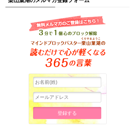
栗山葉湖のメルマガ登録フォーム