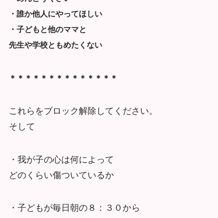
・誰か他人にやってほしい
・子どもと他のママと
先生や学校ともめたくない
＊＊＊＊＊＊＊＊＊＊＊＊＊＊
これらをブロック解除してください。
そして
・我が子の心は何によって
どのくらい傷ついているか
・子どもが毎日朝の８：３０から