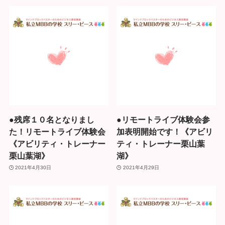
●残席１０名となりまし
●リモートライブ体験会参
た！リモートライブ体験会
加表明開始です！《アビリ
《アビリティ・トレーナー
ティ・トレーナー栗山葉
栗山葉湖》
湖》
2021年4月30日
2021年4月29日