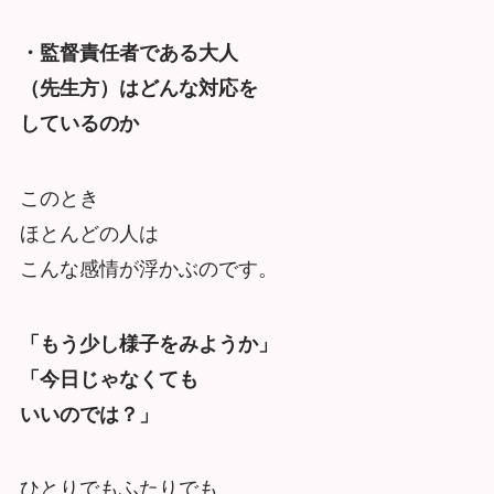
・監督責任者である大人
（先生方）はどんな対応を
しているのか
このとき
ほとんどの人は
こんな感情が浮かぶのです。
「もう少し様子をみようか」
「今日じゃなくても
いいのでは？」
ひとりでもふたりでも