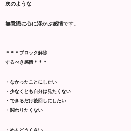
次のような
無意識に心に浮かぶ感情
です。
＊＊＊ブロック解除
するべき感情＊＊＊
・なかったことにしたい
・少なくとも自分は見たくない
・できるだけ後回しにしたい
・関わりたくない
・めんどうくさい