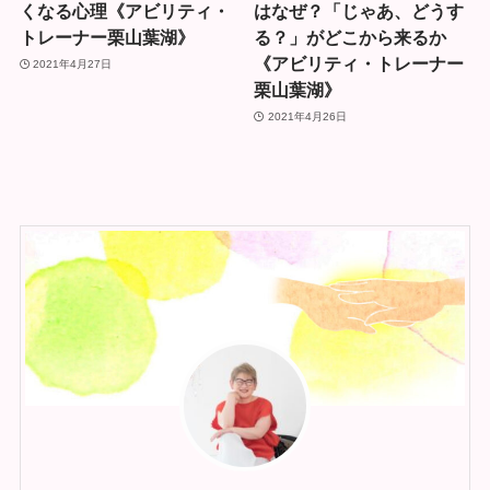
くなる心理《アビリティ・
はなぜ？「じゃあ、どうす
トレーナー栗山葉湖》
る？」がどこから来るか
《アビリティ・トレーナー
2021年4月27日
栗山葉湖》
2021年4月26日