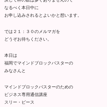
決して枠の数は多くありませんので
なるべく本日中に
お申し込みされるとよいかと想います。
では２１：３０のメルマガを
どうぞお待ちください。
本日は
福岡でマインドブロックバスターの
みなさんと
マインドブロックバスターのための
ビジネス専用通信講座
スリー・ピース