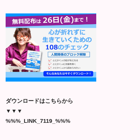
ダウンロードはこちらから
▼▼▼
%%%_LINK_7119_%%%