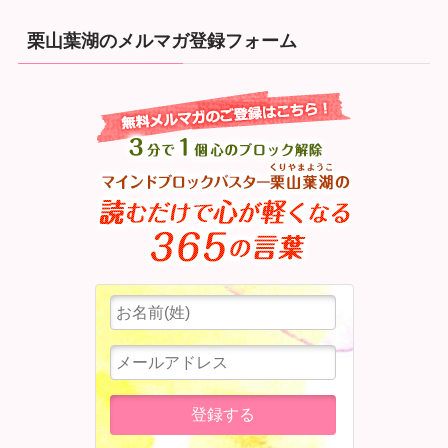
栗山葉湖のメルマガ登録フォーム