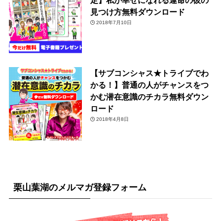
見つけ方無料ダウンロード
2018年7月10日
【サブコンシャス★トライブでわ
かる！】普通の人がチャンスをつ
かむ潜在意識のチカラ無料ダウン
ロード
2018年4月8日
栗山葉湖のメルマガ登録フォーム