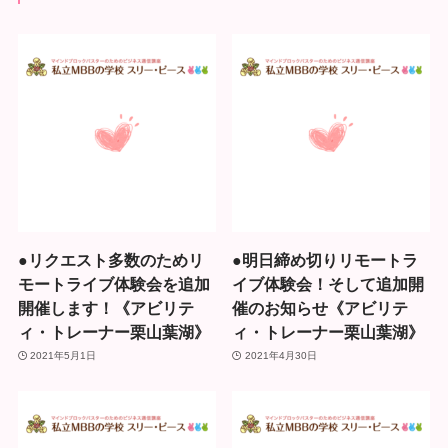
●リクエスト多数のためリ
●明日締め切りリモートラ
モートライブ体験会を追加
イブ体験会！そして追加開
開催します！《アビリテ
催のお知らせ《アビリテ
ィ・トレーナー栗山葉湖》
ィ・トレーナー栗山葉湖》
2021年5月1日
2021年4月30日