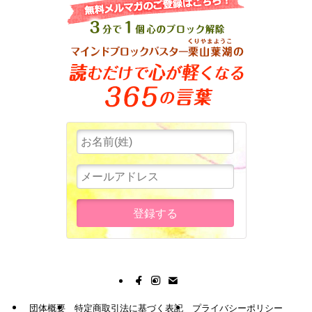
団体概要
特定商取引法に基づく表記
プライバシーポリシー