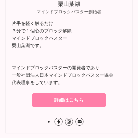
栗山葉湖
マインドブロックバスター創始者
片手を軽く触るだけ
３分で１個心のブロック解除
マインドブロックバスター
栗山葉湖です。
マインドブロックバスターの開発者であり
一般社団法人日本マインドブロックバスター協会
代表理事をしています。
詳細はこちら