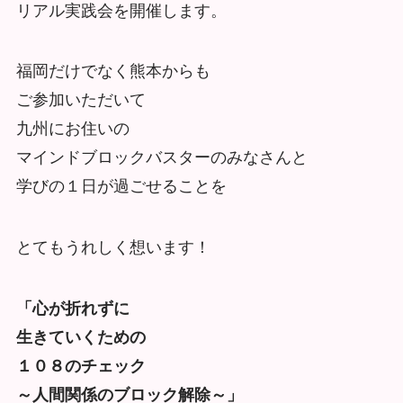
リアル実践会を開催します。
福岡だけでなく熊本からも
ご参加いただいて
九州にお住いの
マインドブロックバスターのみなさんと
学びの１日が過ごせることを
とてもうれしく想います！
「心が折れずに
生きていくための
１０８のチェック
～人間関係のブロック解除～」