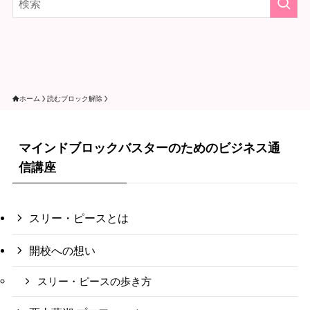
ホーム
読むブロック解除
マインドブロックバスターのためのビジネス通
信講座
スリー・ピースとは
開校への想い
スリー・ピースの歩き方