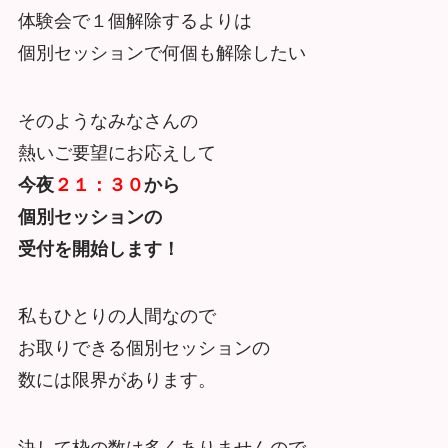
体験会で１個解除するよりは
個別セッションで何個も解除したい
そのようなみなさんの
熱いご要望にお応えして
今夜
２１：３０
から
個別セッションの
受付を開始します！
私もひとりの人間なので
お取りできる個別セッションの
数には限界があります。