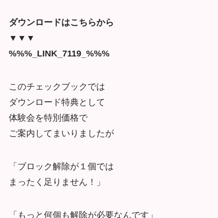
ダウンロードはこちらから
▼▼▼
%%%_LINK_7119_%%%
このチェックブックでは
ダウンロード特典として
体験会を特別価格で
ご案内してまいりましたが
「ブロック解除が１個では
まったく足りません！」
「もっと何個も解除が必要なんです」