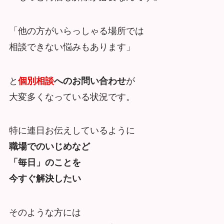
「他の方がいらっしゃる場所では
相談できない悩みもあります」
と
個別相談
へのお問い合わせ
が
大変多くなっている状況です。
特に連日お伝えしているように
職場でのいじめなど
「毎日」のことを
今すぐ解決したい
そのような方には