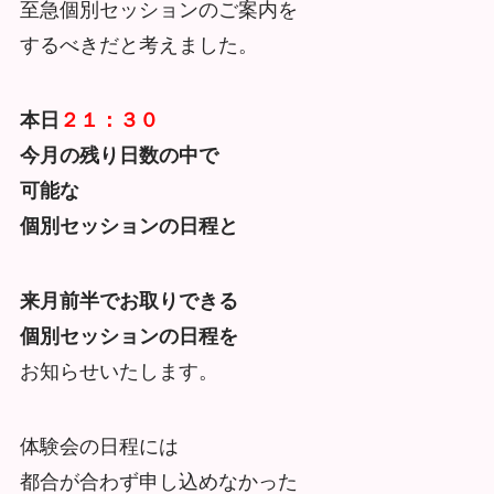
至急個別セッションのご案内を
するべきだと考えました。
本日
２１：３０
今月の残り日数の中で
可能な
個別セッションの日程と
来月前半でお取りできる
個別セッションの日程を
お知らせいたします。
体験会の日程には
都合が合わず申し込めなかった