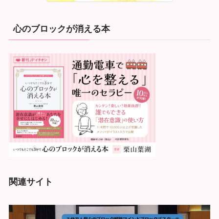
心のブロックが消える本
関連サイト