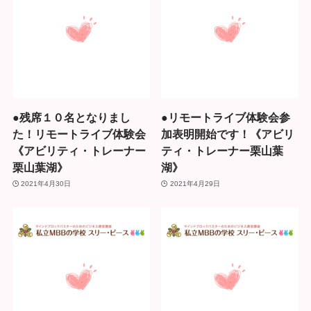
●残席１０名となりまし
●リモートライブ体験会参
た！リモートライブ体験会
加表明開始です！《アビリ
《アビリティ・トレーナー
ティ・トレーナー栗山葉
栗山葉湖》
湖》
2021年4月30日
2021年4月29日