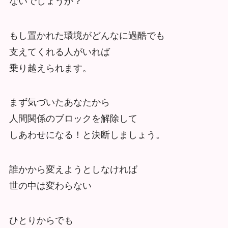
ないでしょうか？
もし置かれた環境がどんなに過酷でも
支えてくれる人がいれば
乗り越えられます。
まず気づいたあなたから
人間関係のブロックを解除して
しあわせになる！と決断しましょう。
誰かから変えようとしなければ
世の中は変わらない
ひとりからでも