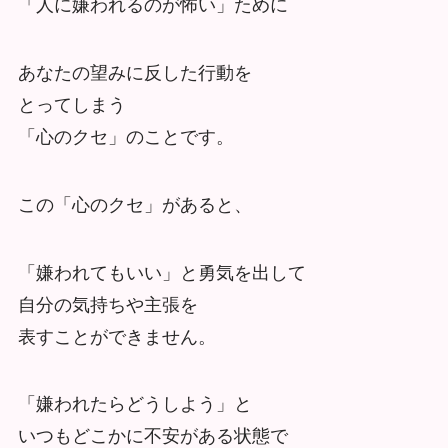
「人に嫌われるのが怖い」ために
あなたの望みに反した行動を
とってしまう
「心のクセ」のことです。
この「心のクセ」があると、
「嫌われてもいい」と勇気を出して
自分の気持ちや主張を
表すことができません。
「嫌われたらどうしよう」と
いつもどこかに不安がある状態で