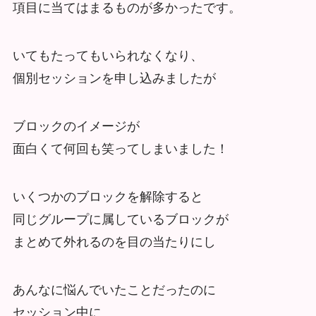
項目に当てはまるものが多かったです。
いてもたってもいられなくなり、
個別セッションを申し込みましたが
ブロックのイメージが
面白くて何回も笑ってしまいました！
いくつかのブロックを解除すると
同じグループに属しているブロックが
まとめて外れるのを目の当たりにし
あんなに悩んでいたことだったのに
セッション中に