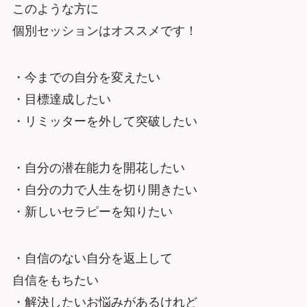
このような方に
個別セッションはオススメです！
・今までの自分を変えたい
・目標達成したい
・リミッターを外して突破したい
・自分の潜在能力を開花したい
・自分の力で人生を切り開きたい
・新しいセラピーを知りたい
・自信のない自分を返上して
自信をもちたい
・解決したいお悩みがあるけれど