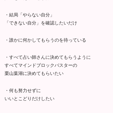
・結局「やらない自分」
「できない自分」を確認したいだけ
・誰かに何かしてもらうのを待っている
・すべて占い師さんに決めてもらうように
すべてマインドブロックバスターの
栗山葉湖に決めてもらいたい
・何も努力せずに
いいとこどりだけしたい