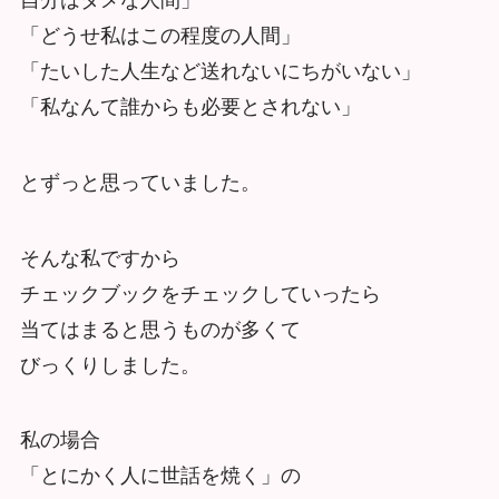
「どうせ私はこの程度の人間」
「たいした人生など送れないにちがいない」
「私なんて誰からも必要とされない」
とずっと思っていました。
そんな私ですから
チェックブックをチェックしていったら
当てはまると思うものが多くて
びっくりしました。
私の場合
「とにかく人に世話を焼く」の