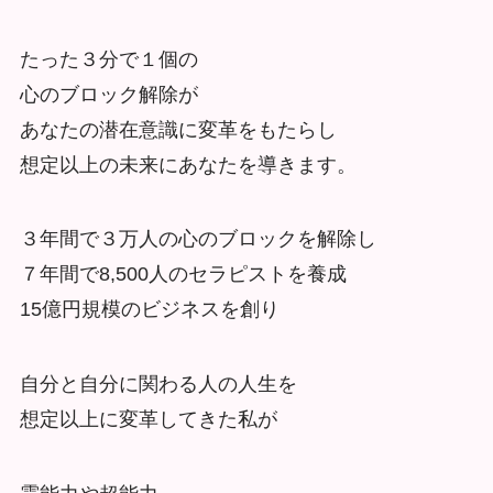
たった３分で１個の
心のブロック解除が
あなたの潜在意識に変革をもたらし
想定以上の未来にあなたを導きます。
３年間で３万人の心のブロックを解除し
７年間で8,500人のセラピストを養成
15億円規模のビジネスを創り
自分と自分に関わる人の人生を
想定以上に変革してきた私が