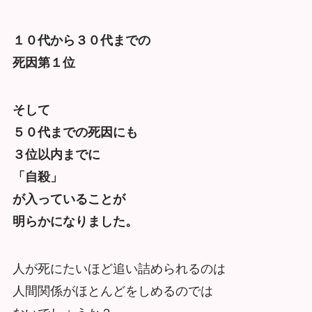
１０代から３０代までの
死因第１位
そして
５０代までの死因にも
３位以内までに
「自殺」
が入っていることが
明らかになりました。
人が死にたいほど追い詰められるのは
人間関係がほとんどをしめるのでは