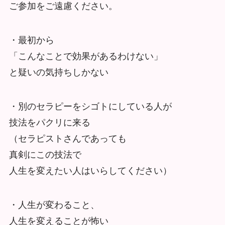
ご参加をご遠慮ください。
・最初から
「こんなことで効果があるわけない」
と疑いの気持ちしかない
・別のセラピーをシゴトにしている人が
技法をパクリに来る
（セラピストさんであっても
真剣にこの技法で
人生を変えたい人はいらしてください）
・人生が変わること、
人生を変えることが怖い