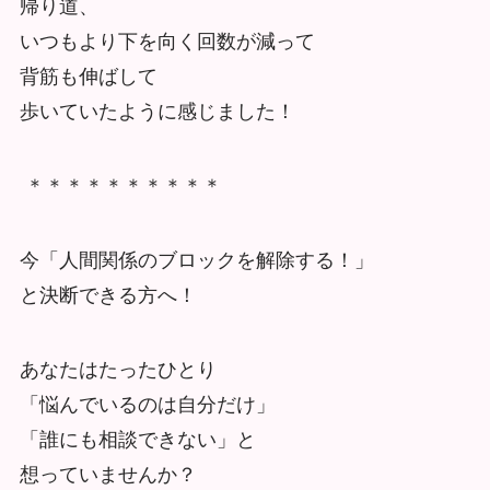
帰り道、
いつもより下を向く回数が減って
背筋も伸ばして
歩いていたように感じました！
＊＊＊＊＊＊＊＊＊＊
今「人間関係のブロックを解除する！」
と決断できる方へ！
あなたはたったひとり
「悩んでいるのは自分だけ」
「誰にも相談できない」と
想っていませんか？