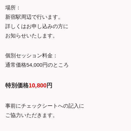
場所：
新宿駅周辺で行います。
詳しくはお申し込みの方に
お知らせいたします。
個別セッション料金：
通常価格54,000円のところ
特別価格
10,800
円
事前にチェックシートへの記入に
ご協力いただきます。