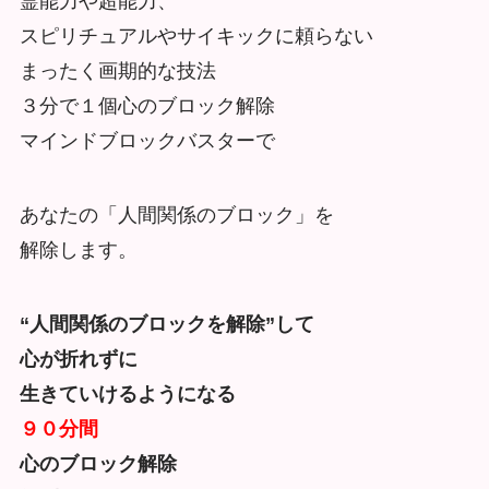
霊能力や超能力、
スピリチュアルやサイキックに頼らない
まったく画期的な技法
３分で１個心のブロック解除
マインドブロックバスターで
あなたの「人間関係のブロック」を
解除します。
“人間関係のブロックを解除”して
心が折れずに
生きていけるようになる
９０分間
心のブロック解除