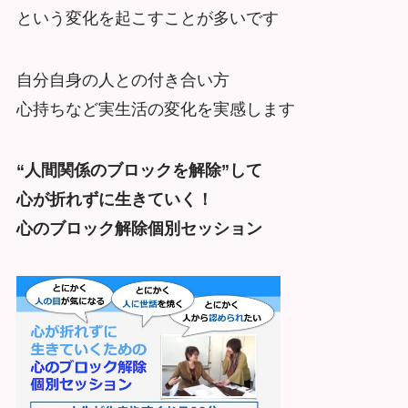
という変化を起こすことが多いです
自分自身の人との付き合い方
心持ちなど実生活の変化を実感します
“人間関係のブロックを解除”して
心が折れずに生きていく！
心のブロック解除個別セッション