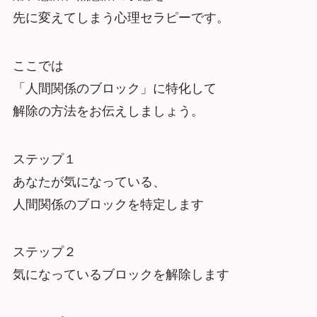
先に変えてしまう心理セラピーです。
ここでは
「人間関係のブロック」に特化して
解除の方法をお伝えしましょう。
ステップ１
あなたが気になっている、
人間関係のブロックを特定します
ステップ２
気になっているブロックを解除します