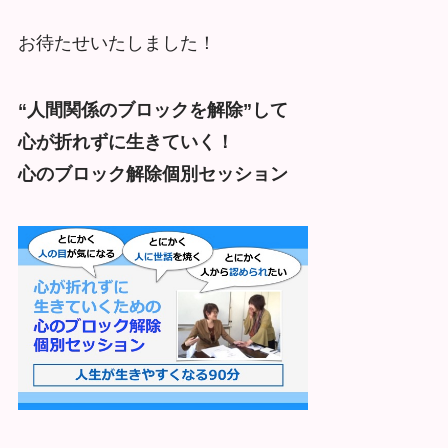
お待たせいたしました！
“人間関係のブロックを解除”して
心が折れずに生きていく！
心のブロック解除個別セッション