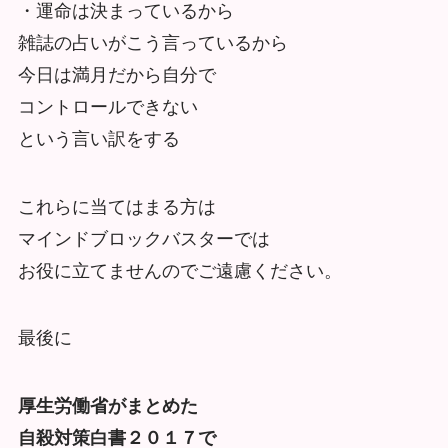
・運命は決まっているから
雑誌の占いがこう言っているから
今日は満月だから自分で
コントロールできない
という言い訳をする
これらに当てはまる方は
マインドブロックバスターでは
お役に立てませんのでご遠慮ください。
最後に
厚生労働省がまとめた
自殺対策白書２０１７で