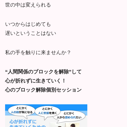
世の中は変えられる
いつからはじめても
遅いということはない
私の手を触りに来ませんか？
“人間関係のブロックを解除”して
心が折れずに生きていく！
心のブロック解除個別セッション