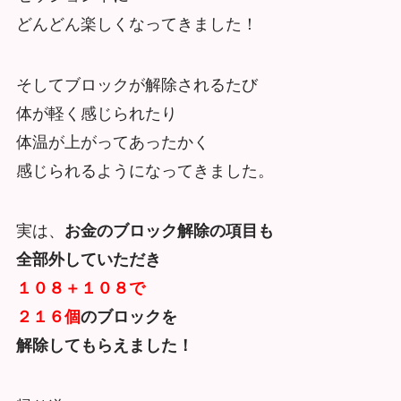
どんどん楽しくなってきました！
そしてブロックが解除されるたび
体が軽く感じられたり
体温が上がってあったかく
感じられるようになってきました。
実は、
お金のブロック解除の項目も
全部外していただき
１０８＋１０８で
２１６個
のブロックを
解除してもらえました！