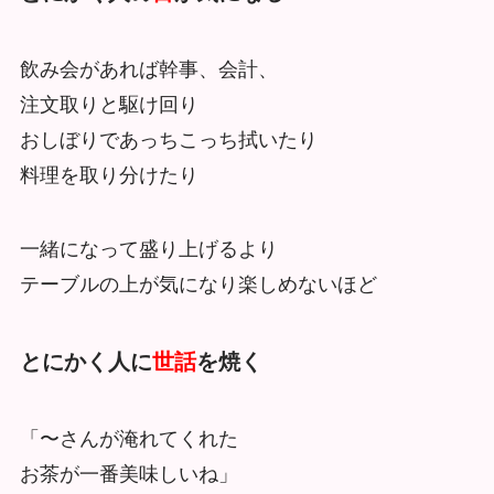
飲み会があれば幹事、会計、
注文取りと駆け回り
おしぼりであっちこっち拭いたり
料理を取り分けたり
一緒になって盛り上げるより
テーブルの上が気になり楽しめないほど
とにかく人に
世話
を焼く
「〜さんが淹れてくれた
お茶が一番美味しいね」