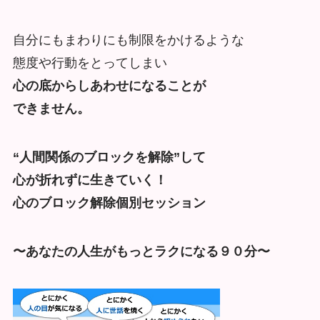
自分にもまわりにも制限をかけるような
態度や行動をとってしまい
心の底からしあわせになることが
できません。
“人間関係のブロックを解除”して
心が折れずに生きていく！
心のブロック解除個別セッション
〜あなたの人生がもっとラクになる９０分〜