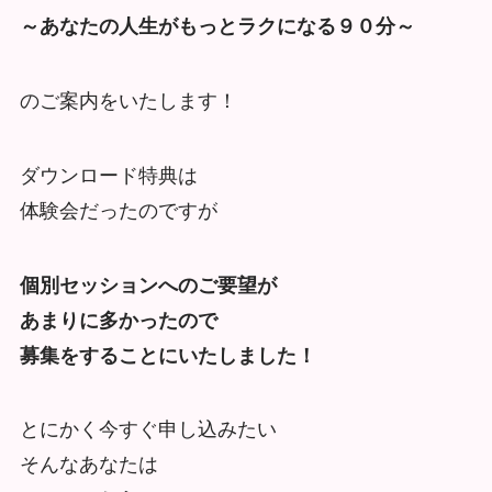
～あなたの人生がもっとラクになる９０分～
のご案内をいたします！
ダウンロード特典は
体験会だったのですが
個別セッションへのご要望が
あまりに多かったので
募集をすることにいたしました！
とにかく今すぐ申し込みたい
そんなあなたは