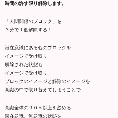
時間の許す限り解除します。
「人間関係のブロック」を
３分で１個解除する！
潜在意識にある心のブロックを
イメージで受け取り
解除された状態も
イメージで受け取り
ブロックのイメージと解除のイメージを
意識の中で取り替えてしまうことで
意識全体の９０％以上を占める
潜在意識、無意識の状態を