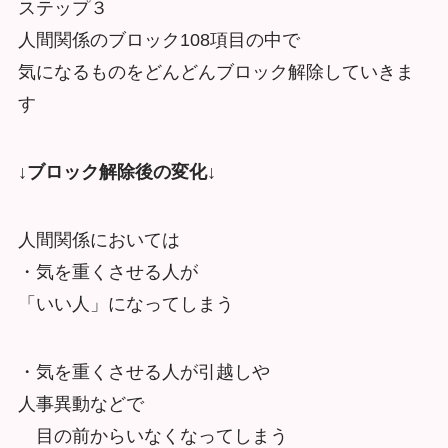
ステップ３
人間関係のブロック108項目の中で
気になるものをどんどんブロック解除していきま
す
↓ブロック解除後の変化↓
人間関係においては
・気を重くさせる人が
「いい人」になってしまう
・気を重くさせる人が引越しや
人事異動などで
目の前からいなくなってしまう