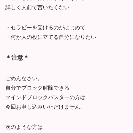
詳しく人前で言いたくない
・セラピーを受けるのがはじめて
・何か人の役に立てる自分になりたい
＊注意＊
ごめんなさい。
自分でブロック解除できる
マインドブロックバスターの方は
今回お申し込みいただけません。
次のような方は