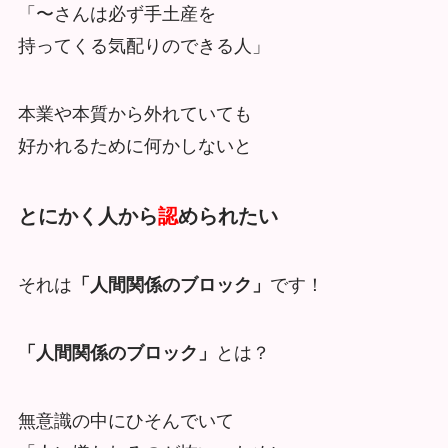
「〜さんは必ず手土産を
持ってくる気配りのできる人」
本業や本質から外れていても
好かれるために何かしないと
とにかく人から
認
められたい
それは
「人間関係のブロック」
です！
「人間関係のブロック」
とは？
無意識の中にひそんでいて