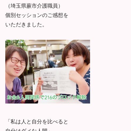
（埼玉県蕨市介護職員）
個別セッションのご感想を
いただきました。
「私は人と自分を比べると
自分はダメな人間」