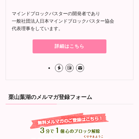
マインドブロックバスターの開発者であり
一般社団法人日本マインドブロックバスター協会
代表理事をしています。
詳細はこちら
栗山葉湖のメルマガ登録フォーム