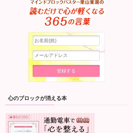
心のブロックが消える本