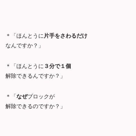
＊「ほんとうに
片手をさわるだけ
なんですか？」
＊「ほんとうに
３分で１個
解除できるんですか？」
＊「
なぜ
ブロックが
解除できるのですか？」