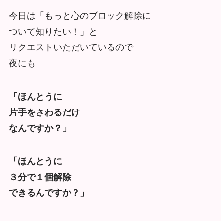
今日は「もっと心のブロック解除に
ついて知りたい！」と
リクエストいただいているので
夜にも
「ほんとうに
片手をさわるだけ
なんですか？」
「ほんとうに
３分で１個解除
できるんですか？」