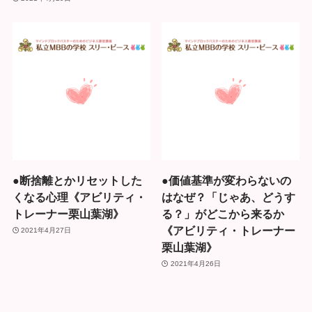
●断捨離とかリセットした
●価値基準が変わらないの
くなる心理《アビリティ・
はなぜ？「じゃあ、どうす
トレーナー栗山葉湖》
る？」がどこから来るか
《アビリティ・トレーナー
2021年4月27日
栗山葉湖》
2021年4月26日