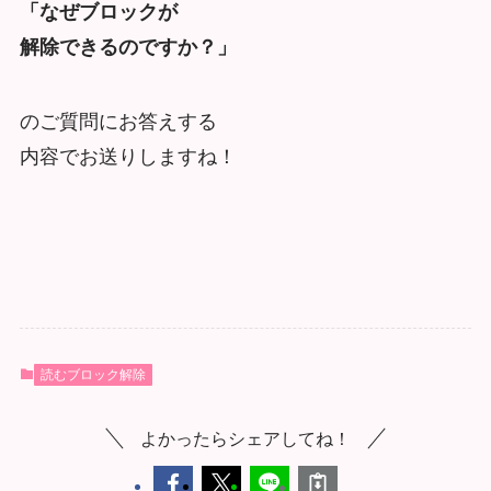
「なぜブロックが
解除できるのですか？」
のご質問にお答えする
内容でお送りしますね！
読むブロック解除
よかったらシェアしてね！