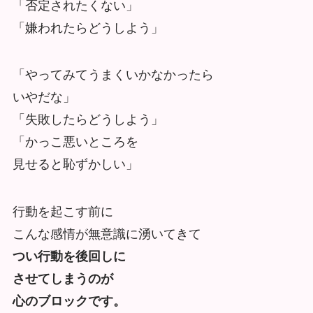
「否定されたくない」
「嫌われたらどうしよう」
「やってみてうまくいかなかったら
いやだな」
「失敗したらどうしよう」
「かっこ悪いところを
見せると恥ずかしい」
行動を起こす前に
こんな感情が無意識に湧いてきて
つい行動を後回しに
させてしまうのが
心のブロックです。