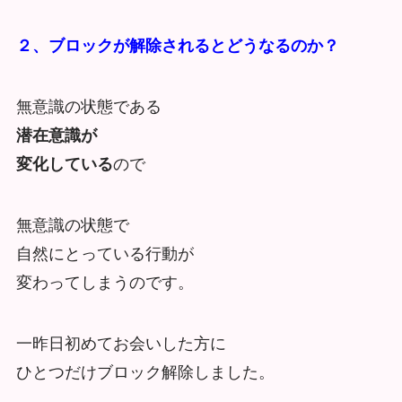
２、ブロックが解除されるとどうなるのか？
無意識の状態である
潜在意識が
変化している
ので
無意識の状態で
自然にとっている行動が
変わってしまうのです。
一昨日初めてお会いした方に
ひとつだけブロック解除しました。