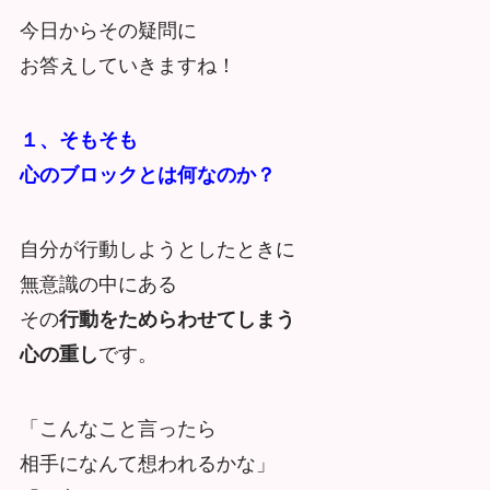
今日からその疑問に
お答えしていきますね！
１、そもそも
心のブロックとは何なのか？
自分が行動しようとしたときに
無意識の中にある
その
行動をためらわせてしまう
心の重し
です。
「こんなこと言ったら
相手になんて想われるかな」