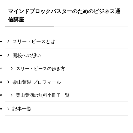
マインドブロックバスターのためのビジネス通
信講座
スリー・ピースとは
開校への想い
スリー・ピースの歩き方
栗山葉湖 プロフィール
栗山葉湖の無料小冊子一覧
記事一覧