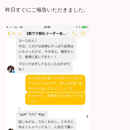
昨日すぐにご報告いただきました。