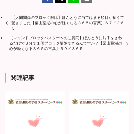
【人間関係のブロック解除】ほんとうに当てはまる項目が多くて
驚きました【栗山葉湖の心が軽くなる３６５の言葉】６７／３６
５
【マインドブロックバスターへのご質問】ほんとうに片手をさわ
るだけで３分で１個ブロック解除できるんですか？【栗山葉湖の
心が軽くなる３６５の言葉】６９／３６５
関連記事