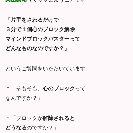
「片手をさわるだけで
３分で１個心のブロック解除
マインドブロックバスターって
どんなものなのですか？」
というご質問をいただいています。
＊「そもそも、
心のブロック
って
なんですか？」
＊「ブロックが
解除されると
どうなる
のですか？」