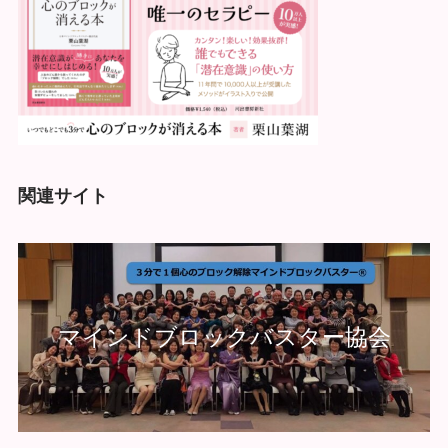
関連サイト
マインドブロックバスター協会