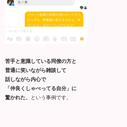
苦手と意識している同僚の方と
普通に笑いながら雑談して
話しながら内心で
「仲良くしゃべってる自分」に
驚かれた、
という事例です。