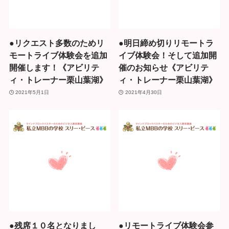
●リクエスト多数のためリ
●明日締め切りリモートラ
モートライブ体験会を追加
イブ体験会！そして追加開
開催します！《アビリテ
催のお知らせ《アビリテ
ィ・トレーナー栗山葉湖》
ィ・トレーナー栗山葉湖》
2021年5月1日
2021年4月30日
●残席１０名となりまし
●リモートライブ体験会参