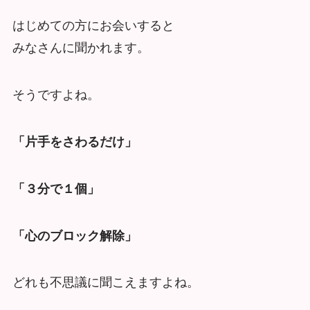
はじめての方にお会いすると
みなさんに聞かれます。
そうですよね。
「片手をさわるだけ」
「３分で１個」
「心のブロック解除」
どれも不思議に聞こえますよね。