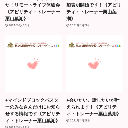
た！リモートライブ体験会
加表明開始です！《アビリ
《アビリティ・トレーナー
ティ・トレーナー栗山葉
栗山葉湖》
湖》
2021年4月30日
2021年4月29日
●マインドブロックバスタ
●会いたい、話したいが叶
ーのみなさんだけにお知ら
えられます！《アビリテ
せする情報です《アビリテ
ィ・トレーナー栗山葉湖》
ィ・トレーナー栗山葉湖》
2021年4月28日
2021年4月29日