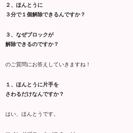
２、ほんとうに
３分で１個解除できるんですか？
３、なぜブロックが
解除できるのですか？
のご質問にお答えしていきますね！
１、ほんとうに片手を
さわるだけなんですか？
はい、ほんとうです。