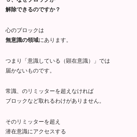
解除できるのですか？
心のブロックは
無意識の領域
にあります。
つまり「意識している（顕在意識）」では
届かないものです。
常識、のリミッターを超えなければ
ブロックなど取れるわけがありません。
そのリミッターを超え
潜在意識にアクセスする