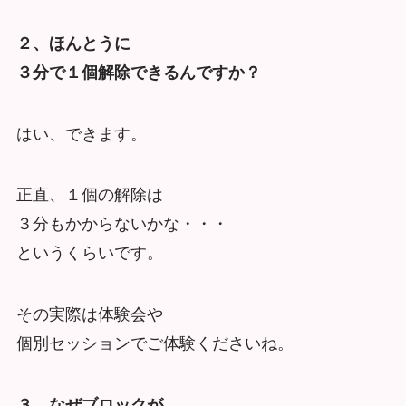
２、ほんとうに
３分で１個解除できるんですか？
はい、できます。
正直、１個の解除は
３分もかからないかな・・・
というくらいです。
その実際は体験会や
個別セッションでご体験くださいね。
３、なぜブロックが