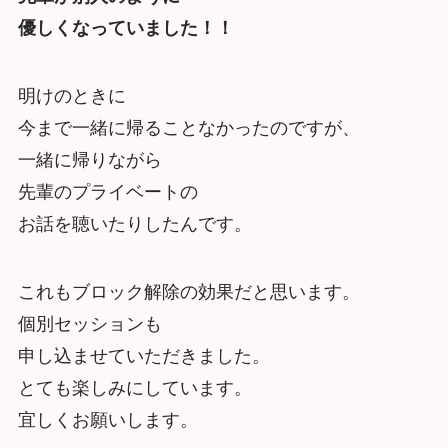
優しくなっていました！！
明けのときに
今まで一緒に帰ることなかったのですが、
一緒に帰りながら
先輩のプライベートの
お話を聴いたりしたんです。
これもブロック解除の効果だと思います。
個別セッションも
申し込ませていただきました。
とても楽しみにしています。
宜しくお願いします。