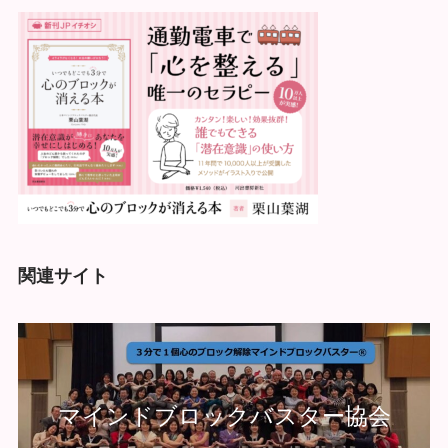
関連サイト
マインドブロックバスター協会