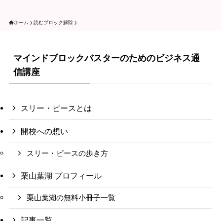
ホーム
読むブロック解除
マインドブロックバスターのためのビジネス通
信講座
スリー・ピースとは
開校への想い
スリー・ピースの歩き方
栗山葉湖 プロフィール
栗山葉湖の無料小冊子一覧
記事一覧