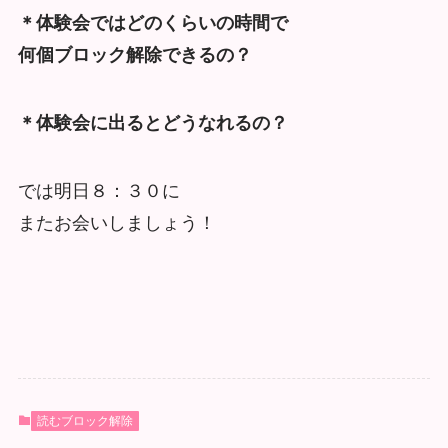
＊体験会ではどのくらいの時間で
何個ブロック解除できるの？
＊体験会に出るとどうなれるの？
では明日８：３０に
またお会いしましょう！
読むブロック解除