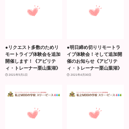
●リクエスト多数のためリ
●明日締め切りリモートラ
モートライブ体験会を追加
イブ体験会！そして追加開
開催します！《アビリテ
催のお知らせ《アビリテ
ィ・トレーナー栗山葉湖》
ィ・トレーナー栗山葉湖》
2021年5月1日
2021年4月30日