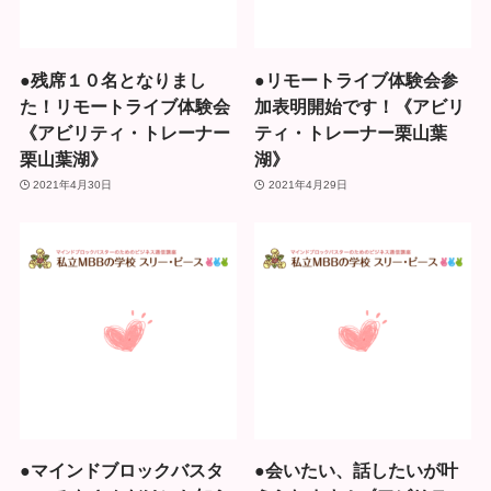
●残席１０名となりまし
●リモートライブ体験会参
た！リモートライブ体験会
加表明開始です！《アビリ
《アビリティ・トレーナー
ティ・トレーナー栗山葉
栗山葉湖》
湖》
2021年4月30日
2021年4月29日
●マインドブロックバスタ
●会いたい、話したいが叶