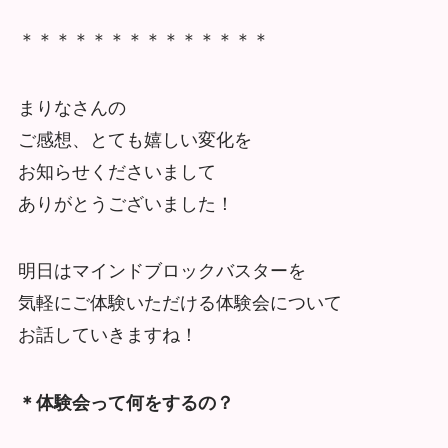
＊＊＊＊＊＊＊＊＊＊＊＊＊＊
まりなさんの
ご感想、とても嬉しい変化を
お知らせくださいまして
ありがとうございました！
明日はマインドブロックバスターを
気軽にご体験いただける体験会について
お話していきますね！
＊体験会って何をするの？