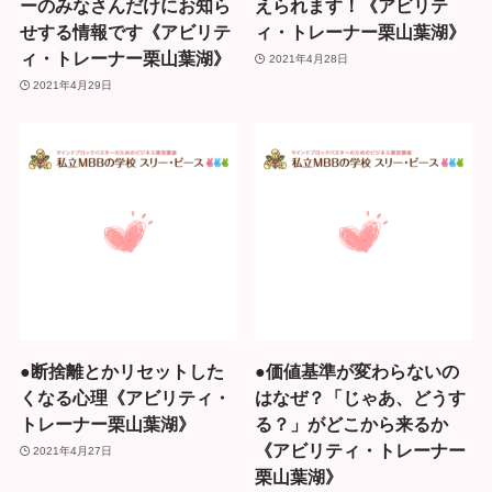
ーのみなさんだけにお知ら
えられます！《アビリテ
せする情報です《アビリテ
ィ・トレーナー栗山葉湖》
ィ・トレーナー栗山葉湖》
2021年4月28日
2021年4月29日
●断捨離とかリセットした
●価値基準が変わらないの
くなる心理《アビリティ・
はなぜ？「じゃあ、どうす
トレーナー栗山葉湖》
る？」がどこから来るか
《アビリティ・トレーナー
2021年4月27日
栗山葉湖》