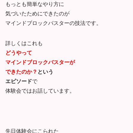
もっとも簡単なやり方に
気づいたためにできたのが
マインドブロックバスターの技法です。
詳しくはこれも
どうやって
マインドブロックバスターが
できたのか？
という
エピソード
で
体験会ではお話しています。
先日体験会にこられた