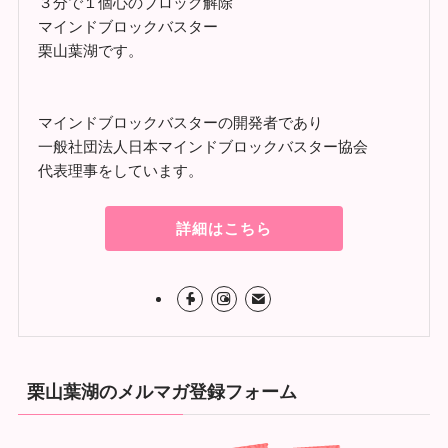
３分で１個心のブロック解除
マインドブロックバスター
栗山葉湖です。
マインドブロックバスターの開発者であり
一般社団法人日本マインドブロックバスター協会
代表理事をしています。
詳細はこちら
栗山葉湖のメルマガ登録フォーム