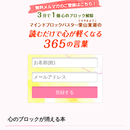
心のブロックが消える本