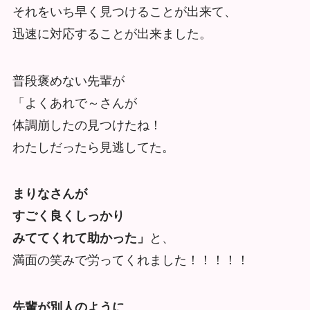
それをいち早く見つけることが出来て、
迅速に対応することが出来ました。
普段褒めない先輩が
「よくあれで～さんが
体調崩したの見つけたね！
わたしだったら見逃してた。
まりなさんが
すごく良くしっかり
みててくれて助かった」
と、
満面の笑みで労ってくれました！！！！！
先輩が別人のように