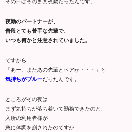
その日はそのまま夜勤だったんです。
夜勤のパートナーが、
普段とても苦手な先輩で、
いつも何かと注意されていました。
ですから
「あー、またあの先輩とペアか・・・」と
気持ちがブルー
だったんです。
ところがその夜は
まず気持ちが落ち着いて勤務できたのと、
入所の利用者様が
急に体調を崩されたのですが