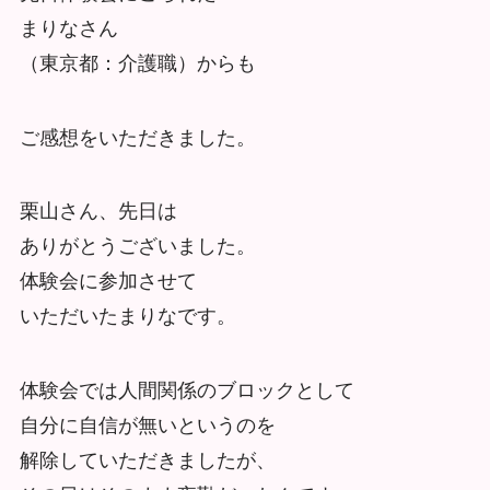
まりなさん
（東京都：介護職）からも
ご感想をいただきました。
栗山さん、先日は
ありがとうございました。
体験会に参加させて
いただいたまりなです。
体験会では人間関係のブロックとして
自分に自信が無いというのを
解除していただきましたが、