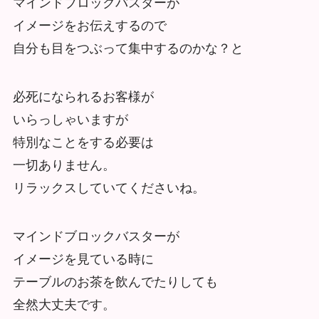
マインドブロックバスターが
イメージをお伝えするので
自分も目をつぶって集中するのかな？と
必死になられるお客様が
いらっしゃいますが
特別なことをする必要は
一切ありません。
リラックスしていてくださいね。
マインドブロックバスターが
イメージを見ている時に
テーブルのお茶を飲んでたりしても
全然大丈夫です。