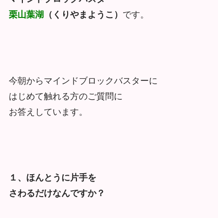
栗山葉湖
（くりやまようこ）
です。
今朝からマインドブロックバスターに
はじめて触れる方のご質問に
お答えしています。
１、ほんとうに片手を
さわるだけなんですか？