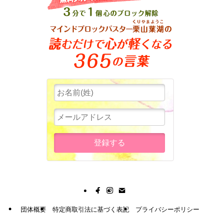
団体概要
特定商取引法に基づく表記
プライバシーポリシー