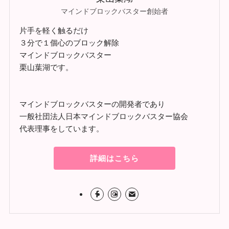
マインドブロックバスター創始者
片手を軽く触るだけ
３分で１個心のブロック解除
マインドブロックバスター
栗山葉湖です。
マインドブロックバスターの開発者であり
一般社団法人日本マインドブロックバスター協会
代表理事をしています。
詳細はこちら