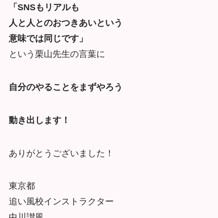
「SNSもリアルも
人と人とのおつきあいという
意味では同じです」
という栗山先生の言葉に
自分のやることをまずやろう
動き出します！
ありがとうございました！
東京都
追い風校インストラクター
中川讃風