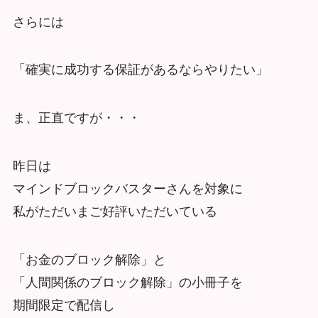
さらには
「確実に成功する保証があるならやりたい」
ま、正直ですが・・・
昨日は
マインドブロックバスターさんを対象に
私がただいまご好評いただいている
「お金のブロック解除」と
「人間関係のブロック解除」の小冊子を
期間限定で配信し