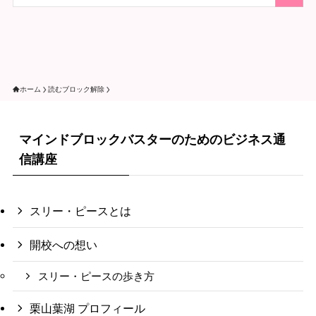
ホーム
読むブロック解除
マインドブロックバスターのためのビジネス通
信講座
スリー・ピースとは
開校への想い
スリー・ピースの歩き方
栗山葉湖 プロフィール