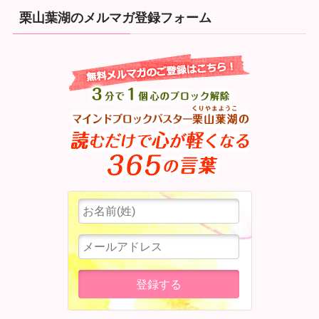
栗山葉湖のメルマガ登録フォーム