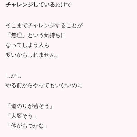
チャレンジしている
わけで
そこまでチャレンジすることが
「無理」という気持ちに
なってしまう人も
多いかもしれません。
しかし
やる前からやってもいないのに
「道のりが遠そう」
「大変そう」
「体がもつかな」