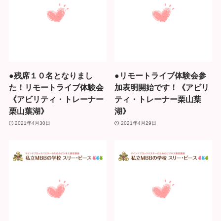
●残席１０名となりまし
●リモートライブ体験会参
た！リモートライブ体験会
加表明開始です！《アビリ
《アビリティ・トレーナー
ティ・トレーナー栗山葉
栗山葉湖》
湖》
2021年4月30日
2021年4月29日