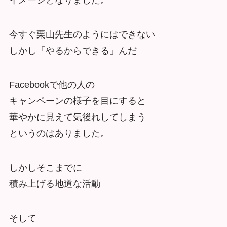
今すぐ栗山先生のようにはできない
しかし「やるからできる」んだ
Facebookで他の人の
キャンペーンの様子を目にすると
華やかに見えて気後れしてしまう
というのはありました。
しかしそこまでに
積み上げる地道な活動
そして