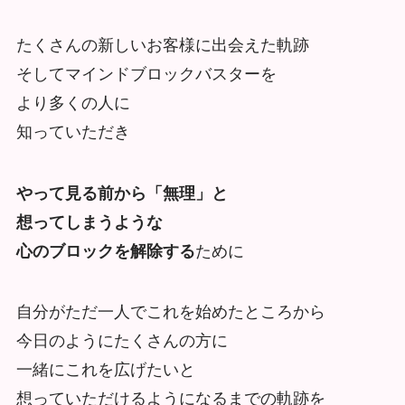
たくさんの新しいお客様に出会えた軌跡
そしてマインドブロックバスターを
より多くの人に
知っていただき
やって見る前から「無理」と
想ってしまうような
心のブロックを解除する
ために
自分がただ一人でこれを始めたところから
今日のようにたくさんの方に
一緒にこれを広げたいと
想っていただけるようになるまでの軌跡を