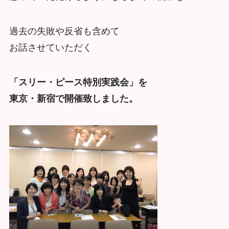
過去の失敗や反省も含めて
お話させていただく
「スリー・ピース特別実践会」を
東京・新宿で開催致しました。