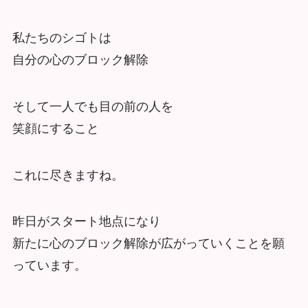
私たちのシゴトは
自分の心のブロック解除
そして一人でも目の前の人を
笑顔にすること
これに尽きますね。
昨日がスタート地点になり
新たに心のブロック解除が広がっていくことを願
っています。