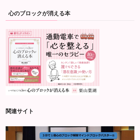
心のブロックが消える本
関連サイト