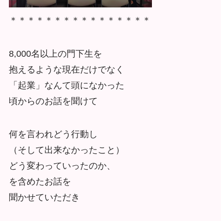
＊＊＊＊＊＊＊＊＊＊＊＊＊＊＊＊
8,000名以上の門下生を
抱えるような現在だけでなく
「起業」なんて頭になかった
頃からのお話を聞けて
何を言われどう行動し
（そして出来なかったこと）
どう変わっていったのか、
を含めたお話を
聞かせていただき