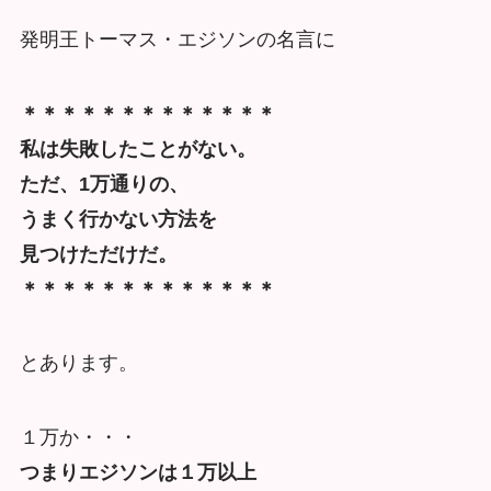
発明王トーマス・エジソンの名言に
＊＊＊＊＊＊＊＊＊＊＊＊＊
私は失敗したことがない。
ただ、1万通りの、
うまく行かない方法を
見つけただけだ。
＊＊＊＊＊＊＊＊＊＊＊＊＊
とあります。
１万か・・・
つまりエジソンは１万以上