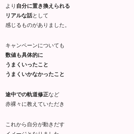
より
自分に置き換えられる
リアルな話
として
感じるものがありました。
キャンペーンについても
数値も具体的に
うまくいったこと
うまくいかなかったこと
途中での軌道修正
など
赤裸々に教えていただき
これから自分が動きだす
イメージとなりました。