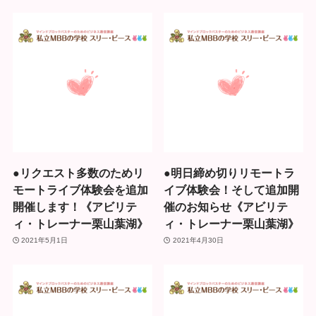
●リクエスト多数のためリ
●明日締め切りリモートラ
モートライブ体験会を追加
イブ体験会！そして追加開
開催します！《アビリテ
催のお知らせ《アビリテ
ィ・トレーナー栗山葉湖》
ィ・トレーナー栗山葉湖》
2021年5月1日
2021年4月30日