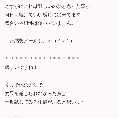
さすがにこれは難しいのかと思った事が
何日も続けていい感じに出来てます。
気合いや根性は使っていません。
また感想メールします（＾ω＾）
＊＊＊＊＊＊＊＊＊＊＊＊＊＊＊＊
嬉しいですね！
今まで他の方法で
効果を感じられなかった方は
一度試してみる価値があると想います。