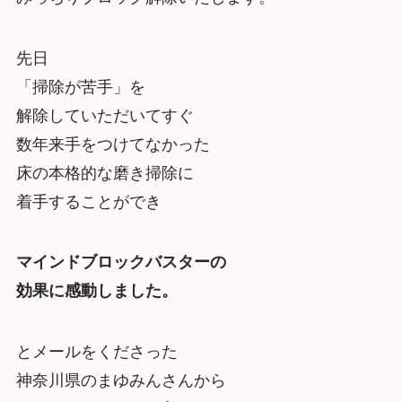
先日
「掃除が苦手」を
解除していただいてすぐ
数年来手をつけてなかった
床の本格的な磨き掃除に
着手することができ
マインドブロックバスターの
効果に感動しました。
とメールをくださった
神奈川県のまゆみんさんから