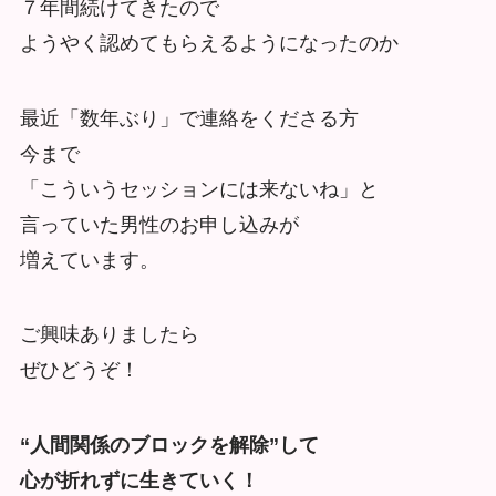
７年間続けてきたので
ようやく認めてもらえるようになったのか
最近「数年ぶり」で連絡をくださる方
今まで
「こういうセッションには来ないね」と
言っていた男性のお申し込みが
増えています。
ご興味ありましたら
ぜひどうぞ！
“人間関係のブロックを解除”して
心が折れずに生きていく！