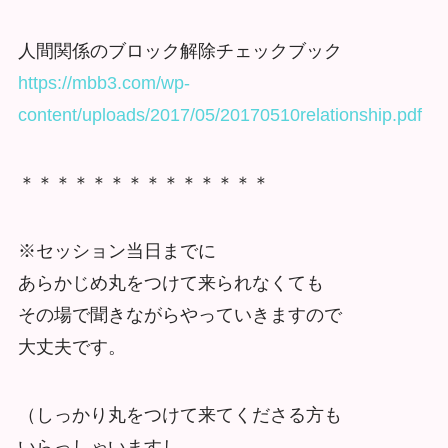
人間関係のブロック解除チェックブック
https://mbb3.com/wp-
content/uploads/2017/05/20170510relationship.pdf
＊＊＊＊＊＊＊＊＊＊＊＊＊＊
※セッション当日までに
あらかじめ丸をつけて来られなくても
その場で聞きながらやっていきますので
大丈夫です。
（しっかり丸をつけて来てくださる方も
いらっしゃいますし