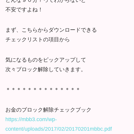
どんな９０分？ってわからないと
不安ですよね！
まず、こちらからダウンロードできる
チェックリストの項目から
気になるものをピックアップして
次々ブロック解除していきます。
＊＊＊＊＊＊＊＊＊＊＊＊＊＊
お金のブロック解除チェックブック
https://mbb3.com/wp-
content/uploads/2017/02/20170201mbbc.pdf