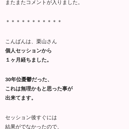
またまたコメントが入りました。
＊＊＊＊＊＊＊＊＊＊＊
こんばんは、栗山さん
個人セッションから
１ヶ月経ちました。
30年位憂鬱だった、
これは無理かもと思った事が
出来てます。
セッション後すぐには
結果がでなかったので、