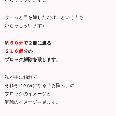
サーっと目を通しただけ、という方も
いらっしゃいます）
約
６０分
で２冊に渡る
２１６個分
の
ブロック解除を致します。
私が手に触れて
それぞれの気になる「お悩み」の
ブロックのイメージと
解除のイメージを見ます。