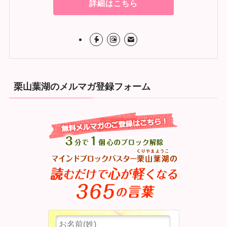
詳細はこちら
栗山葉湖のメルマガ登録フォーム