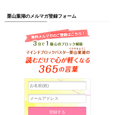
栗山葉湖のメルマガ登録フォーム