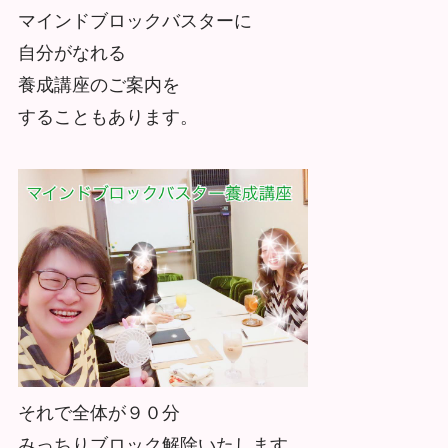
マインドブロックバスターに
自分がなれる
養成講座のご案内を
することもあります。
それで全体が９０分
みっちりブロック解除いたします。