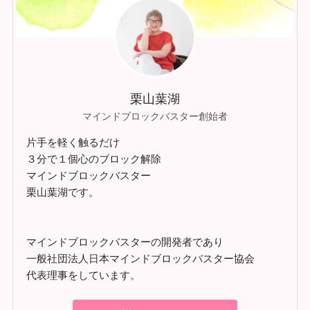
栗山葉湖
マインドブロックバスター創始者
片手を軽く触るだけ
３分で１個心のブロック解除
マインドブロックバスター
栗山葉湖です。
マインドブロックバスターの開発者であり
一般社団法人日本マインドブロックバスター協会
代表理事をしています。