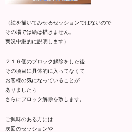
（絵を描いてみせるセッションではないので
その場では絵は描きません。
実況中継的に説明します）
２１６個のブロック解除をした後
その項目に具体的に入ってなくて
お客様の気になっていることが
ありましたら
さらにブロック解除を致します。
ご興味のある方には
次回のセッションや