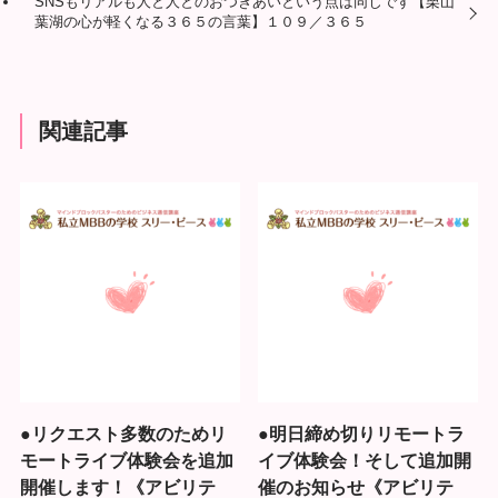
SNSもリアルも人と人とのおつきあいという点は同じです【栗山
葉湖の心が軽くなる３６５の言葉】１０９／３６５
関連記事
●リクエスト多数のためリ
●明日締め切りリモートラ
モートライブ体験会を追加
イブ体験会！そして追加開
開催します！《アビリテ
催のお知らせ《アビリテ