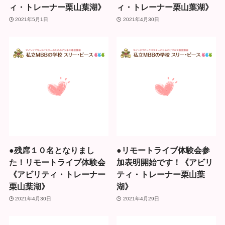
ィ・トレーナー栗山葉湖》
ィ・トレーナー栗山葉湖》
2021年5月1日
2021年4月30日
●残席１０名となりまし
●リモートライブ体験会参
た！リモートライブ体験会
加表明開始です！《アビリ
《アビリティ・トレーナー
ティ・トレーナー栗山葉
栗山葉湖》
湖》
2021年4月30日
2021年4月29日