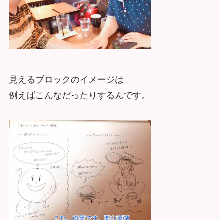
見えるブロックのイメージは
例えばこんなだったりするんです。