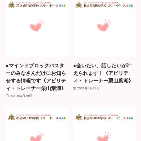
●マインドブロックバスタ
●会いたい、話したいが叶
ーのみなさんだけにお知ら
えられます！《アビリテ
せする情報です《アビリテ
ィ・トレーナー栗山葉湖》
ィ・トレーナー栗山葉湖》
2021年4月28日
2021年4月29日