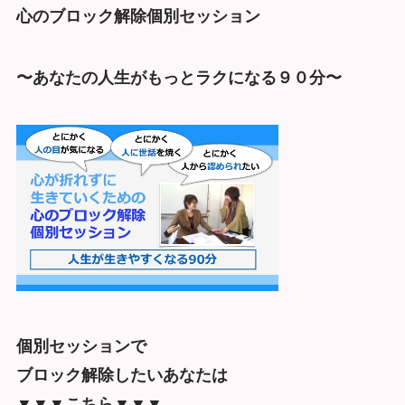
心のブロック解除個別セッション
〜あなたの人生がもっとラクになる９０分〜
個別セッションで
ブロック解除したいあなたは
▼▼▼こちら▼▼▼