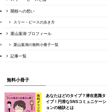
開校への想い
スリー・ピースの歩き方
栗山葉湖 プロフィール
栗山葉湖の無料小冊子一覧
記事一覧
無料小冊子
あなたはどのタイプ？潜在意識タ
イプ！円滑なSNSコミュニケーシ
ョンの秘訣とは