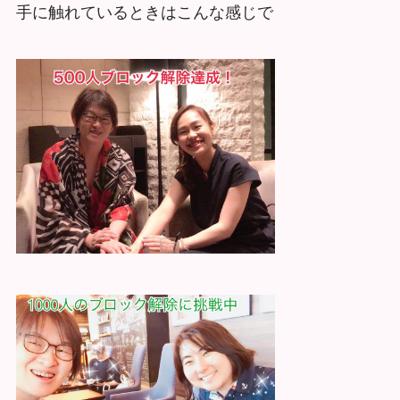
手に触れているときはこんな感じで