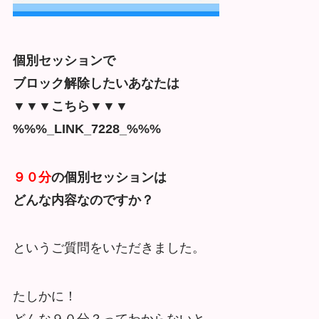
個別セッションで
ブロック解除したいあなたは
▼▼▼こちら▼▼▼
%%%_LINK_7228_%%%
９０分
の個別セッションは
どんな内容なのですか？
というご質問をいただきました。
たしかに！