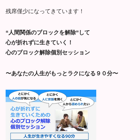
残席僅少になってきています！
“人間関係のブロックを解除”して
心が折れずに生きていく！
心のブロック解除個別セッション
〜あなたの人生がもっとラクになる９０分〜