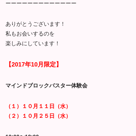
ーーーーーーーーーーーーー
ありがとうございます！
私もお会いするのを
楽しみにしています！
【2017年10月限定】
マインドブロックバスター体験会
（１）１０月１１日（水）
（２）１０月２５日（水）