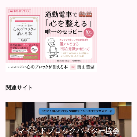
関連サイト
マインドブロックバスター協会