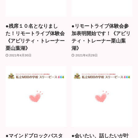
●残席１０名となりまし
●リモートライブ体験会参
た！リモートライブ体験会
加表明開始です！《アビリ
《アビリティ・トレーナー
ティ・トレーナー栗山葉
栗山葉湖》
湖》
2021年4月30日
2021年4月29日
●マインドブロックバスタ
●会いたい、話したいが叶