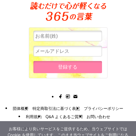
団体概要
特定商取引法に基づく表記
プライバシーポリシー
利用規約
Q&A よくあるご質問
お問い合わせ
お客様により良いサービスをご提供するため、当ウェブサイトでは
©
MBBスリー・ピースビジネス通信講座 All Rights Reserved.
Cookie を使用しています。このまま当ウェブサイトをご利用になる