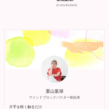
2021年4月26日
栗山葉湖
マインドブロックバスター創始者
片手を軽く触るだけ