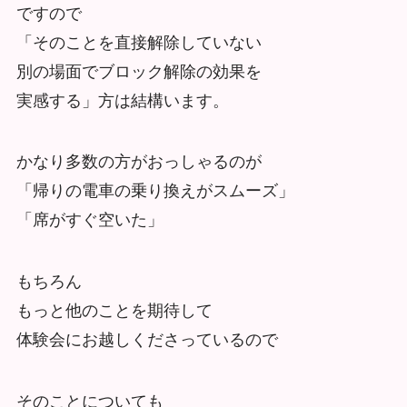
ですので
「そのことを直接解除していない
別の場面でブロック解除の効果を
実感する」方は結構います。
かなり多数の方がおっしゃるのが
「帰りの電車の乗り換えがスムーズ」
「席がすぐ空いた」
もちろん
もっと他のことを期待して
体験会にお越しくださっているので
そのことについても