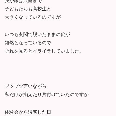
我が家は共働きで
子どもたちも高校生と
大きくなっているのですが
いつも玄関で脱いだままの靴が
雑然となっているので
それを見るとイライラしていました。
ブツブツ言いながら
私だけが揃えたり片付けていたのですが
体験会から帰宅した日