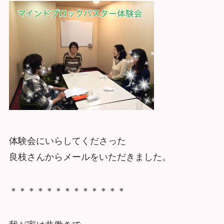
体験会にいらしてくださった
良枝さんからメールをいただきました。
＊＊＊＊＊＊＊＊＊＊＊＊＊