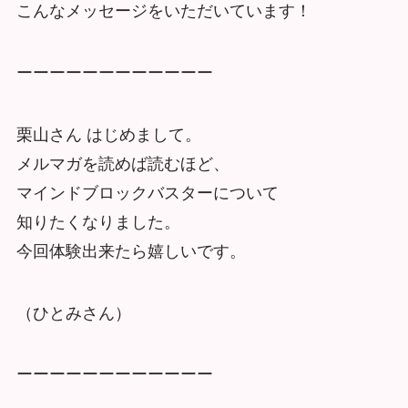
こんなメッセージをいただいています！
ーーーーーーーーーーーー
栗山さん はじめまして。
メルマガを読めば読むほど、
マインドブロックバスターについて
知りたくなりました。
今回体験出来たら嬉しいです。
（ひとみさん）
ーーーーーーーーーーーー