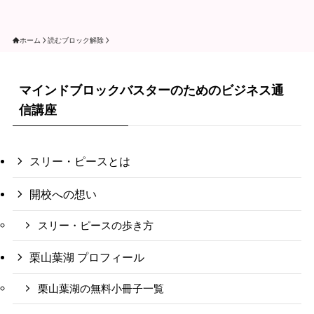
ホーム
読むブロック解除
マインドブロックバスターのためのビジネス通
信講座
スリー・ピースとは
開校への想い
スリー・ピースの歩き方
栗山葉湖 プロフィール
栗山葉湖の無料小冊子一覧