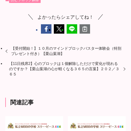
よかったらシェアしてね！
【受付開始！】１０月のマインドブロックバスター体験会（特別
プレゼント付き）【栗山葉湖】
【11日残席2】心のブロックは１個解除しただけで変化が現れる
のですか？【栗山葉湖の心が軽くなる３６５の言葉】２０２／３
６５
関連記事