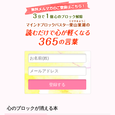
心のブロックが消える本