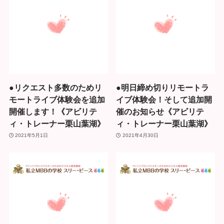
●リクエスト多数のためリ
●明日締め切りリモートラ
モートライブ体験会を追加
イブ体験会！そして追加開
開催します！《アビリテ
催のお知らせ《アビリテ
ィ・トレーナー栗山葉湖》
ィ・トレーナー栗山葉湖》
2021年5月1日
2021年4月30日