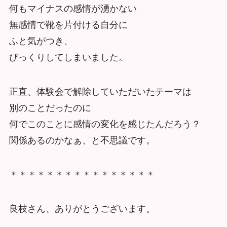
何もマイナスの感情が湧かない
無感情で靴を片付ける自分に
ふと気がつき、
びっくりしてしまいました。
正直、体験会で解除していただいたテーマは
別のことだったのに
何でこのことに感情の変化を感じたんだろう？
関係あるのかなぁ、と不思議です。
＊＊＊＊＊＊＊＊＊＊＊＊＊＊＊＊
良枝さん、ありがとうございます。