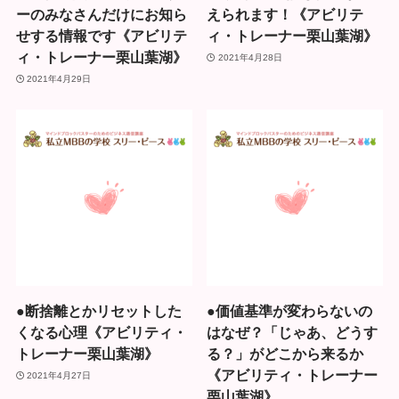
ーのみなさんだけにお知ら
えられます！《アビリテ
せする情報です《アビリテ
ィ・トレーナー栗山葉湖》
ィ・トレーナー栗山葉湖》
2021年4月28日
2021年4月29日
●断捨離とかリセットした
●価値基準が変わらないの
くなる心理《アビリティ・
はなぜ？「じゃあ、どうす
トレーナー栗山葉湖》
る？」がどこから来るか
《アビリティ・トレーナー
2021年4月27日
栗山葉湖》