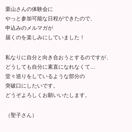
栗山さんの体験会に
やっと参加可能な日程ができたので、
申込みのメルマガが
届くのを楽しみにしていました！
私なりに自分と向き合おうとするのですが、
どうしても自分に素直になれなくて…
堂々巡りをしているような部分の
突破口にしたいです。
どうぞよろしくお願いいたします。
（聖子さん）