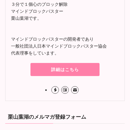
３分で１個心のブロック解除
マインドブロックバスター
栗山葉湖です。
マインドブロックバスターの開発者であり
一般社団法人日本マインドブロックバスター協会
代表理事をしています。
詳細はこちら
栗山葉湖のメルマガ登録フォーム