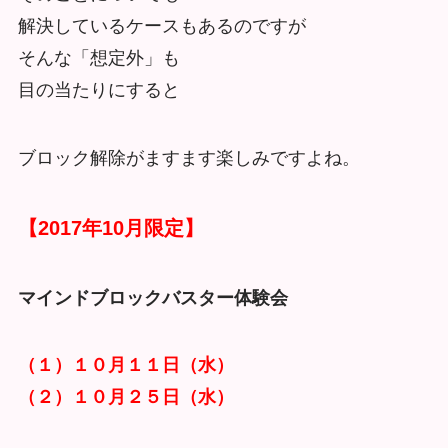
解決しているケースもあるのですが
そんな「想定外」も
目の当たりにすると
ブロック解除がますます楽しみですよね。
【2017年10月限定】
マインドブロックバスター体験会
（１）１０月１１日（水）
（２）１０月２５日（水）