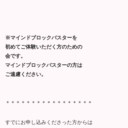
※マインドブロックバスターを
初めてご体験いただく方のための
会です。
マインドブロックバスターの方は
ご遠慮ください。
＊＊＊＊＊＊＊＊＊＊＊＊＊＊＊＊＊
すでにお申し込みくださった方からは