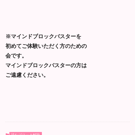
※マインドブロックバスターを
初めてご体験いただく方のための
会です。
マインドブロックバスターの方は
ご遠慮ください。
読むブロック解除