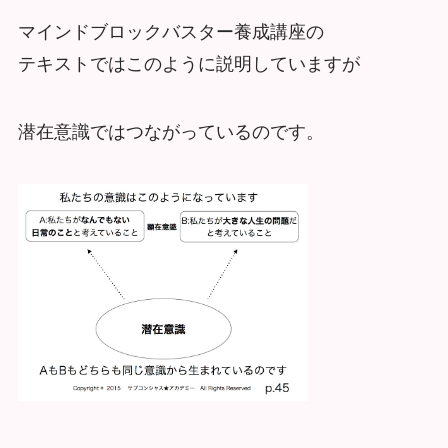
マインドブロックバスター養成講座の
テキストではこのように説明していますが
潜在意識ではつながっているのです。