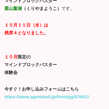
マインドブロックバスター
栗山葉湖
（くりやまようこ）
です。
１０月１１日（水）は
残席４となりました。
１０月
限定の
マインドブロックバスター
体験会
今すぐ！お申し込みフォームはこちら
https://www.agentmail.jp/form/
pg/9769/1/