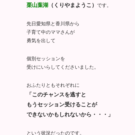
栗山葉湖
（くりやまようこ）
です。
先日愛知県と香川県から
子育て中のママさんが
勇気を出して
個別セッションを
受けにいらしてくださいました。
おふたりともそれぞれに
「このチャンスを逃すと
もうセッション受けることが
できないかもしれないから・・・」
という状況だったのです。