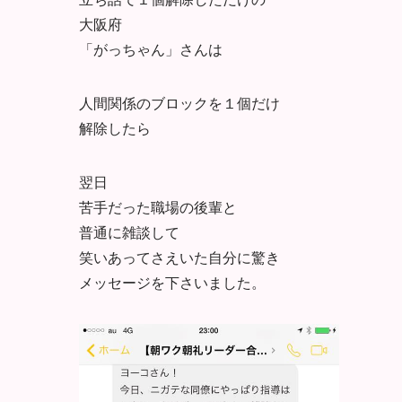
大阪府
「がっちゃん」さんは
人間関係のブロックを１個だけ
解除したら
翌日
苦手だった職場の後輩と
普通に雑談して
笑いあってさえいた自分に驚き
メッセージを下さいました。