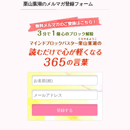
栗山葉湖のメルマガ登録フォーム