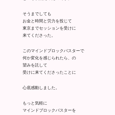
そうまでしても
お金と時間と労力を投じて
東京までセッションを受けに
来てくださった。
このマインドブロックバスターで
何か変化を感じられたら、の
望みを託して
受けに来てくださったことに
心底感動しました。
もっと気軽に
マインドブロックバスターを