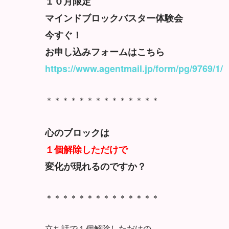
１０月限定
マインドブロックバスター体験会
今すぐ！
お申し込みフォームはこちら
https://www.agentmail.jp/form/pg/9769/1/
＊＊＊＊＊＊＊＊＊＊＊＊＊＊
心のブロックは
１個解除しただけで
変化が現れるのですか？
＊＊＊＊＊＊＊＊＊＊＊＊＊＊
立ち話で１個解除しただけの