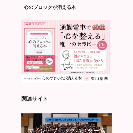
心のブロックが消える本
関連サイト
マインドブロックバスター協