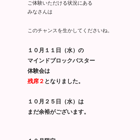
ご体験いただける状況にある
みなさんは
このチャンスを生かしてくださいね。
１０月１１日（水）の
マインドブロックバスター
体験会は
残席２
となりました。
１０月２５日（水）は
まだ余裕がございます。