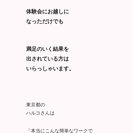
体験会にお越しに
なっただけでも
満足のいく結果を
出されている方は
いらっしゃいます。
東京都の
ハルコさんは
「本当にこんな簡単なワークで