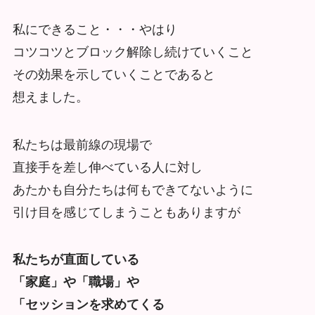
私にできること・・・やはり
コツコツとブロック解除し続けていくこと
その効果を示していくことであると
想えました。
私たちは最前線の現場で
直接手を差し伸べている人に対し
あたかも自分たちは何もできてないように
引け目を感じてしまうこともありますが
私たちが直面している
「家庭」や「職場」や
「セッションを求めてくる