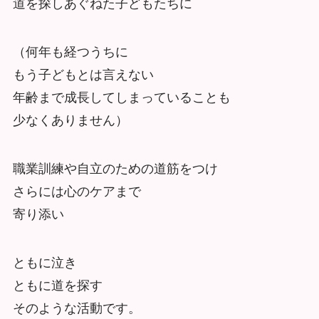
道を探しあぐねた子どもたちに
（何年も経つうちに
もう子どもとは言えない
年齢まで成長してしまっていることも
少なくありません）
職業訓練や自立のための道筋をつけ
さらには心のケアまで
寄り添い
ともに泣き
ともに道を探す
そのような活動です。