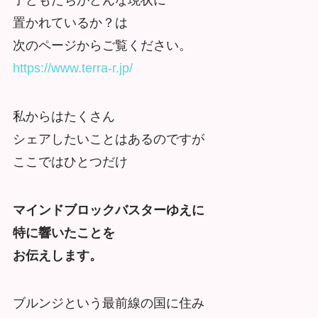
置かれているか？は
次のページからご覧ください。
https://www.terra-r.jp/
私からはたくさん
シェアしたいことはあるのですが
ここではひとつだけ
マインドブロックバスターゆえに
特に響いたことを
お伝えします。
ブルンジという最前線の国に住み