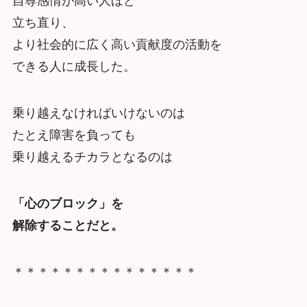
自尊感情が高い人ほど
立ち直り、
より社会的に広く高い貢献度の活動を
できる人に成長した。
乗り越えなければいけないのは
たとえ障害を負っても
乗り越えるチカラとなるのは
「心のブロック」を
解除することだと。
＊＊＊＊＊＊＊＊＊＊＊＊＊＊＊