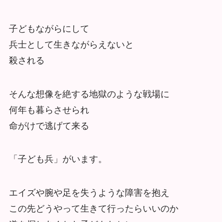
子どもながらにして
兵士として生きながらえないと
殺される
そんな想像を絶する地獄のような戦場に
何年も暮らさせられ
命がけで逃げて来る
「子ども兵」がいます。
エイズや腕や足を失うような障害を抱え
この先どうやって生きて行ったらいいのか