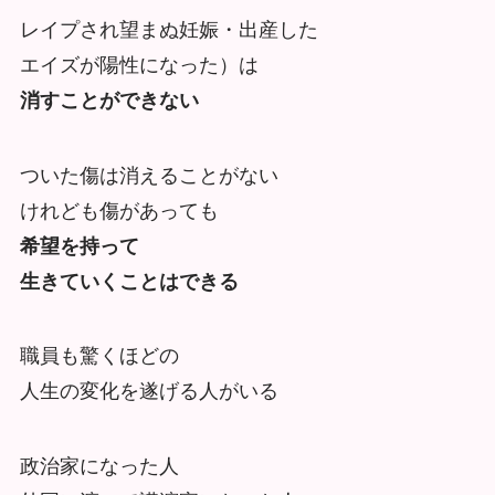
レイプされ望まぬ妊娠・出産した
エイズが陽性になった）は
消すことができない
ついた傷は消えることがない
けれども傷があっても
希望を持って
生きていくことはできる
職員も驚くほどの
人生の変化を遂げる人がいる
政治家になった人