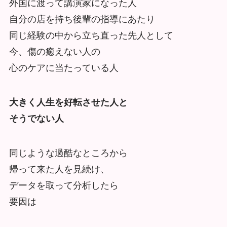
外国に渡って講演家になった人
自分の店を持ち後輩の指導にあたり
同じ経験の中から立ち直った先人として
今、傷の癒えない人の
心のケアに当たっている人
大きく人生を好転させた人と
そうでない人
同じような過酷なところから
帰って来た人を見続け、
データを取って分析したら
要因は