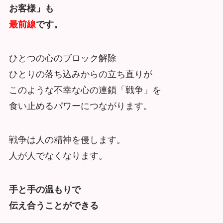
お客様」も
最前線
です。
ひとつの心のブロック解除
ひとりの落ち込みからの立ち直りが
このような不幸な心の連鎖「戦争」を
食い止めるパワーにつながります。
戦争は人の精神を侵します。
人が人でなくなります。
手と手の温もりで
伝え合うことができる