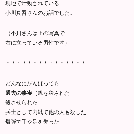
現地で活動されている
小川真吾さんのお話でした。
（小川さんは上の写真で
右に立っている男性です）
＊＊＊＊＊＊＊＊＊＊＊＊＊＊＊
どんなにがんばっても
過去の事実
（親を殺された
殺させられた
兵士として内戦で他の人も殺した
爆弾で手や足を失った