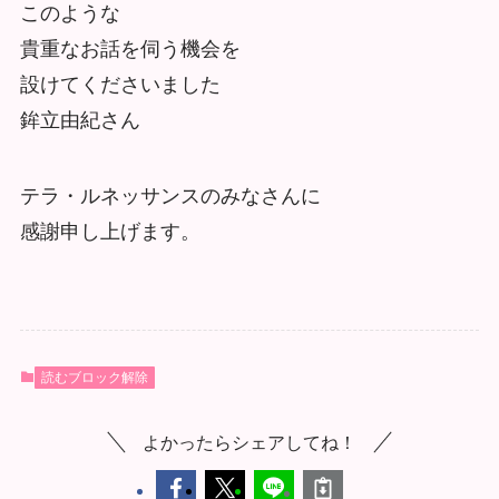
このような
貴重なお話を伺う機会を
設けてくださいました
鉾立由紀さん
テラ・ルネッサンスのみなさんに
感謝申し上げます。
読むブロック解除
よかったらシェアしてね！