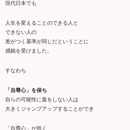
現代日本でも
人生を変えることのできる人と
できない人の
差がつく基準が同じだということに
感銘を受けました。
すなわち
「自尊心」を保ち
自らの可能性に蓋をしない人は
大きくジャンプアップすることができ
「自尊心」が低く