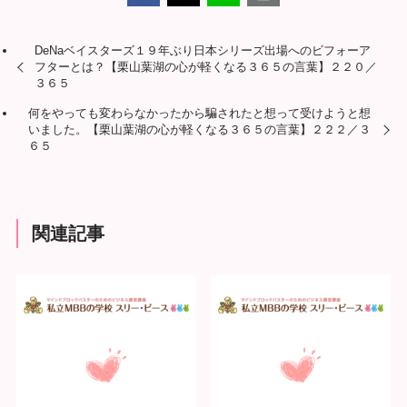
DeNaベイスターズ１９年ぶり日本シリーズ出場へのビフォーア
フターとは？【栗山葉湖の心が軽くなる３６５の言葉】２２０／
３６５
何をやっても変わらなかったから騙されたと想って受けようと想
いました。【栗山葉湖の心が軽くなる３６５の言葉】２２２／３
６５
関連記事