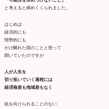
と考えると締めくくられました。
はじめは
経済的にも
情勢的にも
かけ離れた国のことと想って
聞いていたのですが
人が人生を
切り拓いていく過程には
経済格差も地域差もなく
銃を向けられることのない