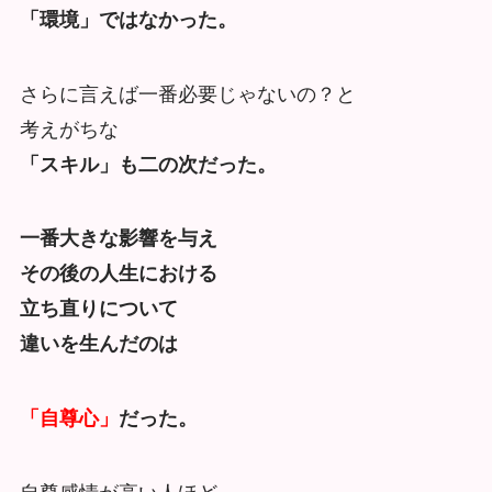
「環境」ではなかった。
さらに言えば一番必要じゃないの？と
考えがちな
「スキル」も二の次だった。
一番大きな影響を与え
その後の人生における
立ち直りについて
違いを生んだのは
「自尊心」
だった。