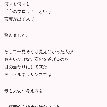
何回も何回も
「心のブロック」という
言葉が出て来て
驚きました。
そして一見そうは見えなかった人が
おもいがけない変化を遂げるのを
目の当たりにして来た
テラ・ルネッサンスでは
最も大切な考え方を
「可能性を決めつけないこと」