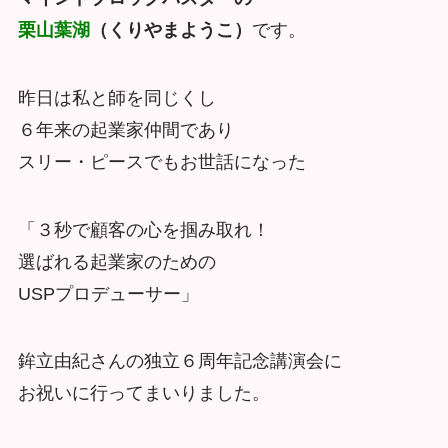
栗山葉湖
（くりやまようこ）
です。
昨日は私と師を同じくし
６年来の起業家仲間であり
スリー・ピースでもお世話になった
「３秒で顧客の心を掴み取れ！
選ばれる起業家のための
USPプロデューサー」
鉾立由紀さんの独立６周年記念講演会に
お祝いに行ってまいりました。