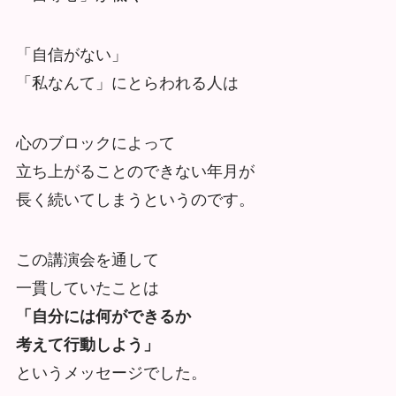
「自信がない」
「私なんて」にとらわれる人は
心のブロックによって
立ち上がることのできない年月が
長く続いてしまうというのです。
この講演会を通して
一貫していたことは
「自分には何ができるか
考えて行動しよう」
というメッセージでした。