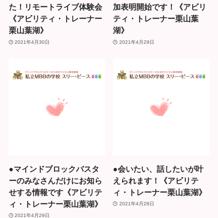
た！リモートライブ体験会
加表明開始です！《アビリ
《アビリティ・トレーナー
ティ・トレーナー栗山葉
栗山葉湖》
湖》
2021年4月30日
2021年4月29日
●マインドブロックバスタ
●会いたい、話したいが叶
ーのみなさんだけにお知ら
えられます！《アビリテ
せする情報です《アビリテ
ィ・トレーナー栗山葉湖》
ィ・トレーナー栗山葉湖》
2021年4月28日
2021年4月29日