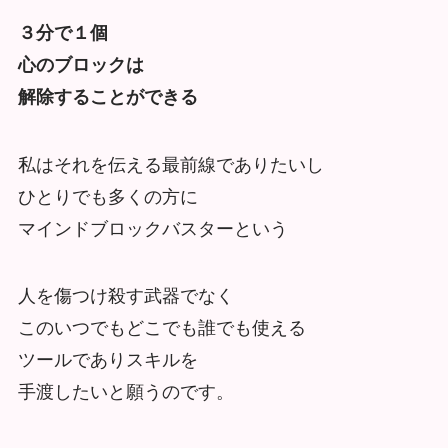
３分で１個
心のブロックは
解除することができる
私はそれを伝える最前線でありたいし
ひとりでも多くの方に
マインドブロックバスターという
人を傷つけ殺す武器でなく
このいつでもどこでも誰でも使える
ツールでありスキルを
手渡したいと願うのです。