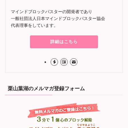
マインドブロックバスターの開発者であり
一般社団法人日本マインドブロックバスター協会
代表理事をしています。
詳細はこちら
栗山葉湖のメルマガ登録フォーム