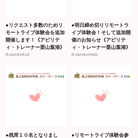
●リクエスト多数のためリ
●明日締め切りリモートラ
モートライブ体験会を追加
イブ体験会！そして追加開
開催します！《アビリテ
催のお知らせ《アビリテ
ィ・トレーナー栗山葉湖》
ィ・トレーナー栗山葉湖》
2021年5月1日
2021年4月30日
●残席１０名となりまし
●リモートライブ体験会参