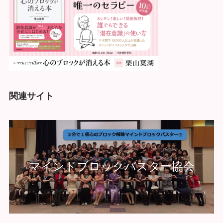
関連サイト
マインドブロックバスター協会