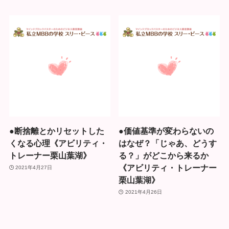
●断捨離とかリセットした
●価値基準が変わらないの
くなる心理《アビリティ・
はなぜ？「じゃあ、どうす
トレーナー栗山葉湖》
る？」がどこから来るか
《アビリティ・トレーナー
2021年4月27日
栗山葉湖》
2021年4月26日