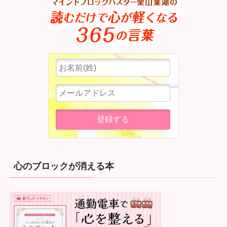
心のブロックが消える本