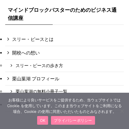
マインドブロックバスターのためのビジネス通
信講座
スリー・ピースとは
開校への想い
スリー・ピースの歩き方
栗山葉湖 プロフィール
栗山葉湖の無料小冊子一覧
お客様により良いサービスをご提供するため、当ウェブサイトでは
記事一覧
Cookie を使用しています。このまま当ウェブサイトをご利用になる
場合、Cookie の使用に同意いただいたものとみなされます。
OK
プライバシーポリシー