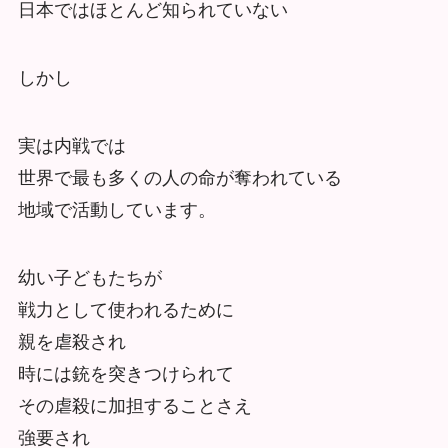
日本ではほとんど知られていない
しかし
実は内戦では
世界で最も多くの人の命が奪われている
地域で活動しています。
幼い子どもたちが
戦力として使われるために
親を虐殺され
時には銃を突きつけられて
その虐殺に加担することさえ
強要され