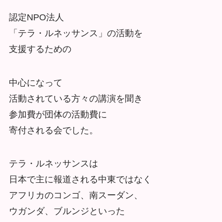
認定NPO法人
「テラ・ルネッサンス」の活動を
支援するための
中心になって
活動されている方々の講演を聞き
参加費が団体の活動費に
寄付される会でした。
テラ・ルネッサンスは
日本で主に報道される中東ではなく
アフリカのコンゴ、南スーダン、
ウガンダ、ブルンジといった