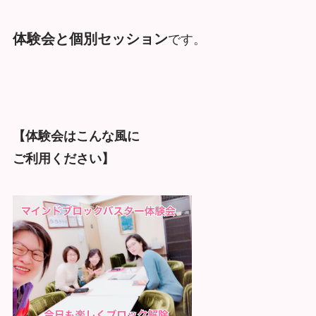
体験会と個別セッション
です。
【体験会はこんな風に
ご利用ください】