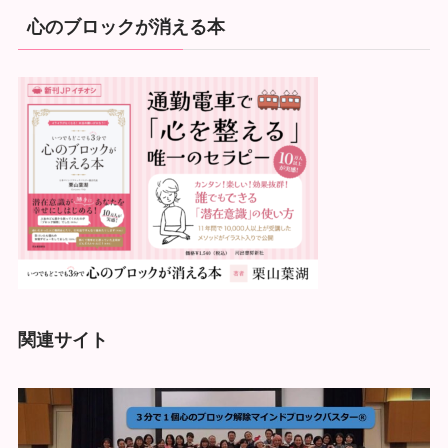
心のブロックが消える本
関連サイト