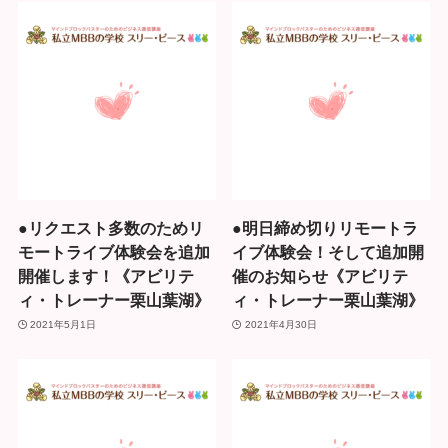
●リクエスト多数のためリ
●明日締め切りリモートラ
モートライブ体験会を追加
イブ体験会！そして追加開
開催します！《アビリテ
催のお知らせ《アビリテ
ィ・トレーナー栗山葉湖》
ィ・トレーナー栗山葉湖》
2021年5月1日
2021年4月30日