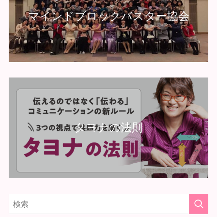
マインドブロックバスター協会
タヨナの法則