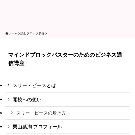
ホーム
読むブロック解除
マインドブロックバスターのためのビジネス通
信講座
スリー・ピースとは
開校への想い
スリー・ピースの歩き方
栗山葉湖 プロフィール