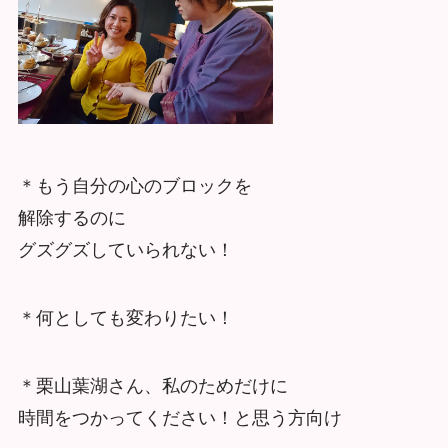
＊もう自分の心のブロックを
解除するのに
グズグズしていられない！
＊何としても変わりたい！
＊栗山葉湖さん、私のためだけに
時間をつかってください！と思う方向け