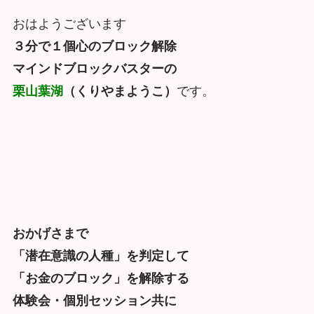
おはようございます
３分で１個心のブロック解除
マインドブロックバスターの
栗山葉湖
（くりやまようこ）
です。
おかげさまで
「潜在意識の人種」を判定して
「お金のブロック」を解除する
体験会・個別セッション共に