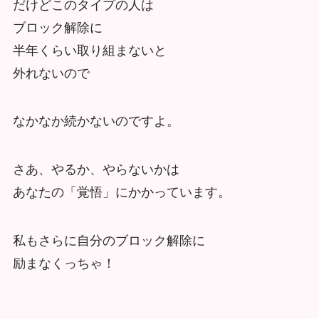
だけどこのタイプの人は
ブロック解除に
半年くらい取り組まないと
外れないので
なかなか続かないのですよ。
さあ、やるか、やらないかは
あなたの「覚悟」にかかっています。
私もさらに自分のブロック解除に
励まなくっちゃ！