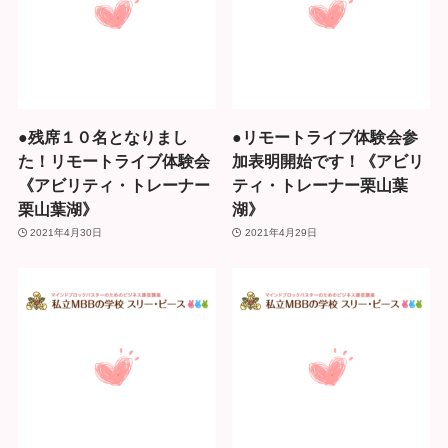
●残席１０名となりまし
●リモートライブ体験会参
た！リモートライブ体験会
加表明開始です！《アビリ
《アビリティ・トレーナー
ティ・トレーナー栗山葉
栗山葉湖》
湖》
2021年4月30日
2021年4月29日