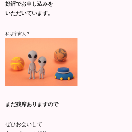
好評でお申し込みを
いただいています。
私は宇宙人？
まだ残席ありますので
ぜひお会いして