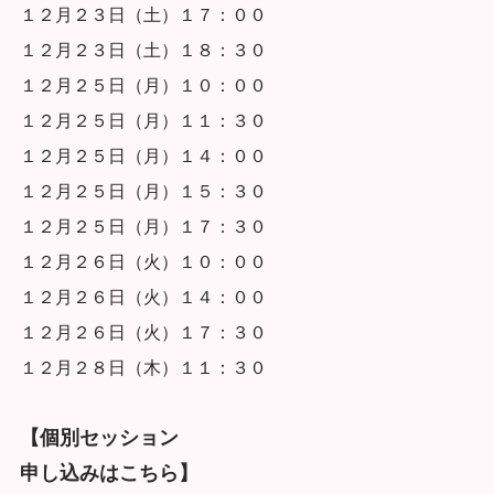
１２月２３日（土）１７：００
１２月２３日（土）１８：３０
１２月２５日（月）１０：００
１２月２５日（月）１１：３０
１２月２５日（月）１４：００
１２月２５日（月）１５：３０
１２月２５日（月）１７：３０
１２月２６日（火）１０：００
１２月２６日（火）１４：００
１２月２６日（火）１７：３０
１２月２８日（木）１１：３０
【個別セッション
申し込みはこちら】