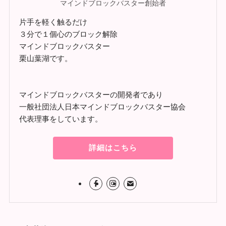
マインドブロックバスター創始者
片手を軽く触るだけ
３分で１個心のブロック解除
マインドブロックバスター
栗山葉湖です。
マインドブロックバスターの開発者であり
一般社団法人日本マインドブロックバスター協会
代表理事をしています。
詳細はこちら