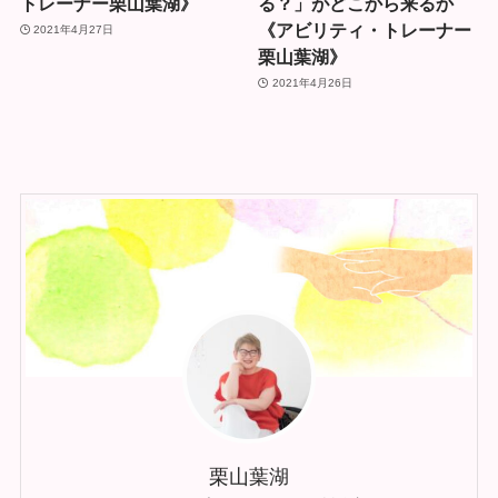
トレーナー栗山葉湖》
る？」がどこから来るか
《アビリティ・トレーナー
2021年4月27日
栗山葉湖》
2021年4月26日
栗山葉湖