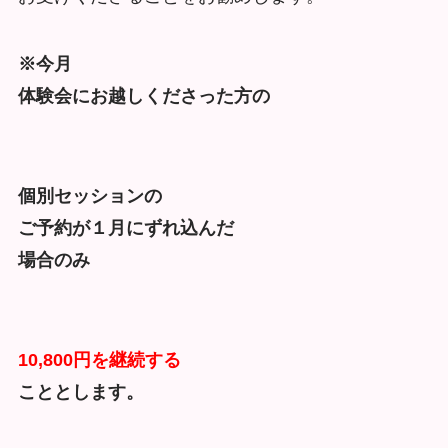
※今月
体験会にお越しくださった方の
個別セッションの
ご予約が１月にずれ込んだ
場合のみ
10,800円を継続する
こととします。