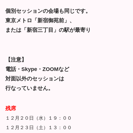
個別セッションの会場も同じです。
東京メトロ「新宿御苑前」、
または「新宿三丁目」の駅が最寄り
【注意】
電話・Skype・ZOOMなど
対面以外のセッションは
行なっていません。
残席
１２月２０日（水）１９：００
１２月２３日（土）１３：００