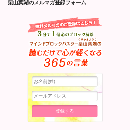
栗山葉湖のメルマガ登録フォーム