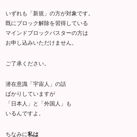
いずれも「新規」の方が対象です。
既にブロック解除を習得している
マインドブロックバスターの方は
お申し込みいただけません。
ご了承ください。
潜在意識「宇宙人」の話
ばかりしていますが
「日本人」と「外国人」も
いるんですよ。
ちなみに
私は