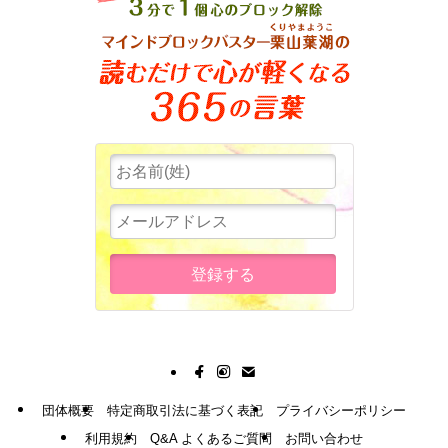
団体概要
特定商取引法に基づく表記
プライバシーポリシー
利用規約
Q&A よくあるご質問
お問い合わせ