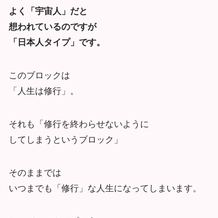
よく「宇宙人」だと
想われているのですが
「日本人タイプ」です。
このブロックは
「人生は修行」。
それも「修行を終わらせないように
してしまうというブロック」
そのままでは
いつまでも「修行」な人生になってしまいます。