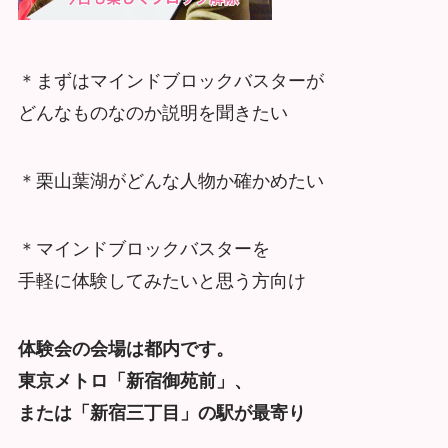
＊まずはマインドブロックバスターが
どんなものなのか説明を聞きたい
＊栗山葉湖がどんな人物か確かめたい
＊マインドブロックバスターを
手軽に体験してみたいと思う方向け
体験会の会場は都内です。
東京メトロ「新宿御苑前」、
または「新宿三丁目」の駅が最寄り