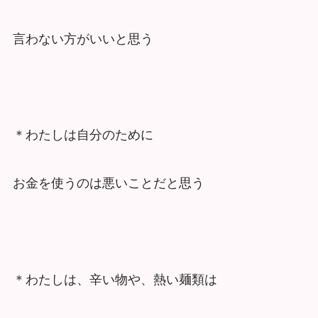
言わない方がいいと思う
＊わたしは自分のために
お金を使うのは悪いことだと思う
＊わたしは、辛い物や、熱い麺類は