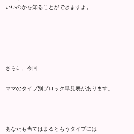
いいのかを知ることができますよ。
さらに、今回
ママのタイプ別ブロック早見表があります。
あなたも当てはまるともうタイプには