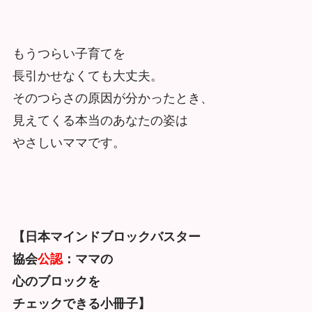
もうつらい子育てを
長引かせなくても大丈夫。
そのつらさの原因が分かったとき、
見えてくる本当のあなたの姿は
やさしいママです。
【日本マインドブロックバスター
協会
公認
：ママの
心のブロックを
チェックできる小冊子】