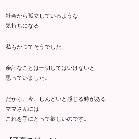
社会から孤立しているような
気持ちになる
私もかつてそうでした。
余計なことは一切してはいけないと
思っていました。
だから、今、しんどいと感じる時がある
ママさんには
これを手にとって欲しいのです。