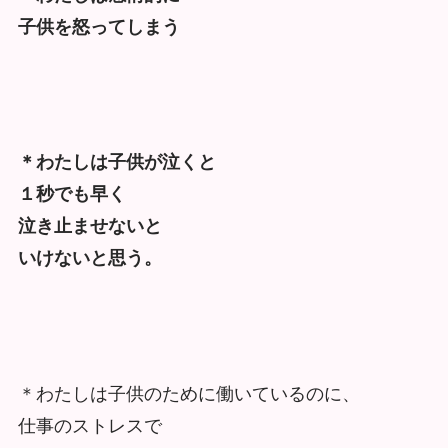
子供を怒ってしまう
＊わたしは子供が泣くと
１秒でも早く
泣き止ませないと
いけないと思う。
＊わたしは子供のために働いているのに、
仕事のストレスで