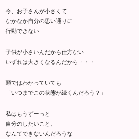
今、お子さんが小さくて
なかなか自分の思い通りに
行動できない
子供が小さいんだから仕方ない
いずれは大きくなるんだから・・・
頭ではわかっていても
「いつまでこの状態が続くんだろう？」
私はもうずーっと
自分のしたいこと、
なんてできないんだろうな