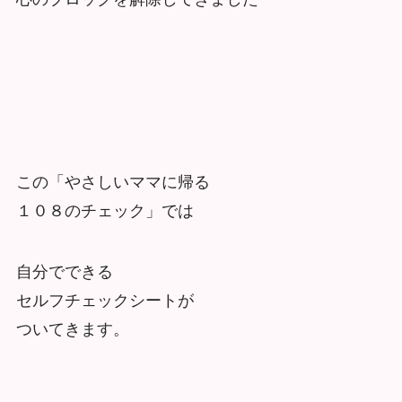
この「やさしいママに帰る
１０８のチェック」では
自分でできる
セルフチェックシートが
ついてきます。