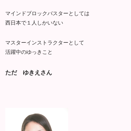
マインドブロックバスターとしては
西日本で１人しかいない
マスターインストラクターとして
活躍中のゆっきこと
ただ ゆきえさん