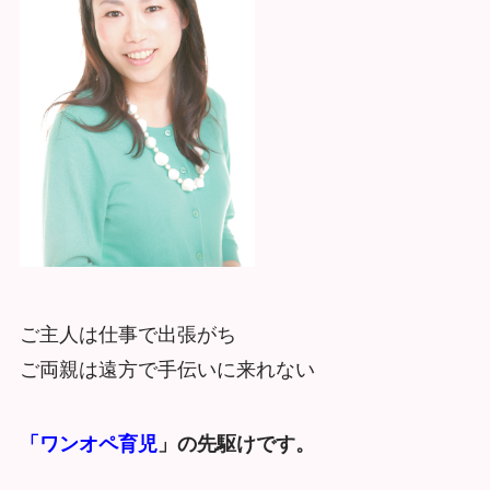
ご主人は仕事で出張がち
ご両親は遠方で手伝いに来れない
「ワンオペ育児
」の先駆けです。