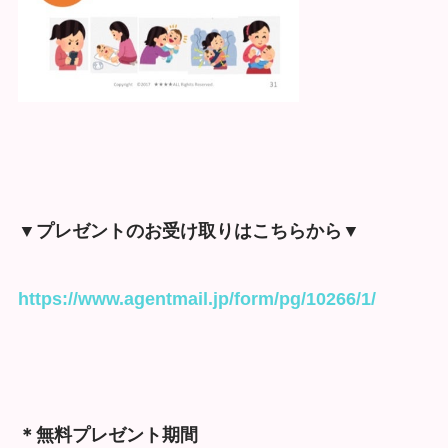
▼プレゼントのお受け取りはこちらから▼
https://www.agentmail.jp/form/pg/10266/1/
＊無料プレゼント期間