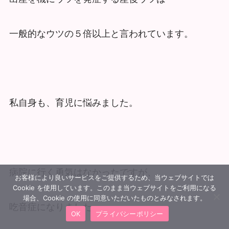
一般的なウツの５倍以上と言われています。
私自身も、育児に悩みました。
病院に行く勇気はなかったですが、
お客様により良いサービスをご提供するため、当ウェブサイトでは
Cookie を使用しています。このまま当ウェブサイトをご利用になる
場合、Cookie の使用に同意いただいたものとみなされます。
吃音症になりました。
OK
プライバシーポリシー