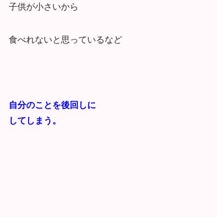
子供が小さいから
食べれないと思っているなど
自分のことを後回しに
してしまう。