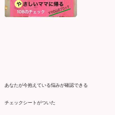
あなたが今抱えている悩みが確認できる
チェックシートがついた