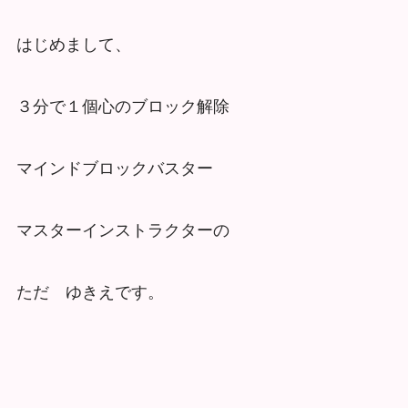
はじめまして、
３分で１個心のブロック解除
マインドブロックバスター
マスターインストラクターの
ただ ゆきえです。