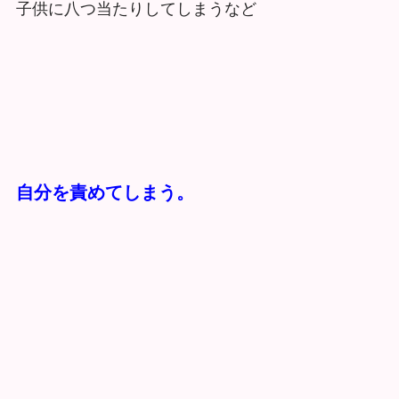
子供に八つ当たりしてしまうなど
自分を責めてしまう。