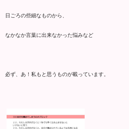
日ごろの些細なものから、
なかなか言葉に出来なかった悩みなど
必ず、あ！私もと思うものが載っています。