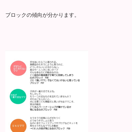
ブロックの傾向が分かります。