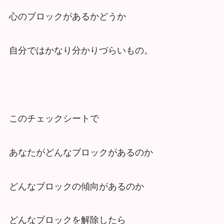
心のブロックがあるかどうか
自分ではかなり分かりづらいもの。
このチェックシートで
あなたがどんなブロックがあるのか
どんなブロックの傾向があるのか
どんなブロックを解除したら