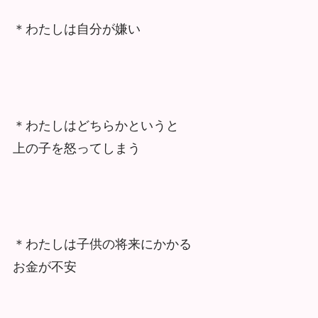
＊わたしは自分が嫌い
＊わたしはどちらかというと
上の子を怒ってしまう
＊わたしは子供の将来にかかる
お金が不安