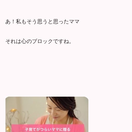
あ！私もそう思うと思ったママ
それは心のブロックですね。