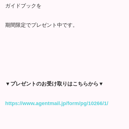
ガイドブックを
期間限定でプレゼント中です。
▼プレゼントのお受け取りはこちらから▼
https://www.agentmail.jp/form/pg/10266/1/