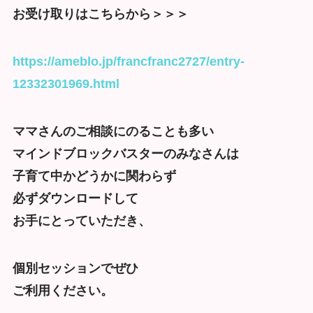
お受け取りはこちらから＞＞＞
https://ameblo.jp/francfranc2727/entry-
12332301969.html
ママさんのご相談にのることも多い
マインドブロックバスターのみなさんは
子育て中かどうかに関わらず
必ずダウンロードして
お手にとっていただき、
個別セッションでぜひ
ご利用ください。