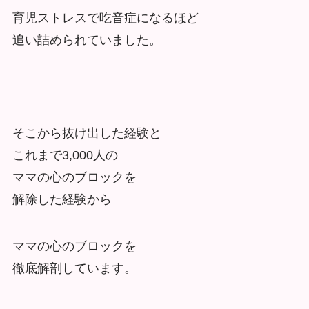
育児ストレスで吃音症になるほど
追い詰められていました。
そこから抜け出した経験と
これまで3,000人の
ママの心のブロックを
解除した経験から
ママの心のブロックを
徹底解剖しています。