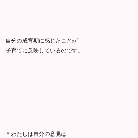
自分の成育期に感じたことが
子育てに反映しているのです。
＊わたしは自分の意見は