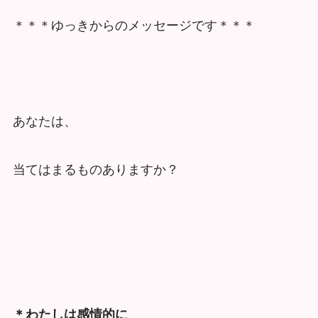
＊＊＊ゆっきからのメッセージです＊＊＊
あなたは、
当てはまるものありますか？
＊わたしは感情的に