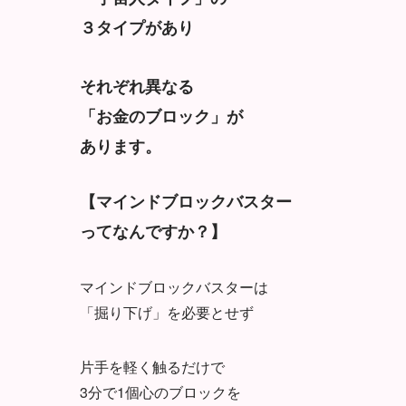
３タイプがあり
それぞれ異なる
「お金のブロック」が
あります。
【マインドブロックバスター
ってなんですか？】
マインドブロックバスターは
「掘り下げ」を必要とせず
片手を軽く触るだけで
3分で1個心のブロックを