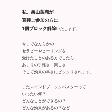
私、栗山葉湖が
直接ご参加の方に
1個ブロック解除
いたします。
今までなんらかの
セラピーやヒーリングを
受けたことのある方でしたら
あまりの手軽さ、楽しさ、
そして効果の早さにビックリされます。
またマインドブロックバスターって
いったい何？
どんなことができるの？
どんな効果があるの？など