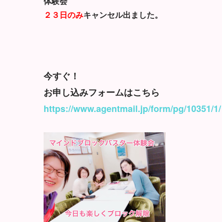
体験会
２３日のみ
キャンセル出ました。
今すぐ！
お申し込みフォームはこちら
https://www.agentmail.jp/form/pg/10351/1/