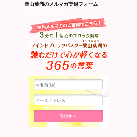
栗山葉湖のメルマガ登録フォーム