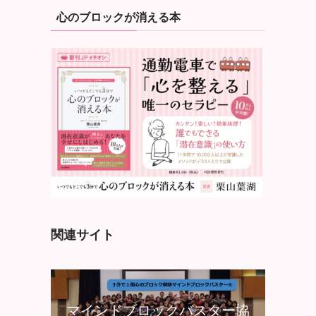
心のブロックが消える本
関連サイト
マインドブロックバスター協