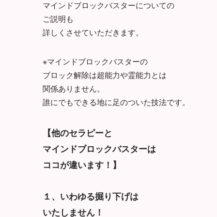
マインドブロックバスターについての
ご説明も
詳しくさせていただきます。
※マインドブロックバスターの
ブロック解除は超能力や霊能力とは
関係ありません。
誰にでもできる地に足のついた技法です。
【他のセラピーと
マインドブロックバスターは
ココが違います！】
１、いわゆる掘り下げは
いたしません！