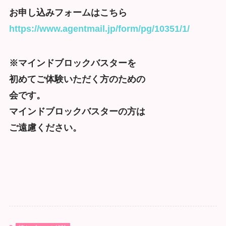
お申し込みフォームはこちら
https://www.agentmail.jp/form/pg/10351/1/
※マインドブロックバスターを
初めてご体験いただく方のための
会です。
マインドブロックバスターの方は
ご遠慮ください。