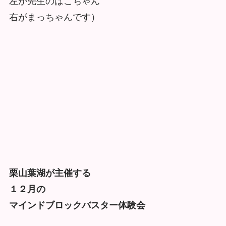
左が先生のはこちゃん
右がまっちゃんです）
栗山葉湖が主催する
１２月の
マインドブロックバスター体験会