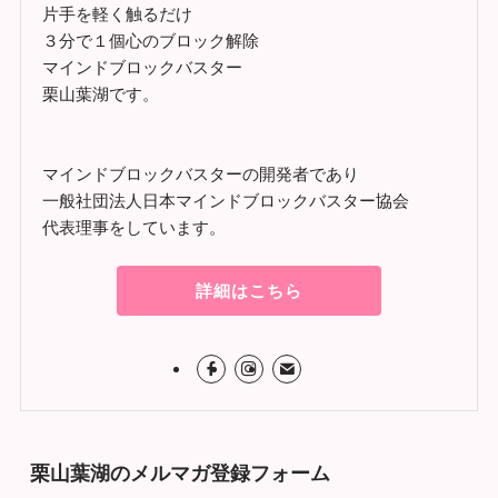
片手を軽く触るだけ
３分で１個心のブロック解除
マインドブロックバスター
栗山葉湖です。
マインドブロックバスターの開発者であり
一般社団法人日本マインドブロックバスター協会
代表理事をしています。
詳細はこちら
栗山葉湖のメルマガ登録フォーム