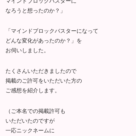
マインドブロックバスターに
なろうと想ったのか？」
「マインドブロックバスターになって
どんな変化があったのか？」を
お伺いしました。
たくさんいただきましたので
掲載のご許可をいただいた方の
ご感想を紹介します。
（ご本名での掲載許可も
いただいたのですが
一応ニックネームに