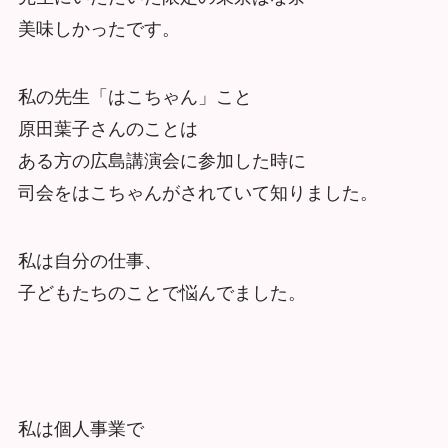
美味しかったです。
私の先生「はこちゃん」こと
原田葉子さんのことは
ある方の広島講演会に参加した時に
司会をはこちゃんがされていて知りました。
私は自分の仕事、
子どもたちのことで悩んでました。
私は個人事業で