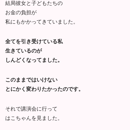
結局彼女と子どもたちの
お金の負担が
私にもかかってきていました。
全てを引き受けている私
生きているのが
しんどくなってました。
このままではいけない
とにかく変わりたかったのです。
それで講演会に行って
はこちゃんを見ました。