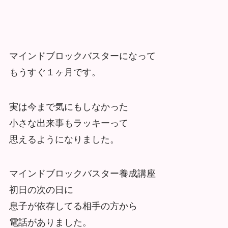
マインドブロックバスターになって
もうすぐ１ヶ月です。
実は今まで気にもしなかった
小さな出来事もラッキーって
思えるようになりました。
マインドブロックバスター養成講座
初日の次の日に
息子が依存してる相手の方から
電話がありました。