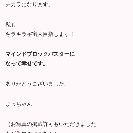
チカラになります。
私も
キラキラ宇宙人目指します！
マインドブロックバスターに
なって
幸せです。
ありがとうございました。
まっちゃん
（お写真の掲載許可もいただきました