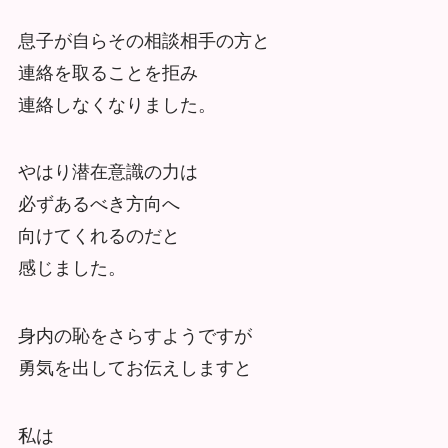
息子が自らその相談相手の方と
連絡を取ることを拒み
連絡しなくなりました。
やはり潜在意識の力は
必ずあるべき方向へ
向けてくれるのだと
感じました。
身内の恥をさらすようですが
勇気を出してお伝えしますと
私は