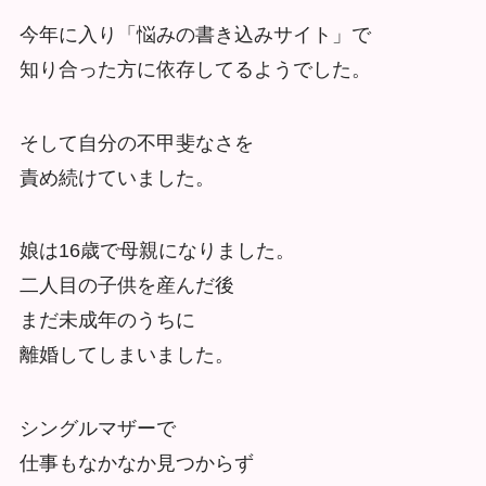
今年に入り「悩みの書き込みサイト」で
知り合った方に依存してるようでした。
そして自分の不甲斐なさを
責め続けていました。
娘は16歳で母親になりました。
二人目の子供を産んだ後
まだ未成年のうちに
離婚してしまいました。
シングルマザーで
仕事もなかなか見つからず