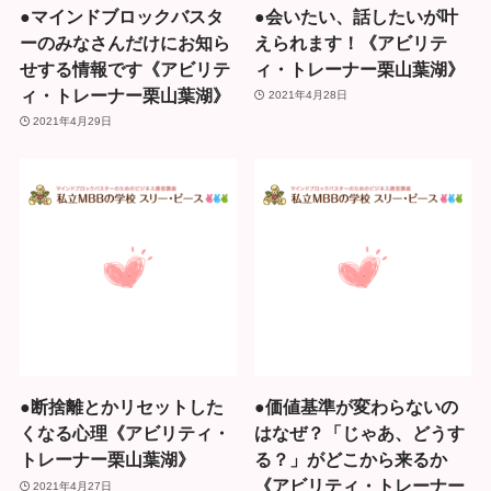
●マインドブロックバスタ
●会いたい、話したいが叶
ーのみなさんだけにお知ら
えられます！《アビリテ
せする情報です《アビリテ
ィ・トレーナー栗山葉湖》
ィ・トレーナー栗山葉湖》
2021年4月28日
2021年4月29日
●断捨離とかリセットした
●価値基準が変わらないの
くなる心理《アビリティ・
はなぜ？「じゃあ、どうす
トレーナー栗山葉湖》
る？」がどこから来るか
《アビリティ・トレーナー
2021年4月27日