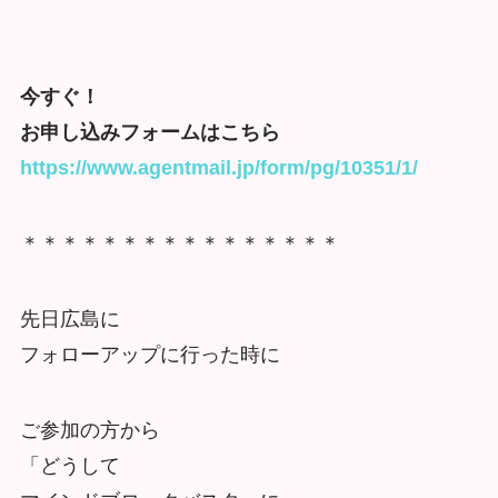
今すぐ！
お申し込みフォームはこちら
https://www.agentmail.jp/form/pg/10351/1/
＊＊＊＊＊＊＊＊＊＊＊＊＊＊＊＊
先日広島に
フォローアップに行った時に
ご参加の方から
「どうして