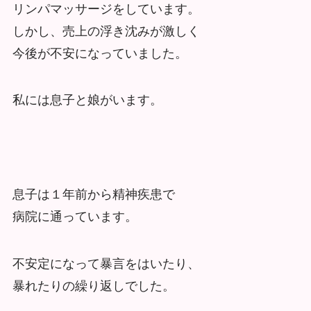
リンパマッサージをしています。
しかし、売上の浮き沈みが激しく
今後が不安になっていました。
私には息子と娘がいます。
息子は１年前から精神疾患で
病院に通っています。
不安定になって暴言をはいたり、
暴れたりの繰り返しでした。