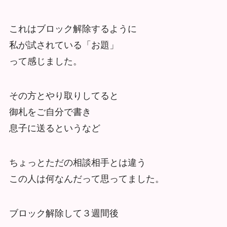
これはブロック解除するように
私が試されている「お題」
って感じました。
その方とやり取りしてると
御札をご自分で書き
息子に送るというなど
ちょっとただの相談相手とは違う
この人は何なんだって思ってました。
ブロック解除して３週間後