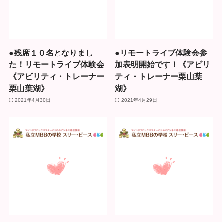
●残席１０名となりまし
●リモートライブ体験会参
た！リモートライブ体験会
加表明開始です！《アビリ
《アビリティ・トレーナー
ティ・トレーナー栗山葉
栗山葉湖》
湖》
2021年4月30日
2021年4月29日