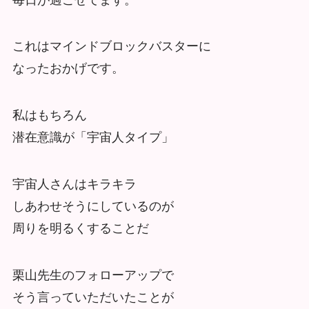
これはマインドブロックバスターに
なったおかげです。
私はもちろん
潜在意識が「宇宙人タイプ」
宇宙人さんはキラキラ
しあわせそうにしているのが
周りを明るくすることだ
栗山先生のフォローアップで
そう言っていただいたことが