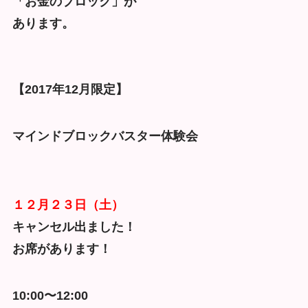
「お金のブロック」が
あります。
【2017年12月限定】
マインドブロックバスター体験会
１２月２３日（土）
キャンセル出ました！
お席があります！
10:00〜12:00