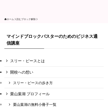
ホーム
読むブロック解除
マインドブロックバスターのためのビジネス通
信講座
スリー・ピースとは
開校への想い
スリー・ピースの歩き方
栗山葉湖 プロフィール
栗山葉湖の無料小冊子一覧