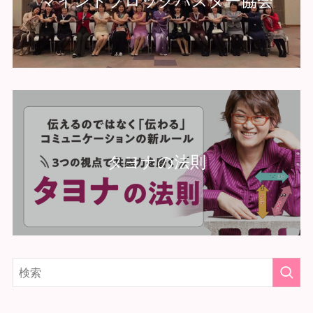
マインドブロックバスター協会
タヨナの法則