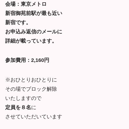
会場：東京メトロ
新宿御苑前駅が最も近い
新宿です。
お申込み返信のメールに
詳細が載っています。
参加費用：2,160円
※おひとりおひとりに
その場でブロック解除
いたしますので
定員を８名
に
させていただいています