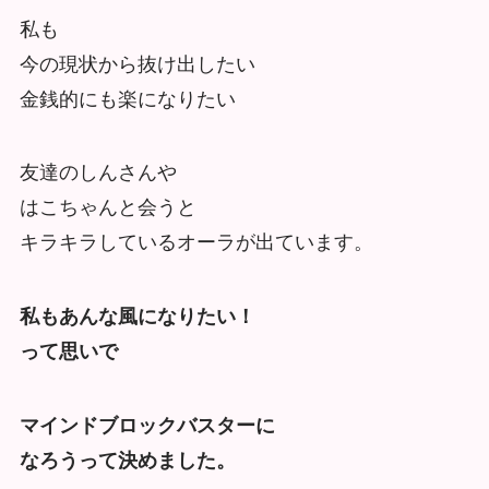
私も
今の現状から抜け出したい
金銭的にも楽になりたい
友達のしんさんや
はこちゃんと会うと
キラキラしているオーラが出ています。
私もあんな風になりたい！
って思いで
マインドブロックバスターに
なろうって決めました。