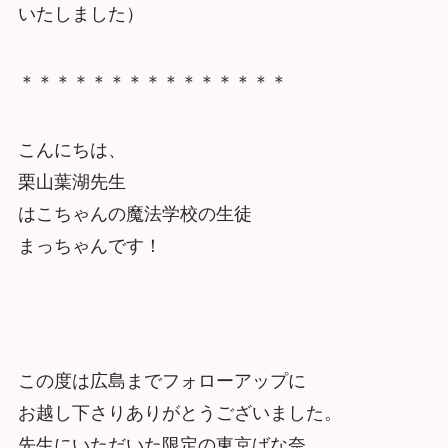
いたしました）
＊＊＊＊＊＊＊＊＊＊＊＊＊＊＊
こんにちは、
栗山葉湖先生
はこちゃんの魔法学校の生徒
まっちゃんです！
この度は広島までフォローアップに
お越し下さりありがとうございました。
先生にいただいた限定の東京ばな奈