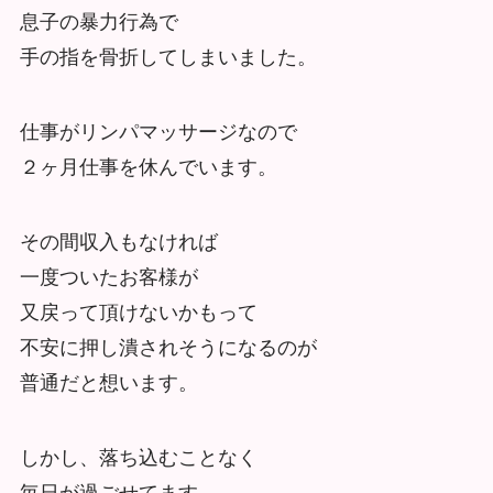
息子の暴力行為で
手の指を骨折してしまいました。
仕事がリンパマッサージなので
２ヶ月仕事を休んでいます。
その間収入もなければ
一度ついたお客様が
又戻って頂けないかもって
不安に押し潰されそうになるのが
普通だと想います。
しかし、落ち込むことなく
毎日が過ごせてます。