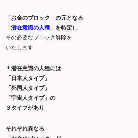
「お金のブロック」の元となる
「潜在意識の人種」
を特定
し
その必要なブロック解除を
いたします！
＊潜在意識の人種には
「日本人タイプ」
「外国人タイプ」
「宇宙人タイプ」の
３タイプがあり
それぞれ異なる