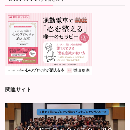
関連サイト