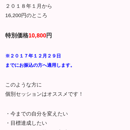
２０１８年１月から
16,200円のところ
特別価格
10,800
円
※２０１７年１２月２９日
までにお振込の方へ適用します。
このような方に
個別セッションはオススメです！
・今までの自分を変えたい
・目標達成したい