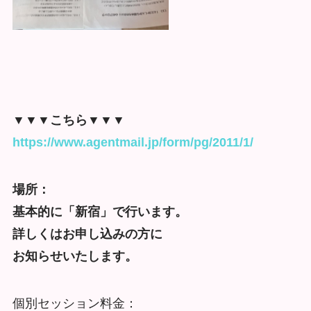
▼▼▼こちら▼▼▼
https://www.agentmail.jp/form/pg/2011/1/
場所：
基本的に「新宿」で行います。
詳しくはお申し込みの方に
お知らせいたします。
個別セッション料金：