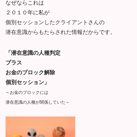
なぜならこれは
２０１０年に私が
個別セッションしたクライアントさんの
潜在意識からもたらされた情報だからです。
「潜在意識の人種判定
プラス
お金のブロック解除
個別セッション」
～お金のブロックには
潜在意識の人種が関係していた～