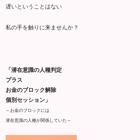
遅いということはない
私の手を触りに来ませんか？
「潜在意識の人種判定
プラス
お金のブロック解除
個別セッション」
～お金のブロックには
潜在意識の人種が関係していた～