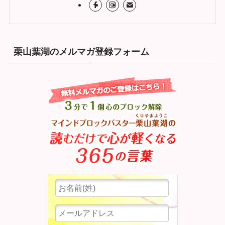
栗山葉湖のメルマガ登録フォーム