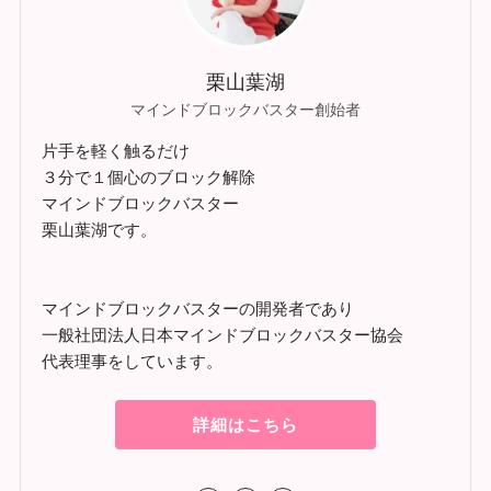
栗山葉湖
マインドブロックバスター創始者
片手を軽く触るだけ
３分で１個心のブロック解除
マインドブロックバスター
栗山葉湖です。
マインドブロックバスターの開発者であり
一般社団法人日本マインドブロックバスター協会
代表理事をしています。
詳細はこちら