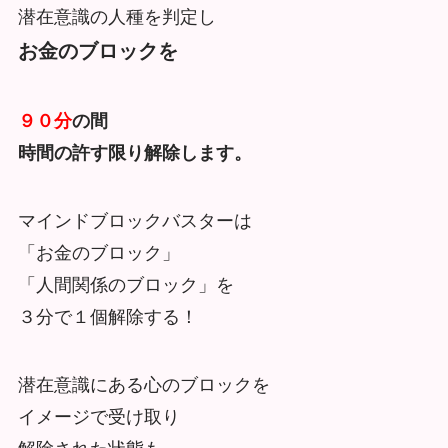
潜在意識の人種を判定し
お金のブロックを
９０分
の間
時間の許す限り解除します。
マインドブロックバスターは
「お金のブロック」
「人間関係のブロック」を
３分で１個解除する！
潜在意識にある心のブロックを
イメージで受け取り