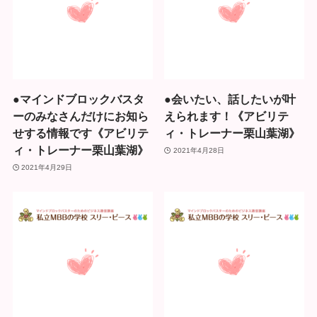
●マインドブロックバスタ
●会いたい、話したいが叶
ーのみなさんだけにお知ら
えられます！《アビリテ
せする情報です《アビリテ
ィ・トレーナー栗山葉湖》
ィ・トレーナー栗山葉湖》
2021年4月28日
2021年4月29日