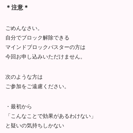
＊注意＊
ごめんなさい。
自分でブロック解除できる
マインドブロックバスターの方は
今回お申し込みいただけません。
次のような方は
ご参加をご遠慮ください。
・最初から
「こんなことで効果があるわけない」
と疑いの気持ちしかない