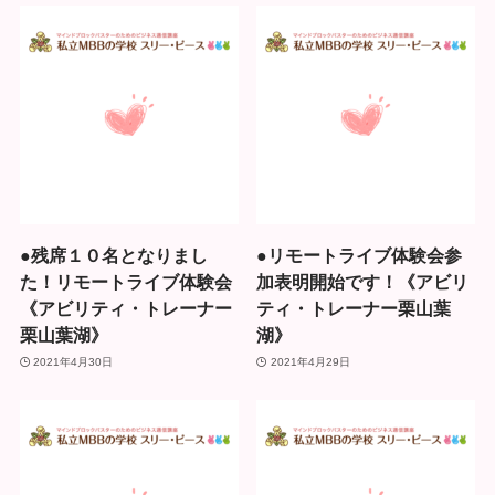
●残席１０名となりまし
●リモートライブ体験会参
た！リモートライブ体験会
加表明開始です！《アビリ
《アビリティ・トレーナー
ティ・トレーナー栗山葉
栗山葉湖》
湖》
2021年4月30日
2021年4月29日