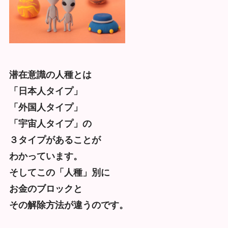
潜在意識の人種とは
「日本人タイプ」
「外国人タイプ」
「宇宙人タイプ」の
３タイプがあることが
わかっています。
そしてこの「人種」別に
お金のブロックと
その解除方法が違うのです。