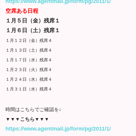
https://www.agentmail.jp/form/pg/2011/1/
空席ある日程
１月５日（金）残席１
１月６日（土）残席１
１月１２日（金）残席４
１月１３日（土）残席４
１月１７日（水）残席４
１月２３日（火）残席４
１月２４日（水）残席４
１月３１日（水）残席４
時間はこちらでご確認を↓
▼▼▼こちら▼▼▼
https://www.agentmail.jp/form/pg/2011/1/