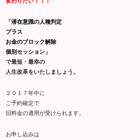
変わりたい！！！
「潜在意識の人種判定
プラス
お金のブロック解除
個別セッション」
で最短・最幸の
人生改革をいたしましょう。
２０１７年中に
ご予約確定で
旧料金の適用が受けられます。
お申し込みは