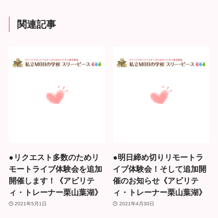
関連記事
●リクエスト多数のためリ
●明日締め切りリモートラ
モートライブ体験会を追加
イブ体験会！そして追加開
開催します！《アビリテ
催のお知らせ《アビリテ
ィ・トレーナー栗山葉湖》
ィ・トレーナー栗山葉湖》
2021年5月1日
2021年4月30日