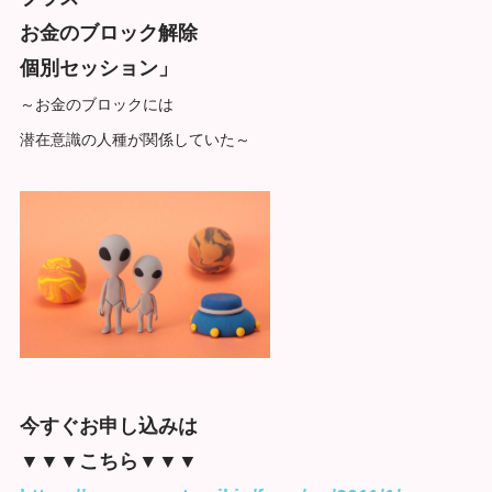
お金のブロック解除
個別セッション」
～お金のブロックには
潜在意識の人種が関係していた～
今すぐお申し込みは
▼▼▼こちら▼▼▼