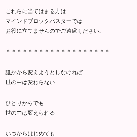
これらに当てはまる方は
マインドブロックバスターでは
お役に立てませんのでご遠慮ください。
＊＊＊＊＊＊＊＊＊＊＊＊＊＊＊＊＊＊＊
誰かから変えようとしなければ
世の中は変わらない
ひとりからでも
世の中は変えられる
いつからはじめても