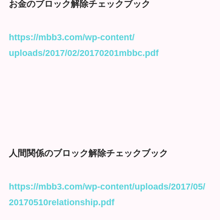
お金のブロック解除チェックブック
https://mbb3.com/wp-content/
uploads/2017/02/20170201mbbc.
pdf
人間関係のブロック解除チェックブック
https://mbb3.com/wp-content/
uploads/2017/05/
20170510relationship.pdf