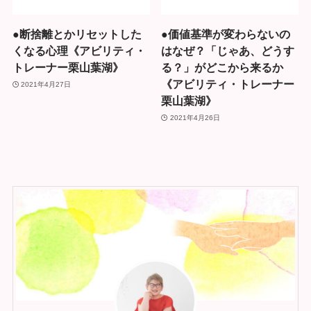
●断捨離とかリセットした
●価値基準が変わらないの
くなる心理《アビリティ・
はなぜ？「じゃあ、どうす
トレーナー栗山葉湖》
る？」がどこから来るか
《アビリティ・トレーナー
2021年4月27日
栗山葉湖》
2021年4月26日