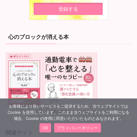
心のブロックが消える本
お客様により良いサービスをご提供するため、当ウェブサイトでは
Cookie を使用しています。このまま当ウェブサイトをご利用になる
場合、Cookie の使用に同意いただいたものとみなされます。
OK
プライバシーポリシー
関連サイト