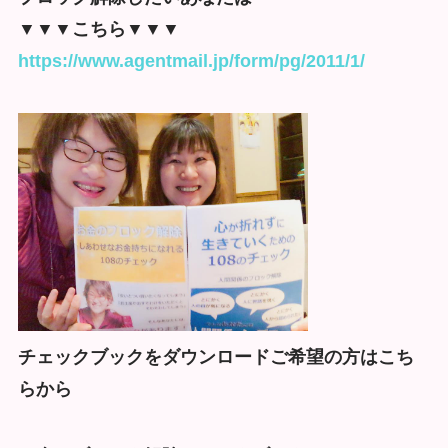
▼▼▼こちら▼▼▼
https://www.agentmail.jp/form/pg/2011/1/
チェックブックをダウンロードご希望の方はこち
らから