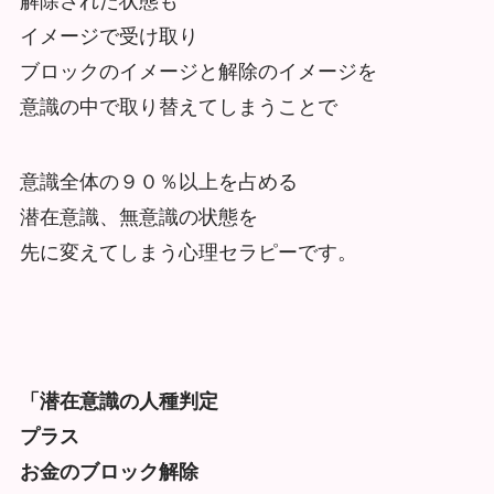
解除された状態も
イメージで受け取り
ブロックのイメージと解除のイメージを
意識の中で取り替えてしまうことで
意識全体の９０％以上を占める
潜在意識、無意識の状態を
先に変えてしまう心理セラピーです。
「潜在意識の人種判定
プラス
お金のブロック解除