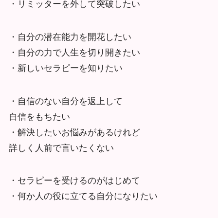
・リミッターを外して突破したい
・自分の潜在能力を開花したい
・自分の力で人生を切り開きたい
・新しいセラピーを知りたい
・自信のない自分を返上して
自信をもちたい
・解決したいお悩みがあるけれど
詳しく人前で言いたくない
・セラピーを受けるのがはじめて
・何か人の役に立てる自分になりたい