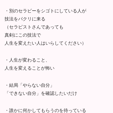
・別のセラピーをシゴトにしている人が
技法をパクリに来る
（セラピストさんであっても
真剣にこの技法で
人生を変えたい人はいらしてください）
・人生が変わること、
人生を変えることが怖い
・結局「やらない自分」
「できない自分」を確認したいだけ
・誰かに何かしてもらうのを待っている