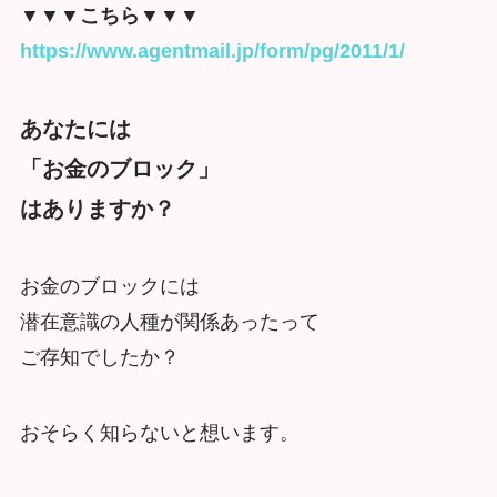
▼▼▼こちら▼▼▼
https://www.agentmail.jp/form/pg/2011/1/
あなたには
「お金のブロック」
はありますか？
お金のブロックには
潜在意識の人種が関係あったって
ご存知でしたか？
おそらく知らないと想います。