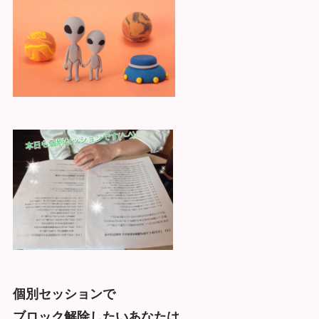
個別セッションで
ブロック解除したいあなたは