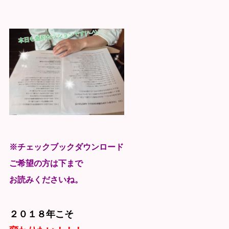
※チェックブックダウンロード
ご希望の方は下まで
お読みくださいね。
２０１８年こそ