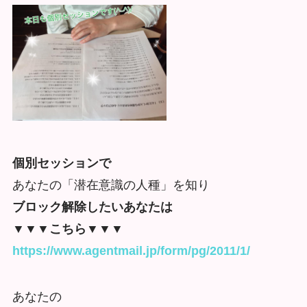
個別セッションで
あなたの「潜在意識の人種」を知り
ブロック解除したいあなたは
▼▼▼こちら▼▼▼
https://www.agentmail.jp/form/pg/2011/1/
あなたの