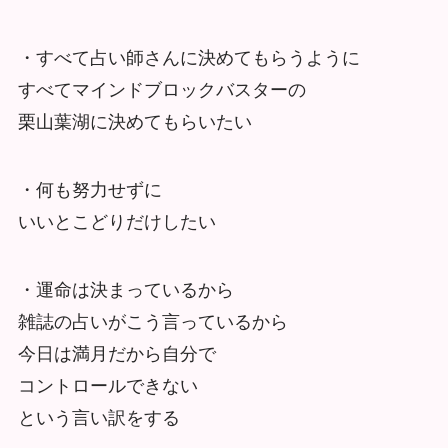
・すべて占い師さんに決めてもらうように
すべてマインドブロックバスターの
栗山葉湖に決めてもらいたい
・何も努力せずに
いいとこどりだけしたい
・運命は決まっているから
雑誌の占いがこう言っているから
今日は満月だから自分で
コントロールできない
という言い訳をする