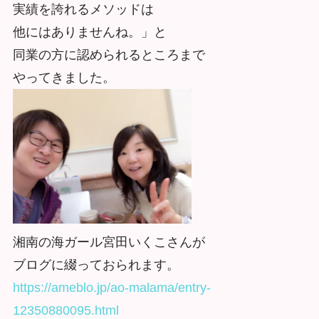
実績を誇れるメソッドは
他にはありませんね。」と
同業の方に認められるところまで
やってきました。
湘南の海ガール宮田いくこさんが
ブログに綴っておられます。
https://ameblo.jp/ao-malama/entry-
12350880095.html