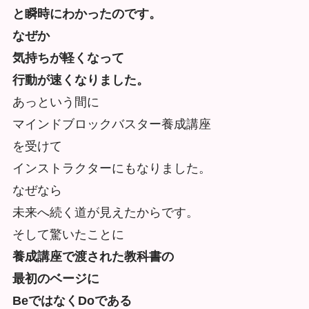
と瞬時にわかったのです。
なぜか
気持ちが軽くなって
行動が速くなりました。
あっという間に
マインドブロックバスター養成講座
を受けて
インストラクターにもなりました。
なぜなら
未来へ続く道が見えたからです。
そして驚いたことに
養成講座で渡された教科書の
最初のベージに
BeではなくDoである