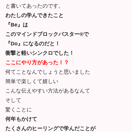
と書いてあったのです。
わたしの学んできたこと
『Be』は
このマインドブロックバスター®で
『Do』になるのだと！
衝撃と軽いシンクロでした！
ここにやり方があった！？
何てことなんでしょうと思いました
簡単で楽しくて嬉しい
こんな伝えやすい方法があるなんて
そして
驚くことに
何年もかけて
たくさんのヒーリングで学んだことが