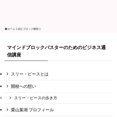
ホーム
読むブロック解除
マインドブロックバスターのためのビジネス通
信講座
スリー・ピースとは
開校への想い
スリー・ピースの歩き方
栗山葉湖 プロフィール