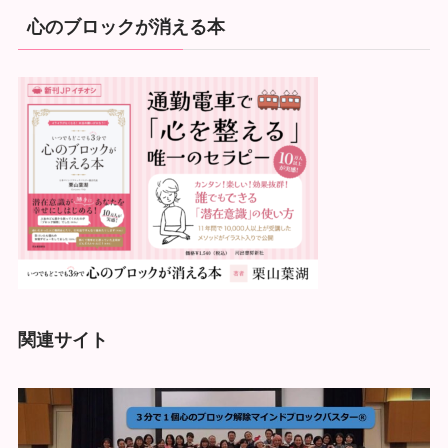
心のブロックが消える本
関連サイト