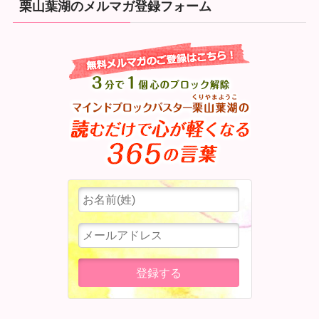
栗山葉湖のメルマガ登録フォーム