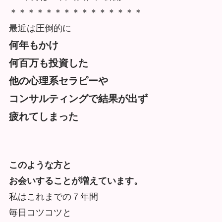
＊＊＊＊＊＊＊＊＊＊＊＊＊＊＊
最近は圧倒的に
何年もかけ
何百万も投資した
他の心理系セラピーや
コンサルティングで結果が出ず
疲れてしまった
このような方と
お会いすることが増えています。
私はこれまでの７年間
毎日コツコツと