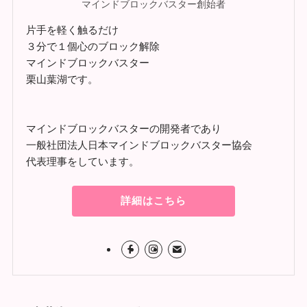
マインドブロックバスター創始者
片手を軽く触るだけ
３分で１個心のブロック解除
マインドブロックバスター
栗山葉湖です。
マインドブロックバスターの開発者であり
一般社団法人日本マインドブロックバスター協会
代表理事をしています。
詳細はこちら