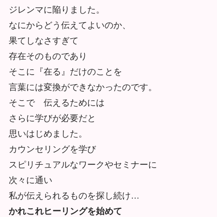
ジレンマに陥りました。
なにからどう伝えてよいのか、
果てしなさすぎて
存在そのものであり
そこに『在る』だけのことを
言葉には変換ができなかったのです。
そこで 伝えるためには
さらに学びが必要だと
思いはじめました。
カウンセリングを学び
スピリチュアルなワークやセミナーに
次々に通い
私が伝えられるものを探し続け…
かれこれヒーリングを始めて