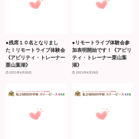
●残席１０名となりまし
●リモートライブ体験会参
た！リモートライブ体験会
加表明開始です！《アビリ
《アビリティ・トレーナー
ティ・トレーナー栗山葉
栗山葉湖》
湖》
2021年4月30日
2021年4月29日