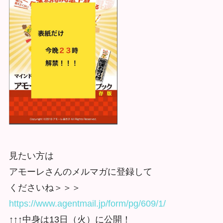
見たい方は
アモーレさんのメルマガに登録して
くださいね＞＞＞
https://www.agentmail.jp/form/pg/609/1/
↑↑↑中身は13日（火）に公開！