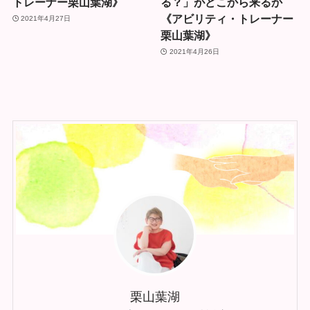
トレーナー栗山葉湖》
る？」がどこから来るか
《アビリティ・トレーナー
2021年4月27日
栗山葉湖》
2021年4月26日
栗山葉湖