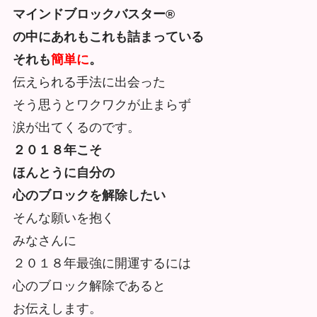
マインドブロックバスター®
の中にあれもこれも詰まっている
それも
簡単に
。
伝えられる手法に出会った
そう思うとワクワクが止まらず
涙が出てくるのです。
２０１８年こそ
ほんとうに自分の
心のブロックを解除したい
そんな願いを抱く
みなさんに
２０１８年最強に開運するには
心のブロック解除であると
お伝えします。