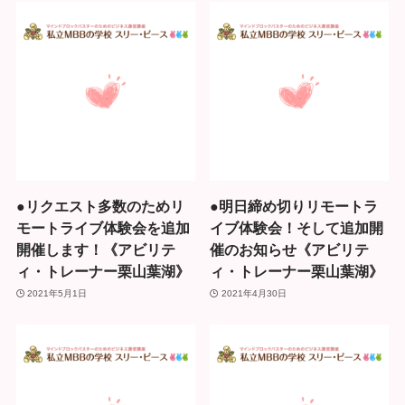
●リクエスト多数のためリ
●明日締め切りリモートラ
モートライブ体験会を追加
イブ体験会！そして追加開
開催します！《アビリテ
催のお知らせ《アビリテ
ィ・トレーナー栗山葉湖》
ィ・トレーナー栗山葉湖》
2021年5月1日
2021年4月30日