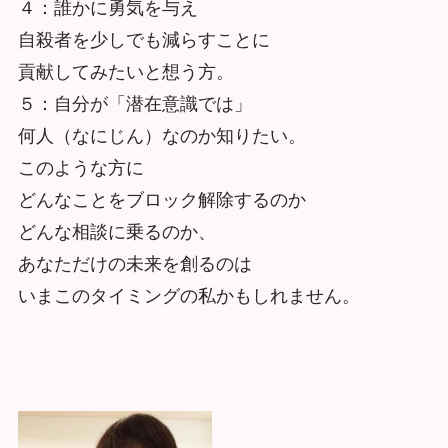
４：誰かに勇気を与え
自殺者を少しでも減らすことに
貢献してみたいと想う方。
５：自分が「潜在意識では」
何人（なにじん）なのか知りたい。
このような方に
どんなことをブロック解除するのか
どんな相談に乗るのか、
あなただけの未来を創るのは
いまこのタイミングの私かもしれません。