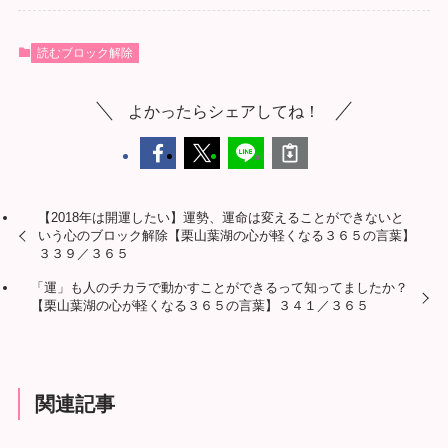
読むブロック解除
よかったらシェアしてね！
【2018年は開運したい】運勢、運命は変えることができないと
いう心のブロック解除【栗山葉湖の心が軽くなる３６５の言葉】
３３９／３６５
「運」も人のチカラで動かすことができるって知ってましたか？
【栗山葉湖の心が軽くなる３６５の言葉】３４１／３６５
関連記事