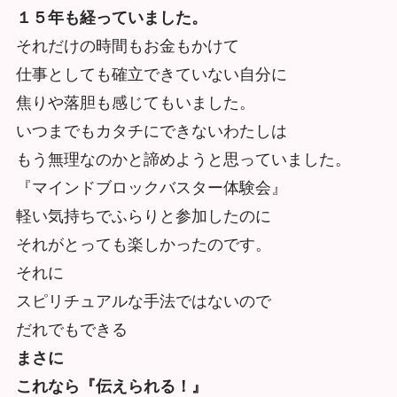
１５年も経っていました。
それだけの時間もお金もかけて
仕事としても確立できていない自分に
焦りや落胆も感じてもいました。
いつまでもカタチにできないわたしは
もう無理なのかと諦めようと思っていました。
『マインドブロックバスター体験会』
軽い気持ちでふらりと参加したのに
それがとっても楽しかったのです。
それに
スピリチュアルな手法ではないので
だれでもできる
まさに
これなら『伝えられる！』