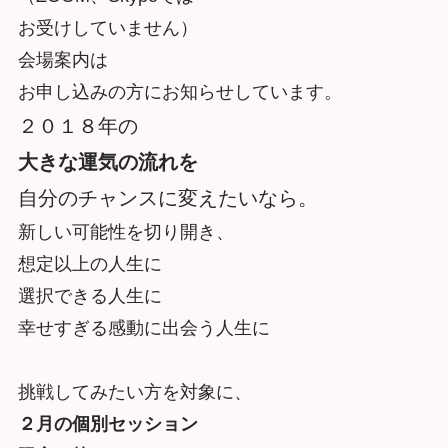
お受けしていません）
会場案内は
お申し込みの方にお知らせしています。
２０１８年の
大きな運気の流れを
自分のチャンスに変えたいなら。
新しい可能性を切り開き、
想定以上の人生に
選択できる人生に
幸せすぎる感動に出会う人生に
挑戦してみたい方を対象に、
２月の個別セッション