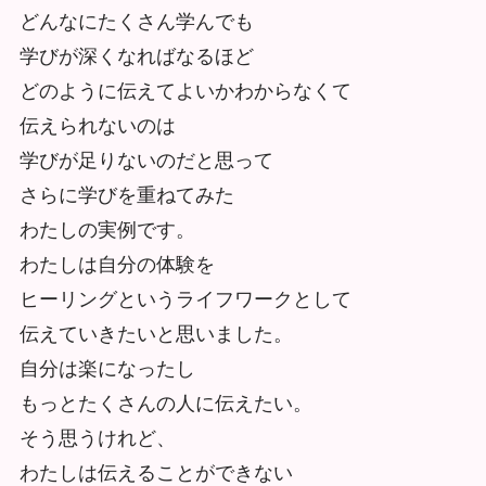
どんなにたくさん学んでも
学びが深くなればなるほど
どのように伝えてよいかわからなくて
伝えられないのは
学びが足りないのだと思って
さらに学びを重ねてみた
わたしの実例です。
わたしは自分の体験を
ヒーリングというライフワークとして
伝えていきたいと思いました。
自分は楽になったし
もっとたくさんの人に伝えたい。
そう思うけれど、
わたしは伝えることができない