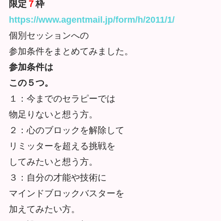
限定
７
枠
https://www.agentmail.jp/form/h/2011/1/
個別セッションへの
参加条件をまとめてみました。
参加条件は
この５つ。
１：今までのセラピーでは
物足りないと想う方。
２：心のブロックを解除して
リミッターを超える挑戦を
してみたいと想う方。
３：
自分の才能や技術に
マインドブロックバスターを
加えてみたい方。