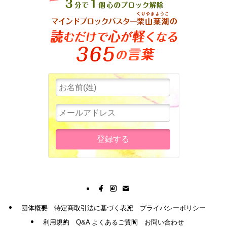
団体概要
特定商取引法に基づく表記
プライバシーポリシー
利用規約
Q&A よくあるご質問
お問い合わせ