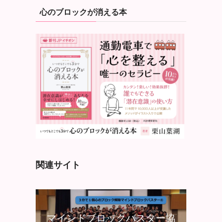
心のブロックが消える本
関連サイト
マインドブロックバスター協