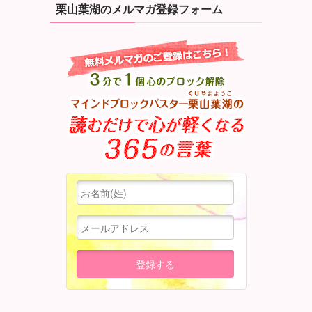
栗山葉湖のメルマガ登録フォーム