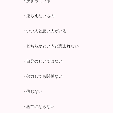
・決まっている
・逆らえないもの
・いい人と悪い人がいる
・どちらかというと恵まれない
・自分のせいではない
・努力しても関係ない
・信じない
・あてにならない