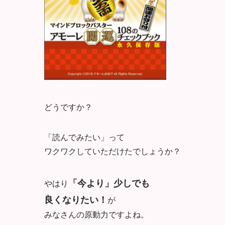
どうですか？
「読んでみたい」って
ワクワクしていただけたでしょうか？
「今より」少しでも
やはり
良くなりたい！
が
みなさんの原動力ですよね。