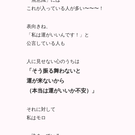
これが入っている人が多い〜〜〜！
表向きね、
「私は運がいいんです！」と
公言している人も
人に見せない心のうちは
「そう振る舞わないと
運が来ないから
（本当は運がいいか不安）」
それに対して
私はモロ