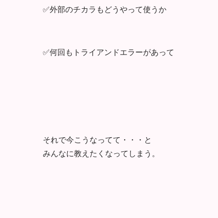
✅外部のチカラもどうやって使うか
✅何回もトライアンドエラーがあって
それで今こうなってて・・・と
みんなに教えたくなってしまう。