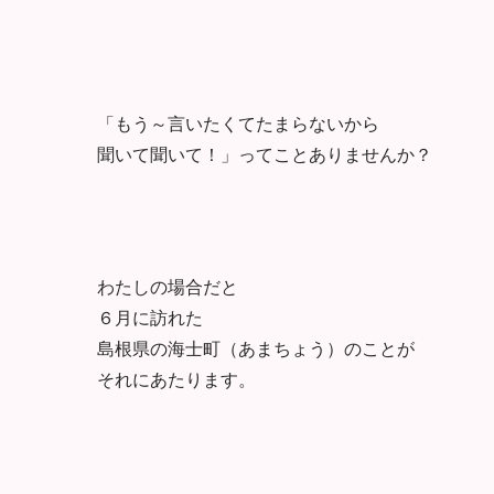
「もう～言いたくてたまらないから
聞いて聞いて！」ってことありませんか？
わたしの場合だと
６月に訪れた
島根県の海士町（あまちょう）のことが
それにあたります。