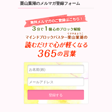
栗山葉湖のメルマガ登録フォーム