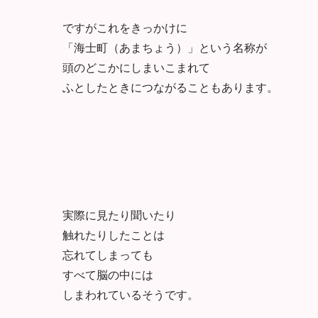
ですがこれをきっかけに
「海士町（あまちょう）」という名称が
頭のどこかにしまいこまれて
ふとしたときにつながることもあります。
実際に見たり聞いたり
触れたりしたことは
忘れてしまっても
すべて脳の中には
しまわれているそうです。