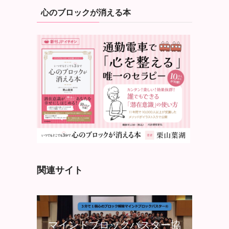
心のブロックが消える本
関連サイト
マインドブロックバスター協