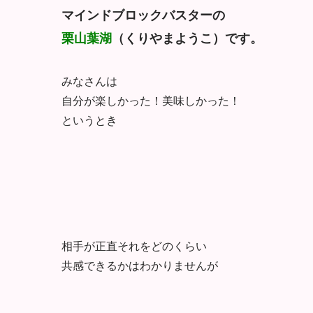
マインドブロックバスターの
栗山葉湖
（くりやまようこ）です。
みなさんは
自分が楽しかった！美味しかった！
というとき
相手が正直それをどのくらい
共感できるかはわかりませんが