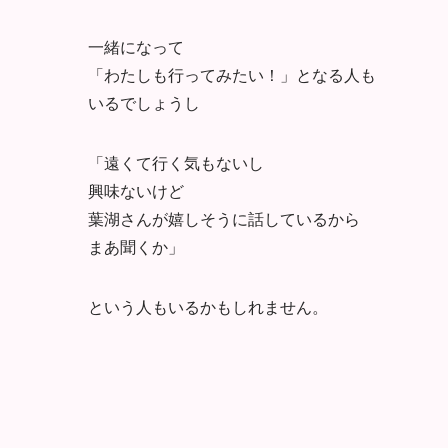
一緒になって
「わたしも行ってみたい！」となる人も
いるでしょうし
「遠くて行く気もないし
興味ないけど
葉湖さんが嬉しそうに話しているから
まあ聞くか」
という人もいるかもしれません。