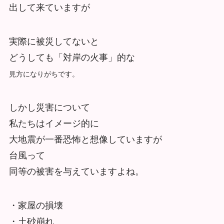
出して来ていますが
実際に被災してないと
どうしても「対岸の火事」的な
見方になりがちです。
しかし災害について
私たちはイメージ的に
大地震が一番恐怖と想像していますが
台風って
同等の被害を与えていますよね。
・家屋の損壊
・土砂崩れ