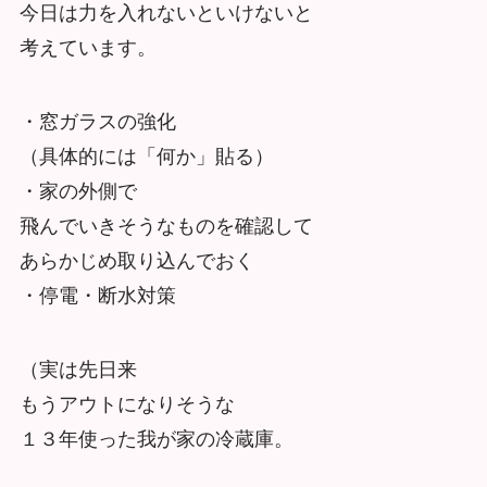
今日は力を入れないといけないと
考えています。
・窓ガラスの強化
（具体的には「何か」貼る）
・家の外側で
飛んでいきそうなものを確認して
あらかじめ取り込んでおく
・停電・断水対策
（実は先日来
もうアウトになりそうな
１３年使った我が家の冷蔵庫。