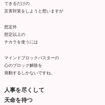
できるだけの
災害対策をしようと想いますが
想定外
想定以上の
チカラを使うには
マインドブロックバスターの
心のブロック解除を
発動するしかないですね。
人事を尽くして
天命を待つ