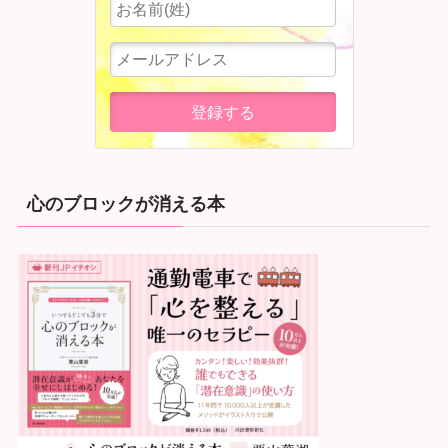
心のブロックが消える本