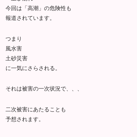
今回は「高潮」の危険性も
報道されています。
つまり
風水害
土砂災害
に一気にさらされる。
それは被害の一次状況で、、、
二次被害にあたることも
予想されます。