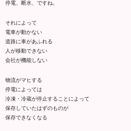
停電、断水、ですね。
それによって
電車が動かない
道路に車があふれる
人が移動できない
会社が機能しない
物流がマヒする
停電によっては
冷凍・冷蔵が停止することによって
保存していたはずのものが
保存できなくなる