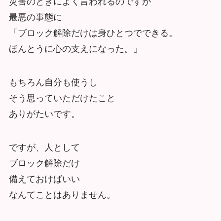
災害のときによく言われるのですが
最悪の事態に
「ブロック解除だけは身ひとつでできる。
ほんとうに心の支えになった。」
もちろん自分も使うし
そう思っていただけたこと
ありがたいです。
ですが、人として
ブロック解除だけ
備えておけばいい
なんてことはありません。