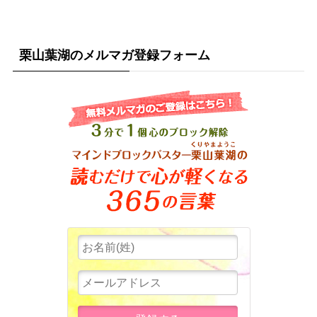
栗山葉湖のメルマガ登録フォーム