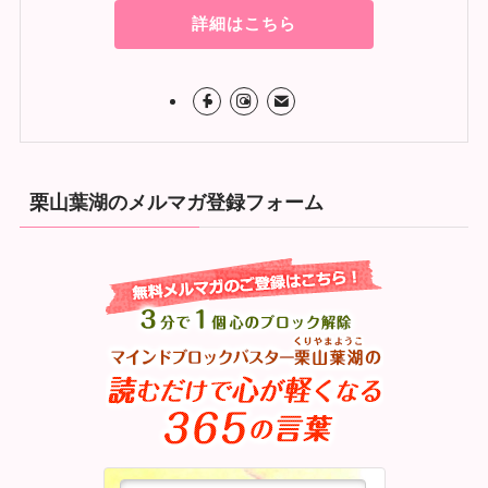
詳細はこちら
栗山葉湖のメルマガ登録フォーム