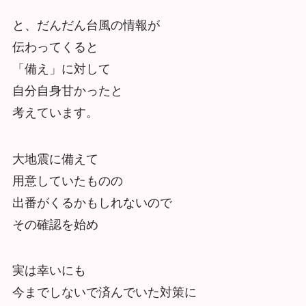
と、だんだん台風の情報が
伝わってくると
「備え」に対して
自分自身甘かったと
考えています。
大地震に備えて
用意していたものの
出番がくるかもしれないので
その確認を始め
実は幸いにも
今までしないで済んでいた対策に