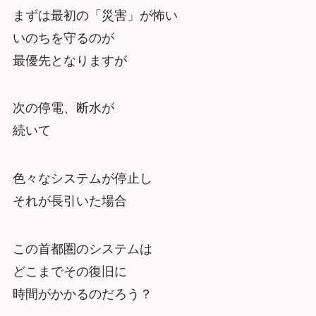
まずは最初の「災害」が怖い
いのちを守るのが
最優先となりますが
次の停電、断水が
続いて
色々なシステムが停止し
それが長引いた場合
この首都圏のシステムは
どこまでその復旧に
時間がかかるのだろう？