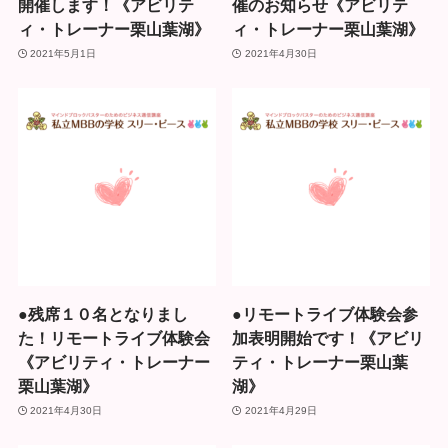
開催します！《アビリテ
催のお知らせ《アビリテ
ィ・トレーナー栗山葉湖》
ィ・トレーナー栗山葉湖》
2021年5月1日
2021年4月30日
●残席１０名となりまし
●リモートライブ体験会参
た！リモートライブ体験会
加表明開始です！《アビリ
《アビリティ・トレーナー
ティ・トレーナー栗山葉
栗山葉湖》
湖》
2021年4月30日
2021年4月29日