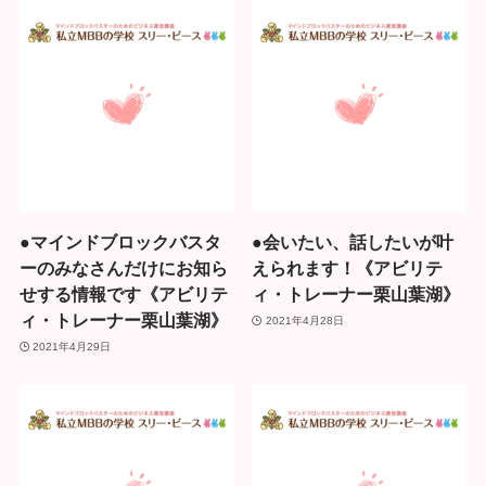
●マインドブロックバスタ
●会いたい、話したいが叶
ーのみなさんだけにお知ら
えられます！《アビリテ
せする情報です《アビリテ
ィ・トレーナー栗山葉湖》
ィ・トレーナー栗山葉湖》
2021年4月28日
2021年4月29日