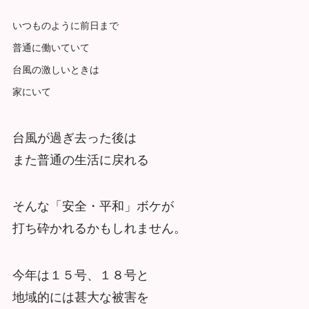
いつものように前日まで
普通に働いていて
台風の激しいときは
家にいて
台風が過ぎ去った後は
また普通の生活に戻れる
そんな「安全・平和」ボケが
打ち砕かれるかもしれません。
今年は１５号、１８号と
地域的には甚大な被害を