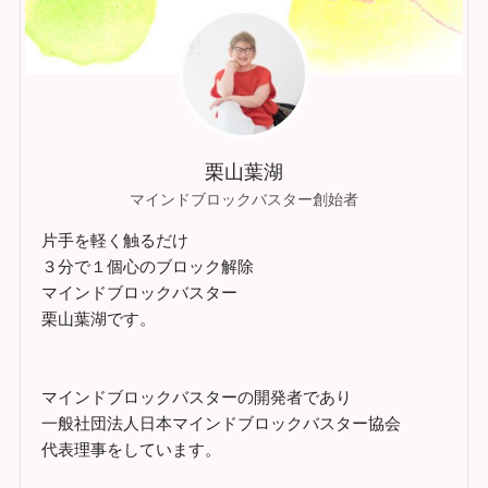
栗山葉湖
マインドブロックバスター創始者
片手を軽く触るだけ
３分で１個心のブロック解除
マインドブロックバスター
栗山葉湖です。
マインドブロックバスターの開発者であり
一般社団法人日本マインドブロックバスター協会
代表理事をしています。