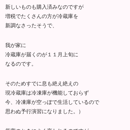
新しいものも購入済みなのですが
増税でたくさんの方が冷蔵庫を
新調なさったそうで、
我が家に
冷蔵庫が届くのが１１月上旬に
なるのです。
そのためすでに息も絶え絶えの
現冷蔵庫は冷凍庫が機能しておらず
今、冷凍庫が空っぽで生活しているので
思わぬ予行演習になりました。）