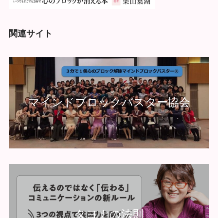
関連サイト
マインドブロックバスター協会
タヨナの法則