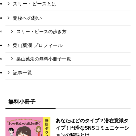
スリー・ピースとは
開校への想い
スリー・ピースの歩き方
栗山葉湖 プロフィール
栗山葉湖の無料小冊子一覧
記事一覧
無料小冊子
あなたはどのタイプ？潜在意識タ
イプ！円滑なSNSコミュニケーシ
ョンの秘訣とは