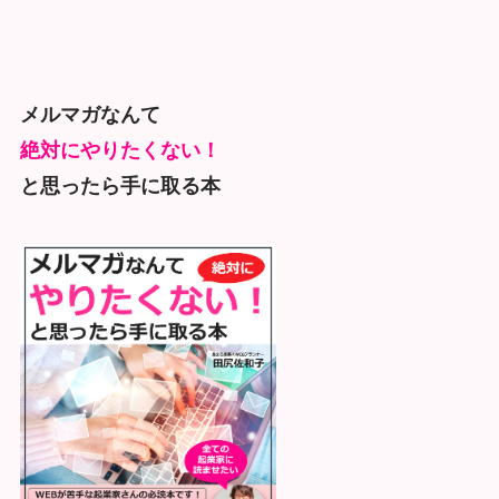
メルマガなんて
絶対にやりたくない！
と思ったら手に取る本