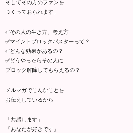
そしてその方のファンを
つくっておられます。
✅その人の生き方、考え方
✅マインドブロックバスターって？
✅どんな効果があるの？
✅どうやったらその人に
ブロック解除してもらえるの？
メルマガでこんなことを
お伝えしているから
「共感します」
「あなたが好きです」