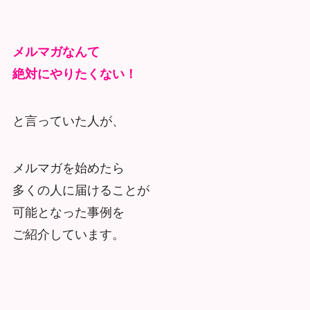
メルマガなんて
絶対にやりたくない！
と言っていた人が、
メルマガを始めたら
多くの人に届けることが
可能となった事例を
ご紹介しています。