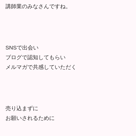
講師業のみなさんですね。
SNSで出会い
ブログで認知してもらい
メルマガで共感していただく
売り込まずに
お願いされるために