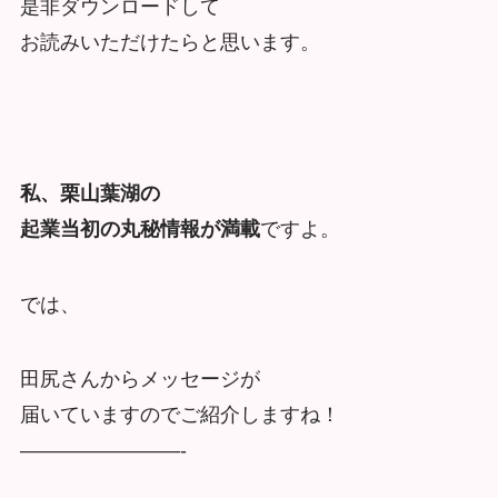
是非ダウンロードして
お読みいただけたらと思います。
私、栗山葉湖の
起業当初の丸秘情報が満載
ですよ。
では、
田尻さんからメッセージが
届いていますのでご紹介しますね！
————————-