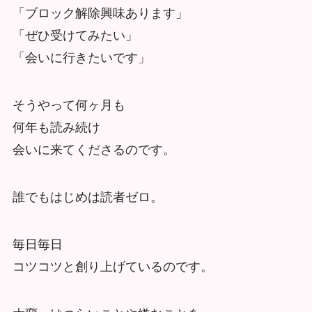
「ブロック解除興味あります」
「ぜひ受けてみたい」
「会いに行きたいです」
そうやって何ヶ月も
何年も読み続け
会いに来てくださるのです。
誰でもはじめは読者ゼロ。
毎日毎日
コツコツと創り上げているのです。