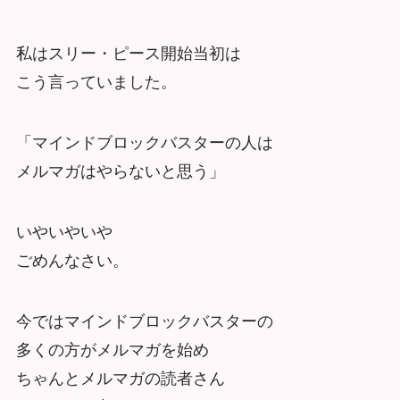
私はスリー・ピース開始当初は
こう言っていました。
「マインドブロックバスターの人は
メルマガはやらないと思う」
いやいやいや
ごめんなさい。
今ではマインドブロックバスターの
多くの方がメルマガを始め
ちゃんとメルマガの読者さん