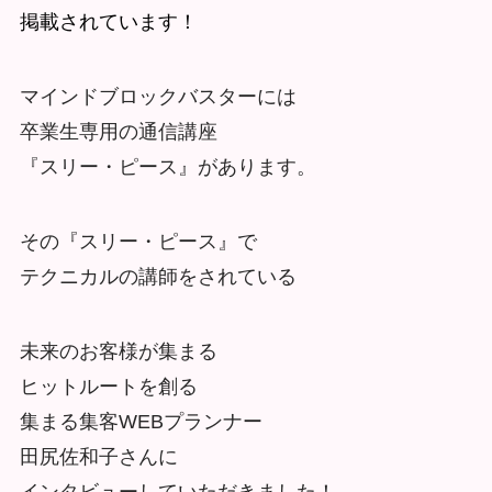
掲載されています！
マインドブロックバスターには
卒業生専用の通信講座
『スリー・ピース』があります。
その『スリー・ピース』で
テクニカルの講師をされている
未来のお客様が集まる
ヒットルートを創る
集まる集客WEBプランナー
田尻佐和子さんに
インタビューしていただきました！