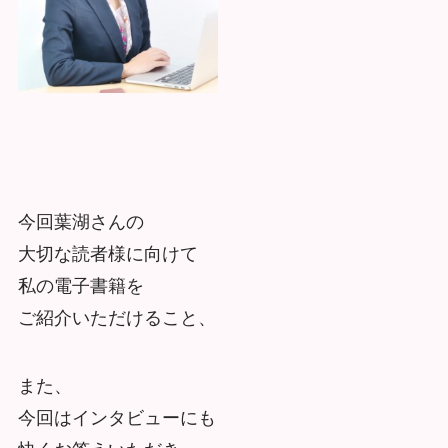
今回葉湖さんの
大切な読者様に向けて
私の電子書籍を
ご紹介いただけること、
また、
今回はインタビューにも