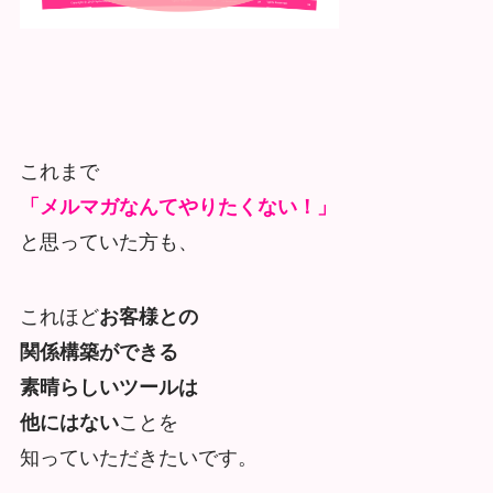
これまで
「メルマガなんてやりたくない！」
と思っていた方も、
これほど
お客様との
関係構築ができる
素晴らしいツールは
他にはない
ことを
知っていただきたいです。