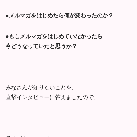
●メルマガをはじめたら何が変わったのか？
●もしメルマガをはじめていなかったら
今どうなっていたと思うか？
みなさんが知りたいことを、
直撃インタビューに答えましたので、