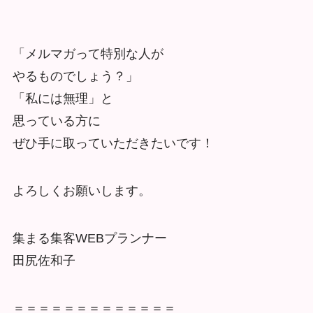
「メルマガって特別な人が
やるものでしょう？」
「私には無理」と
思っている方に
ぜひ手に取っていただきたいです！
よろしくお願いします。
集まる集客WEBプランナー
田尻佐和子
＝＝＝＝＝＝＝＝＝＝＝＝＝