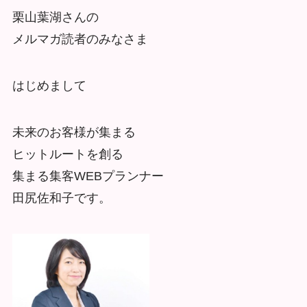
栗山葉湖さんの
メルマガ読者のみなさま
はじめまして
未来のお客様が集まる
ヒットルートを創る
集まる集客WEBプランナー
田尻佐和子です。