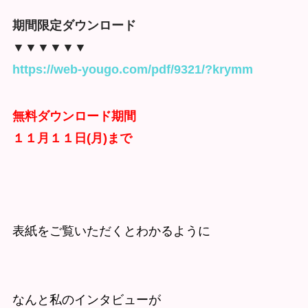
期間限定ダウンロード
▼▼▼▼▼▼
https://web-yougo.com/pdf/9321/?krymm
無料ダウンロード期間
１１月１１日(月)まで
表紙をご覧いただくとわかるように
なんと私のインタビューが