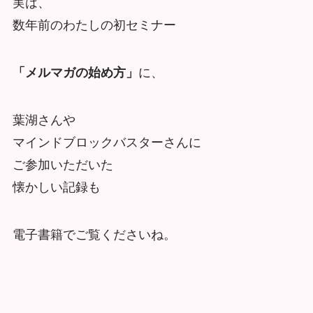
実は、
数年前のわたしの初セミナー
「メルマガの始め方」
に、
葉湖さんや
マインドブロックバスターさんに
ご参加いただいた
懐かしい記録も
電子書籍でご覧くださいね。