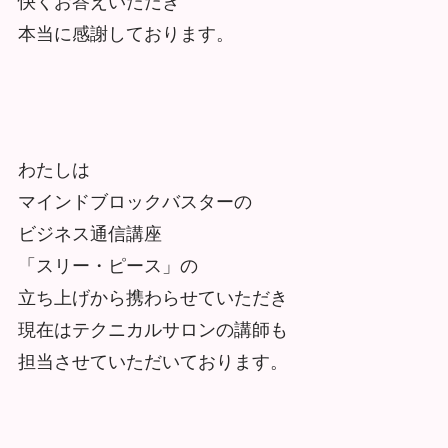
快くお答えいただき
本当に感謝しております。
わたしは
マインドブロックバスターの
ビジネス通信講座
「スリー・ピース」の
立ち上げから携わらせていただき
現在はテクニカルサロンの講師も
担当させていただいております。