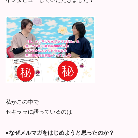
私がこの中で
セキララに語っているのは
●なぜメルマガをはじめようと思ったのか？