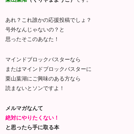
あれ？これ誰かの応援投稿でしょ？
号外なんじゃないの？と
思ったそこのあなた！
マインドブロックバスターなら
またはマインドブロックバスターに
栗山葉湖にご興味のある方なら
読まないとソンですよ！
メルマガなんて
絶対にやりたくない！
と思ったら手に取る本