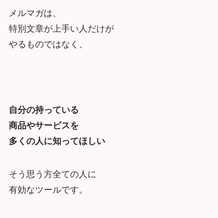
メルマガは、
特別文章が上手い人だけが
やるものではなく、
自分の持っている
商品やサービスを
多くの人に知ってほしい
そう思う方全ての人に
有効なツールです。