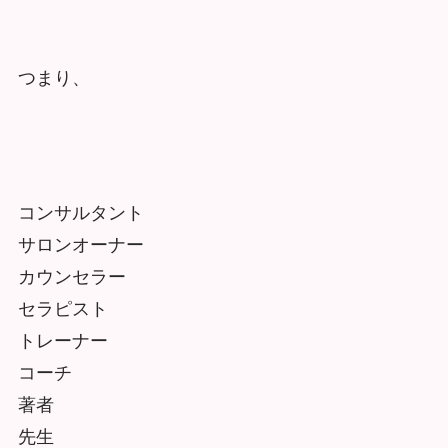
つまり、
コンサルタント
サロンオーナー
カウンセラー
セラピスト
トレーナー
コーチ
著者
先生