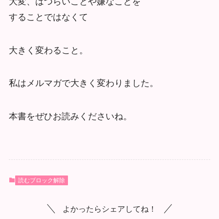
大変、はつらいことや嫌なことを
することではなくて
大きく変わること。
私はメルマガで大きく変わりました。
本書をぜひお読みくださいね。
読むブロック解除
よかったらシェアしてね！