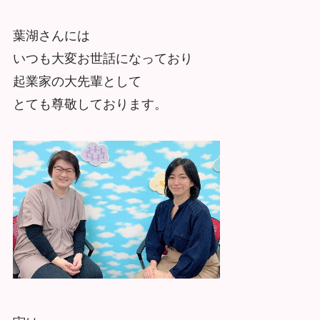
葉湖さんには
いつも大変お世話になっており
起業家の大先輩として
とても尊敬しております。