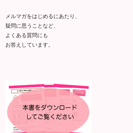
メルマガをはじめるにあたり、
疑問に思うことなど、
よくある質問にも
お答えしています。