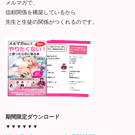
メルマガで、
信頼関係を構築しているから
先生と生徒の関係がつくれるのです。
期間限定ダウンロード
▼▼▼▼▼▼