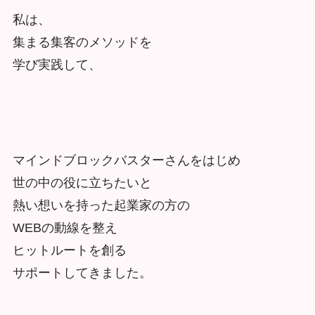
私は、
集まる集客のメソッドを
学び実践して、
マインドブロックバスターさんをはじめ
世の中の役に立ちたいと
熱い想いを持った起業家の方の
WEBの動線を整え
ヒットルートを創る
サポートしてきました。