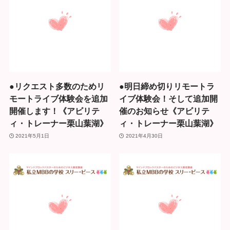
●リクエスト多数のためリ
●明日締め切りリモートラ
モートライブ体験会を追加
イブ体験会！そして追加開
開催します！《アビリテ
催のお知らせ《アビリテ
ィ・トレーナー栗山葉湖》
ィ・トレーナー栗山葉湖》
2021年5月1日
2021年4月30日