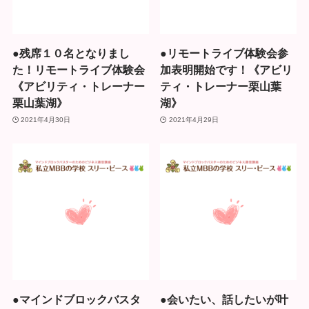
●残席１０名となりまし
●リモートライブ体験会参
た！リモートライブ体験会
加表明開始です！《アビリ
《アビリティ・トレーナー
ティ・トレーナー栗山葉
栗山葉湖》
湖》
2021年4月30日
2021年4月29日
●マインドブロックバスタ
●会いたい、話したいが叶