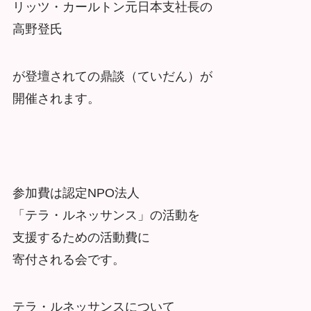
リッツ・カールトン元日本支社長の
高野登氏
が登壇されての鼎談（ていだん）が
開催されます。
参加費は認定NPO法人
「テラ・ルネッサンス」の活動を
支援するための活動費に
寄付される会です。
テラ・ルネッサンスについて