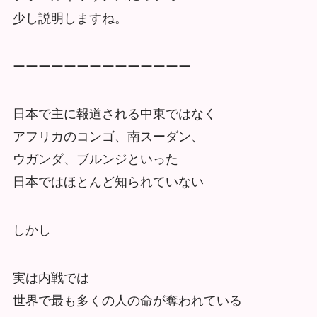
少し説明しますね。
ーーーーーーーーーーーーーー
日本で主に報道される中東ではなく
アフリカのコンゴ、南スーダン、
ウガンダ、ブルンジといった
日本ではほとんど知られていない
しかし
実は内戦では
世界で最も多くの人の命が奪われている