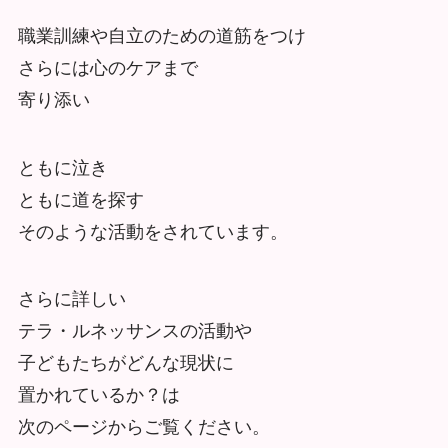
職業訓練や自立のための道筋をつけ
さらには心のケアまで
寄り添い
ともに泣き
ともに道を探す
そのような活動をされています。
さらに詳しい
テラ・ルネッサンスの活動や
子どもたちがどんな現状に
置かれているか？は
次のページからご覧ください。