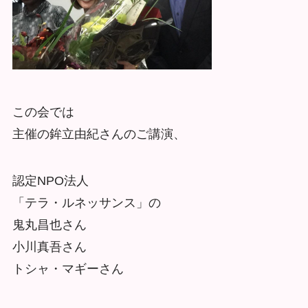
この会では
主催の鉾立由紀さんのご講演、
認定NPO法人
「テラ・ルネッサンス」の
鬼丸昌也さん
小川真吾さん
トシャ・マギーさん