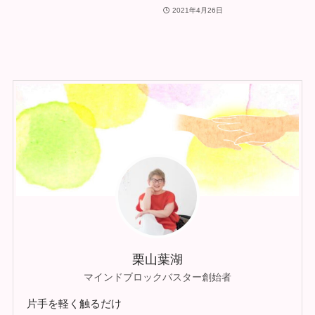
2021年4月26日
栗山葉湖
マインドブロックバスター創始者
片手を軽く触るだけ