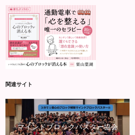
関連サイト
マインドブロックバスター協会