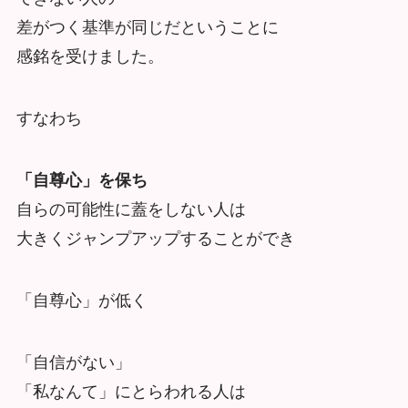
差がつく基準が同じだということに
感銘を受けました。
すなわち
「自尊心」を保ち
自らの可能性に蓋をしない人は
大きくジャンプアップすることができ
「自尊心」が低く
「自信がない」
「私なんて」にとらわれる人は