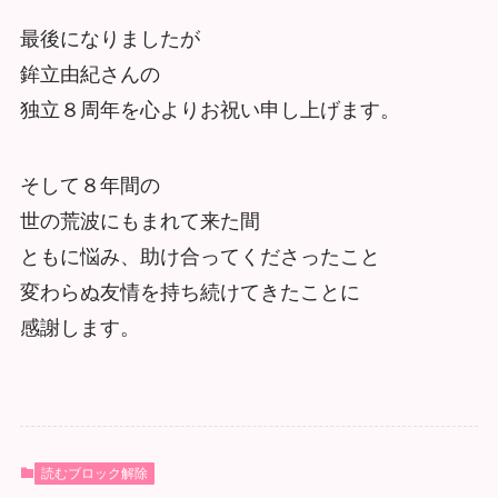
最後になりましたが
鉾立由紀さんの
独立８周年を心よりお祝い申し上げます。
そして８年間の
世の荒波にもまれて来た間
ともに悩み、助け合ってくださったこと
変わらぬ友情を持ち続けてきたことに
感謝します。
読むブロック解除