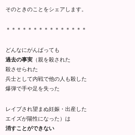
そのときのことをシェアします。
＊＊＊＊＊＊＊＊＊＊＊＊＊＊＊
どんなにがんばっても
過去の事実
（親を殺された
殺させられた
兵士として内戦で他の人も殺した
爆弾で手や足を失った
レイプされ望まぬ妊娠・出産した
エイズが陽性になった）は
消すことができない