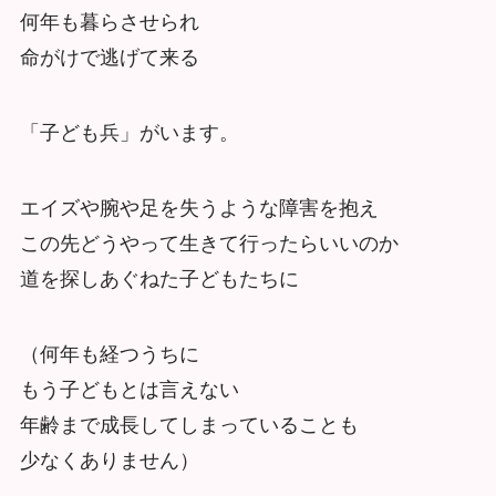
何年も暮らさせられ
命がけで逃げて来る
「子ども兵」がいます。
エイズや腕や足を失うような障害を抱え
この先どうやって生きて行ったらいいのか
道を探しあぐねた子どもたちに
（何年も経つうちに
もう子どもとは言えない
年齢まで成長してしまっていることも
少なくありません）