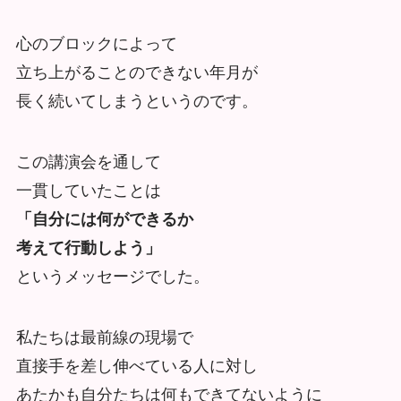
心のブロックによって
立ち上がることのできない年月が
長く続いてしまうというのです。
この講演会を通して
一貫していたことは
「自分には何ができるか
考えて行動しよう」
というメッセージでした。
私たちは最前線の現場で
直接手を差し伸べている人に対し
あたかも自分たちは何もできてないように