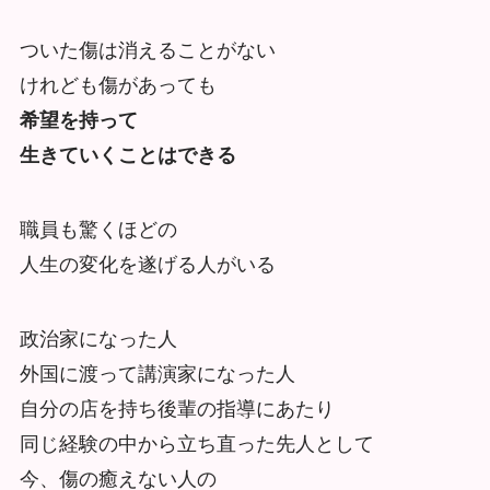
ついた傷は消えることがない
けれども傷があっても
希望を持って
生きていくことはできる
職員も驚くほどの
人生の変化を遂げる人がいる
政治家になった人
外国に渡って講演家になった人
自分の店を持ち後輩の指導にあたり
同じ経験の中から立ち直った先人として
今、傷の癒えない人の