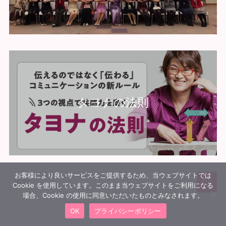
タヨナの法則
お客様により良いサービスをご提供するため、当ウェブサイトでは
Cookie を使用しています。このまま当ウェブサイトをご利用になる
場合、Cookie の使用に同意いただいたものとみなされます。
OK
プライバシーポリシー