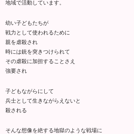
地域で活動しています。
幼い子どもたちが
戦力として使われるために
親を虐殺され
時には銃を突きつけられて
その虐殺に加担することさえ
強要され
子どもながらにして
兵士として生きながらえないと
殺される
そんな想像を絶する地獄のような戦場に