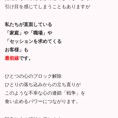
引け目を感じてしまうこともありますが
私たちが直面している
「家庭」や「職場」や
「セッションを求めてくる
お客様」も
最前線
です。
ひとつの心のブロック解除
ひとりの落ち込みからの立ち直りが
このような不幸な心の連鎖「戦争」を
食い止めるパワーにつながります。