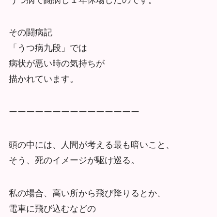
その闘病記
「うつ病九段」では
病状が悪い時の気持ちが
描かれています。
ーーーーーーーーーーーーーーー
頭の中には、人間が考える最も暗いこと、
そう、死のイメージが駆け巡る。
私の場合、高い所から飛び降りるとか、
電車に飛び込むなどの