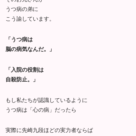
うつ病の弟に
こう諭しています。
「うつ病は
脳の病気なんだ。」
「入院の役割は
自殺防止。」
もし私たちが認識しているように
うつ病は「心の病」だったら
実際に先崎九段ほどの実力者ならば