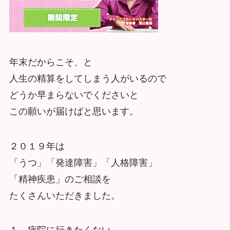
年末だからこそ、と
人生の精算をしてしまう人がいるので
どうか早まらないでくださいと
この願いが届けばと思います。
２０１９年は
「うつ」「発達障害」「人格障害」
「精神疾患」のご相談を
たくさんいただきました。