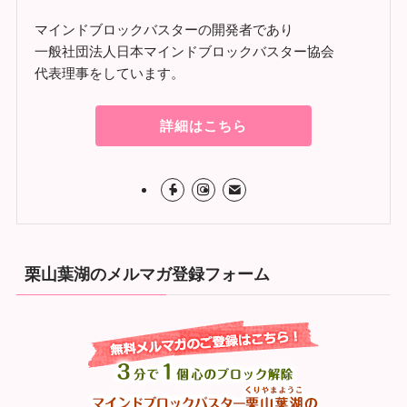
マインドブロックバスターの開発者であり
一般社団法人日本マインドブロックバスター協会
代表理事をしています。
詳細はこちら
栗山葉湖のメルマガ登録フォーム