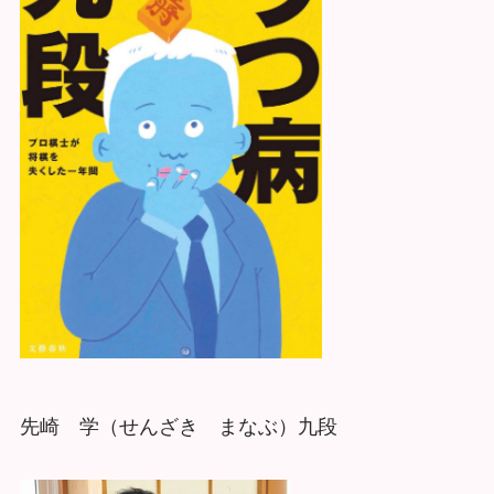
先崎 学（せんざき まなぶ）九段