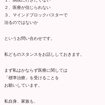
１、病院に行きたくない
２、医療が信じられない
３、マインドブロックバスターで
治るのではないか
というお問い合わせです。
私どものスタンスをお話ししておきます。
まず私はかならず医療に関しては
「標準治療」を受けることを
お願いしています。
私自身、家族も、