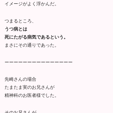
イメージがよく浮かんだ。
つまるところ、
うつ病とは
死にたがる病気であるという。
まさにその通りであった。
ーーーーーーーーーーーーーーー
先崎さんの場合
たまたま実のお兄さんが
精神科のお医者様でした。
そのお兄さんが