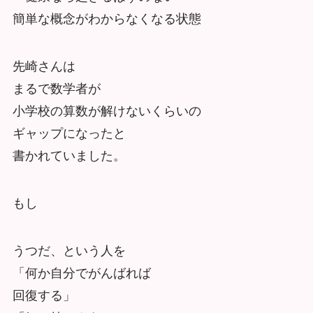
簡単な概念がわからなくなる状態
先崎さんは
まるで数学者が
小学校の算数が解けないくらいの
ギャップになったと
書かれていました。
もし
うつだ、という人を
「何か自分でがんばれば
回復する」