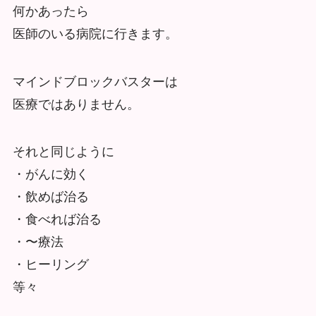
何かあったら
医師のいる病院に行きます。
マインドブロックバスターは
医療ではありません。
それと同じように
・がんに効く
・飲めば治る
・食べれば治る
・〜療法
・ヒーリング
等々