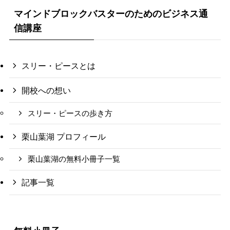
マインドブロックバスターのためのビジネス通
信講座
スリー・ピースとは
開校への想い
スリー・ピースの歩き方
栗山葉湖 プロフィール
栗山葉湖の無料小冊子一覧
記事一覧