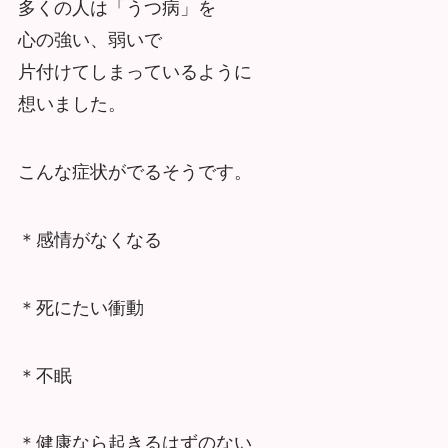
多くの人は「うつ病」を
心の強い、弱いで
片付けてしまっているように
想いました。
こんな症状がでるそうです。
＊感情がなくなる
＊死にたい衝動
＊不眠
＊健康なら起きるはずのない