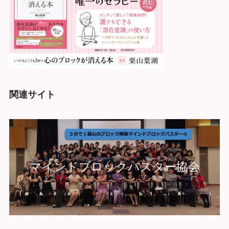
関連サイト
マインドブロックバスター協会