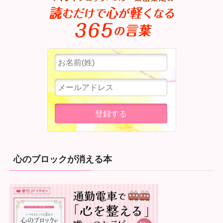
心のブロックが消える本