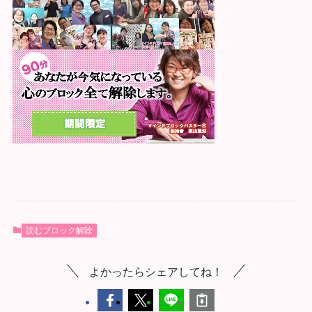
読むブロック解除
よかったらシェアしてね！