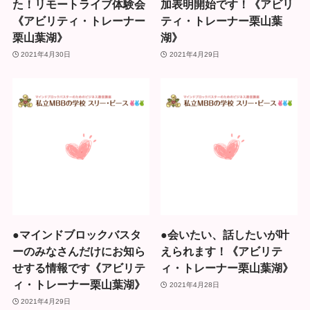
た！リモートライブ体験会
加表明開始です！《アビリ
《アビリティ・トレーナー
ティ・トレーナー栗山葉
栗山葉湖》
湖》
2021年4月30日
2021年4月29日
●マインドブロックバスタ
●会いたい、話したいが叶
ーのみなさんだけにお知ら
えられます！《アビリテ
せする情報です《アビリテ
ィ・トレーナー栗山葉湖》
ィ・トレーナー栗山葉湖》
2021年4月28日
2021年4月29日