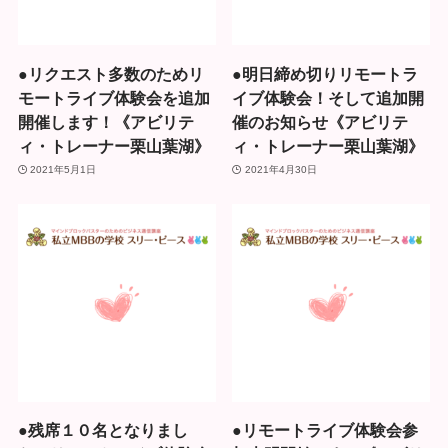
●リクエスト多数のためリ
●明日締め切りリモートラ
モートライブ体験会を追加
イブ体験会！そして追加開
開催します！《アビリテ
催のお知らせ《アビリテ
ィ・トレーナー栗山葉湖》
ィ・トレーナー栗山葉湖》
2021年5月1日
2021年4月30日
●残席１０名となりまし
●リモートライブ体験会参