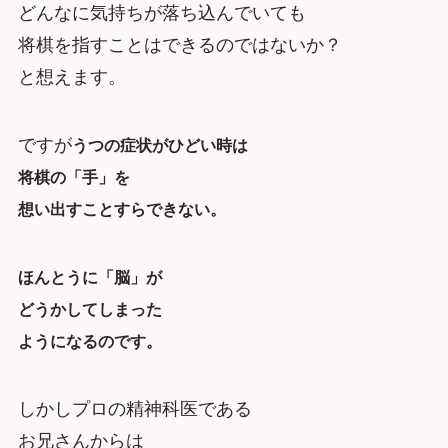
どんなに気持ちが落ち込んでいても
将棋を指すことはできるのではないか？
と想えます。
ですが
うつの症状がひどい時は
将棋の「手」を
想い出すことすらできない。
ほんとうに「脳」が
どうかしてしまった
ようになるのです。
しかしプロの精神科医である
お兄さんからは