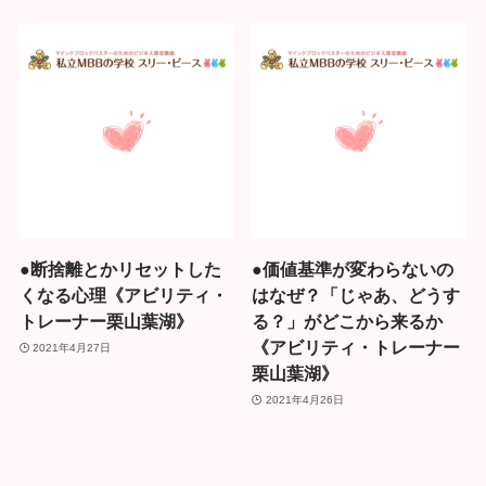
●断捨離とかリセットした
●価値基準が変わらないの
くなる心理《アビリティ・
はなぜ？「じゃあ、どうす
トレーナー栗山葉湖》
る？」がどこから来るか
《アビリティ・トレーナー
2021年4月27日
栗山葉湖》
2021年4月26日