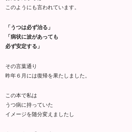
このようにも言われています。
「うつは必ず治る」
「病状に波があっても
必ず安定する」
その言葉通り
昨年６月には復帰を果たしました。
この本で私は
うつ病に持っていた
イメージを随分変えましたし