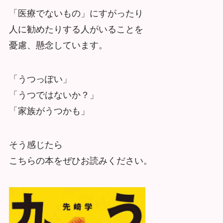
「医療でないもの」にすがったり
人に勧めたりする人がいることを
憂慮、懸念しています。
「うつっぽい」
「うつではないか？」
「家族がうつかも」
そう感じたら
こちらの本をぜひお読みください。