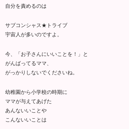
自分を責めるのは
サブコンシャス★トライブ
宇宙人が多いのですよ。
今、「お子さんにいいことを！」と
がんばってるママ、
がっかりしないでくださいね。
幼稚園から小学校の時期に
ママが与えてあげた
あんないいことや
こんないいことは