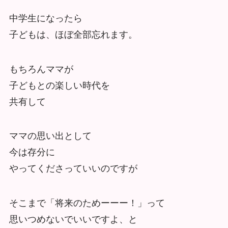
中学生になったら
子どもは、ほぼ全部忘れます。
もちろんママが
子どもとの楽しい時代を
共有して
ママの思い出として
今は存分に
やってくださっていいのですが
そこまで「将来のためーーー！」って
思いつめないでいいですよ、と