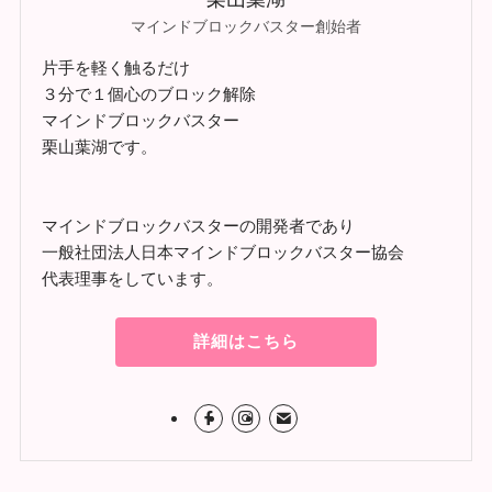
マインドブロックバスター創始者
片手を軽く触るだけ
３分で１個心のブロック解除
マインドブロックバスター
栗山葉湖です。
マインドブロックバスターの開発者であり
一般社団法人日本マインドブロックバスター協会
代表理事をしています。
詳細はこちら