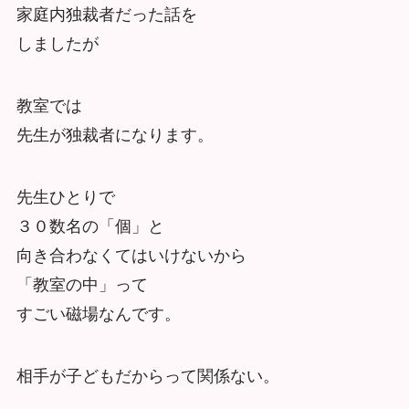
家庭内独裁者だった話を
しましたが
教室では
先生が独裁者になります。
先生ひとりで
３０数名の「個」と
向き合わなくてはいけないから
「教室の中」って
すごい磁場なんです。
相手が子どもだからって関係ない。