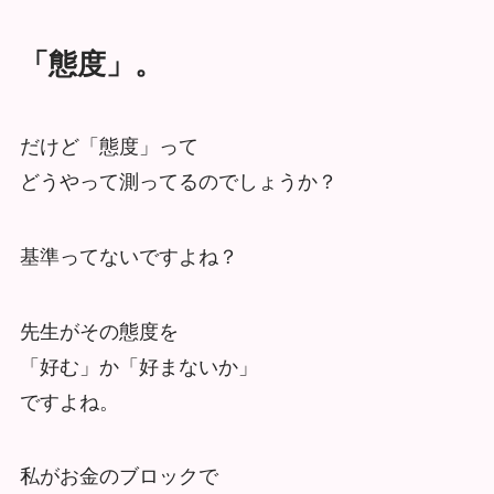
「態度」。
だけど「態度」って
どうやって測ってるのでしょうか？
基準ってないですよね？
先生がその態度を
「好む」か「好まないか」
ですよね。
私がお金のブロックで