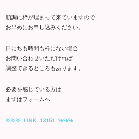
順調に枠が埋まって来ていますので
お早めにお申し込みください。
日にちも時間も枠にない場合
お問い合わせいただければ
調整できるところもあります。
必要を感じている方は
まずはフォームへ
%%%_LINK_13151_%%%