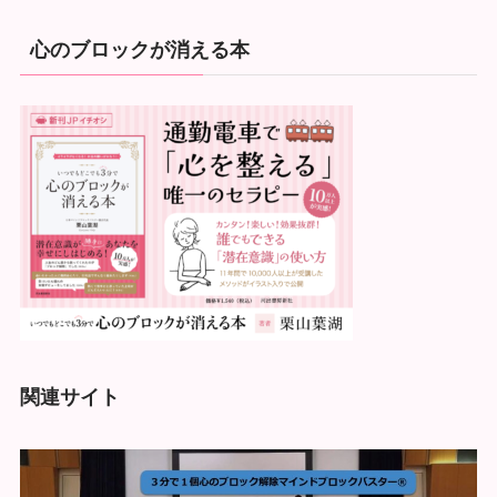
心のブロックが消える本
関連サイト