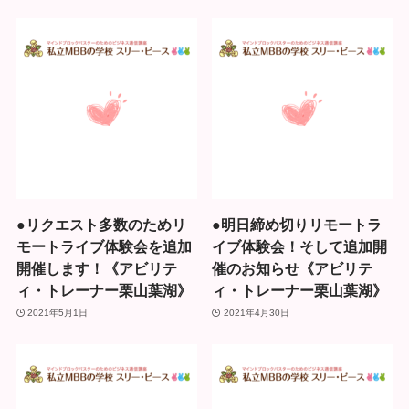
●リクエスト多数のためリ
●明日締め切りリモートラ
モートライブ体験会を追加
イブ体験会！そして追加開
開催します！《アビリテ
催のお知らせ《アビリテ
ィ・トレーナー栗山葉湖》
ィ・トレーナー栗山葉湖》
2021年5月1日
2021年4月30日