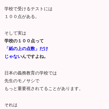
学校で受けるテストには
１００点がある。
そして実は
学校の１００点って
「紙の上の点数」だけ
じゃない
んですよね。
日本の義務教育の学校では
先生のモノサシで
もっと重要視されてることがあります。
それは