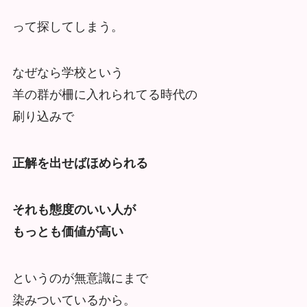
って探してしまう。
なぜなら学校という
羊の群が柵に入れられてる時代の
刷り込みで
正解を出せばほめられる
それも態度のいい人が
もっとも価値が高い
というのが無意識にまで
染みついているから。