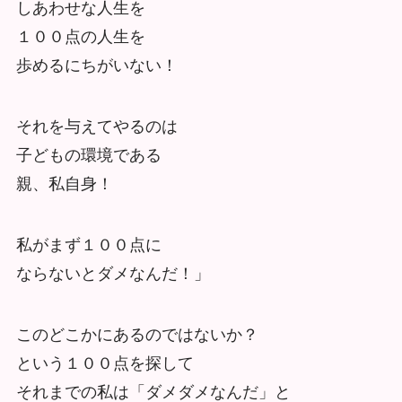
しあわせな人生を
１００点の人生を
歩めるにちがいない！
それを与えてやるのは
子どもの環境である
親、私自身！
私がまず１００点に
ならないとダメなんだ！」
このどこかにあるのではないか？
という１００点を探して
それまでの私は「ダメダメなんだ」と