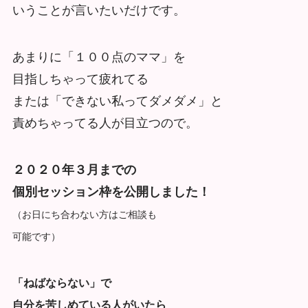
いうことが言いたいだけです。
あまりに「１００点のママ」を
目指しちゃって疲れてる
または「できない私ってダメダメ」と
責めちゃってる人が目立つので。
２０２０年３月までの
個別セッション枠を公開しました！
（お日にち合わない方はご相談も
可能です）
「ねばならない」で
自分を苦しめている人がいたら