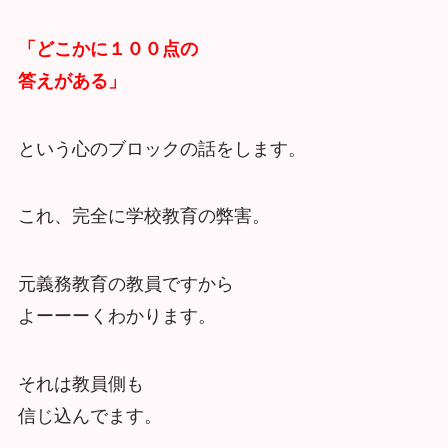
「どこかに１００点の
答えがある」
という心のブロックの話をします。
これ、完全に学校教育の弊害。
元義務教育の教員ですから
よーーーくわかります。
それは教員側も
信じ込んでます。