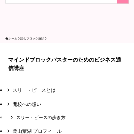
ホーム
読むブロック解除
マインドブロックバスターのためのビジネス通
信講座
スリー・ピースとは
開校への想い
スリー・ピースの歩き方
栗山葉湖 プロフィール