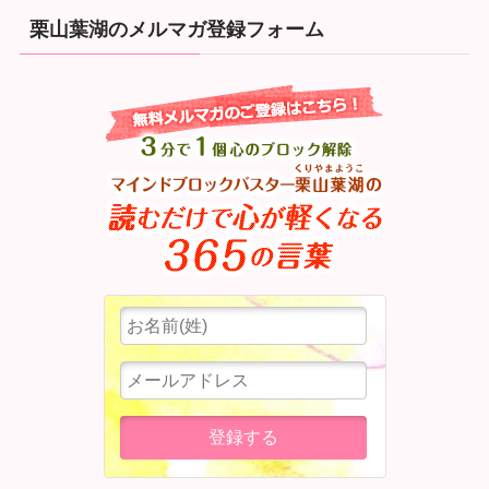
栗山葉湖のメルマガ登録フォーム