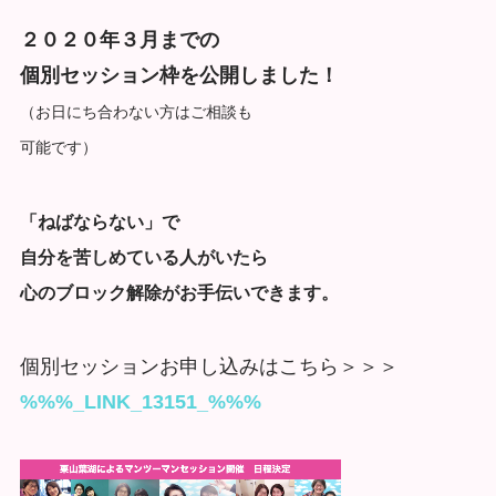
２０２０年３月までの
個別セッション枠を公開しました！
（お日にち合わない方はご相談も
可能です）
「ねばならない」で
自分を苦しめている人がいたら
心のブロック解除がお手伝いできます。
個別セッションお申し込みはこちら＞＞＞
%%%_LINK_13151_%%%