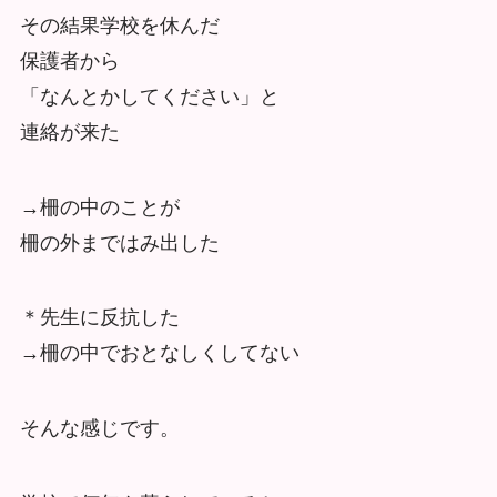
その結果学校を休んだ
保護者から
「なんとかしてください」と
連絡が来た
→柵の中のことが
柵の外まではみ出した
＊先生に反抗した
→柵の中でおとなしくしてない
そんな感じです。