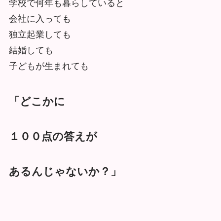
学校で何年も暮らしていると
会社に入っても
独立起業しても
結婚しても
子どもが生まれても
「どこかに
１００点の答えが
あるんじゃないか？」