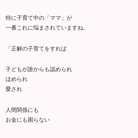
特に子育て中の「ママ」が
一番これに悩まされていますね。
「正解の子育てをすれば
子どもが誰からも認められ
ほめられ
愛され
人間関係にも
お金にも困らない