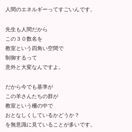
人間のエネルギーってすごいんです。
先生も人間だから
この３０数名を
教室という四角い空間で
制御するって
意外と大変なんですよ。
だから今でも基準が
この羊さんたちの群が
教室という柵の中で
おとなしくしているかどうか？
を無意識に見ていることが多いです。