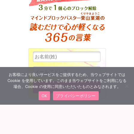
お客様により良いサービスをご提供するため、当ウェブサイトでは
Cookie を使用しています。このまま当ウェブサイトをご利用になる
場合、Cookie の使用に同意いただいたものとみなされます。
OK
プライバシーポリシー
MENU
会員ログイン
トップへ
団体概要
特定商取引法に基づく表記
プライバシーポリシー