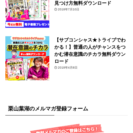
見つけ方無料ダウンロード
2018年7月10日
【サブコンシャス★トライブでわ
かる！】普通の人がチャンスをつ
かむ潜在意識のチカラ無料ダウン
ロード
2018年4月8日
栗山葉湖のメルマガ登録フォーム