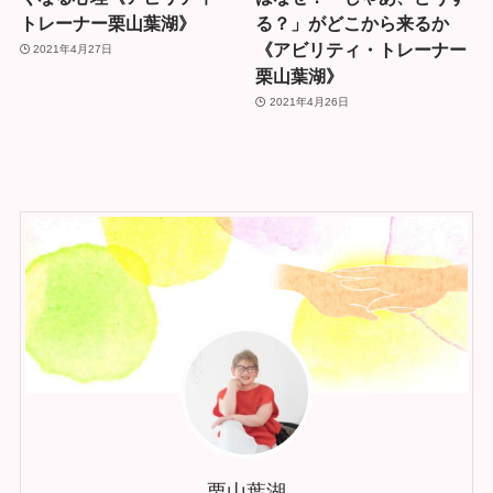
トレーナー栗山葉湖》
る？」がどこから来るか
《アビリティ・トレーナー
2021年4月27日
栗山葉湖》
2021年4月26日
栗山葉湖