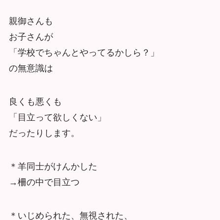
親御さんも
お子さんが
「学校でちゃんとやってるかしら？」
の無意識は
良くも悪くも
「目立って欲しくない」
だったりします。
＊羊同士がけんかした
→柵の中で目立つ
＊いじめられた、無視された、