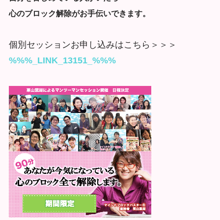
心のブロック解除がお手伝いできます。
個別セッションお申し込みはこちら＞＞＞
%%%_LINK_13151_%%%