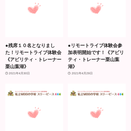
●残席１０名となりまし
●リモートライブ体験会参
た！リモートライブ体験会
加表明開始です！《アビリ
《アビリティ・トレーナー
ティ・トレーナー栗山葉
栗山葉湖》
湖》
2021年4月30日
2021年4月29日