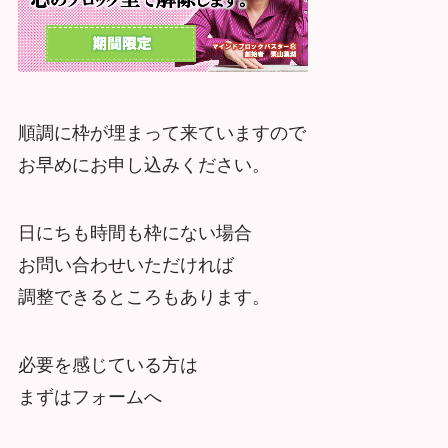
順調に枠が埋まって来ていますので
お早めにお申し込みください。
日にちも時間も枠にない場合
お問い合わせいただければ
調整できるところもあります。
必要を感じている方は
まずはフォームへ