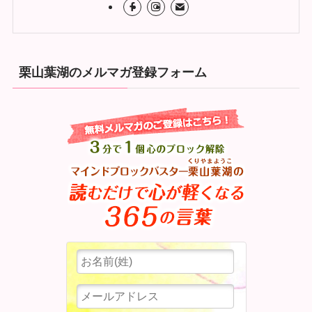
栗山葉湖のメルマガ登録フォーム