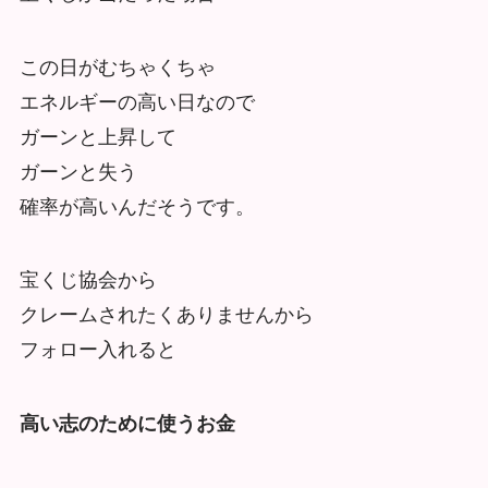
この日がむちゃくちゃ
エネルギーの高い日なので
ガーンと上昇して
ガーンと失う
確率が高いんだそうです。
宝くじ協会から
クレームされたくありませんから
フォロー入れると
高い志のために使うお金