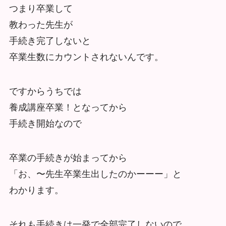
つまり卒業して
教わった先生が
手続き完了しないと
卒業生数にカウントされないんです。
ですからうちでは
養成講座卒業！となってから
手続き開始なので
卒業の手続きが始まってから
「お、〜先生卒業生出したのかーーー」と
わかります。
それも手続きは一発で全部完了しないので