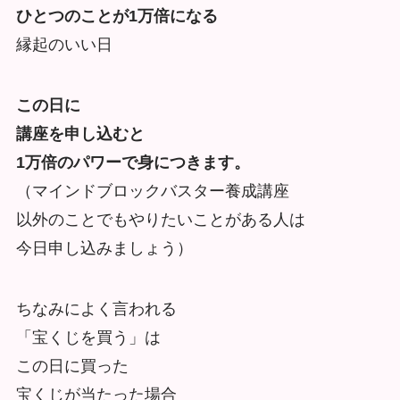
ひとつのことが1万倍になる
縁起のいい日
この日に
講座を申し込むと
1万倍のパワーで身につきます。
（マインドブロックバスター養成講座
以外のことでもやりたいことがある人は
今日申し込みましょう）
ちなみによく言われる
「宝くじを買う」は
この日に買った
宝くじが当たった場合