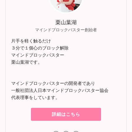
栗山葉湖
マインドブロックバスター創始者
片手を軽く触るだけ
３分で１個心のブロック解除
マインドブロックバスター
栗山葉湖です。
マインドブロックバスターの開発者であり
一般社団法人日本マインドブロックバスター協会
代表理事をしています。
詳細はこちら