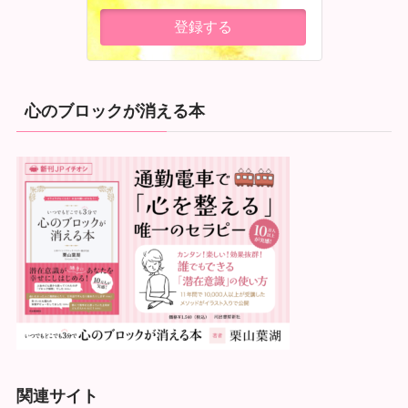
心のブロックが消える本
関連サイト