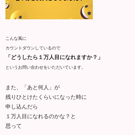
こんな風に
カウントダウンしているので
「どうしたら１万人目になれますか？」
というお問い合わせをいただいています。
また、「あと何人」が
残りひとけたくらいになった時に
申し込んだら
１万人目になれるのかな？と
思って