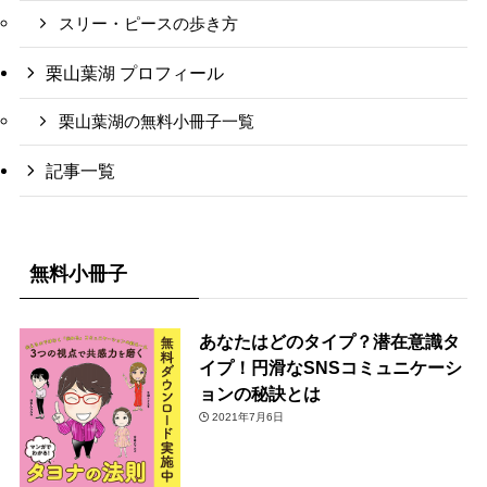
スリー・ピースの歩き方
栗山葉湖 プロフィール
栗山葉湖の無料小冊子一覧
記事一覧
無料小冊子
あなたはどのタイプ？潜在意識タ
イプ！円滑なSNSコミュニケーシ
ョンの秘訣とは
2021年7月6日