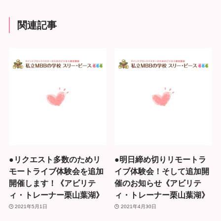
関連記事
●リクエスト多数のためリ
●明日締め切りリモートラ
モートライブ体験会を追加
イブ体験会！そして追加開
開催します！《アビリテ
催のお知らせ《アビリテ
ィ・トレーナー栗山葉湖》
ィ・トレーナー栗山葉湖》
2021年5月1日
2021年4月30日