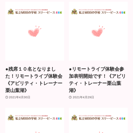
●残席１０名となりまし
●リモートライブ体験会参
た！リモートライブ体験会
加表明開始です！《アビリ
《アビリティ・トレーナー
ティ・トレーナー栗山葉
栗山葉湖》
湖》
2021年4月30日
2021年4月29日