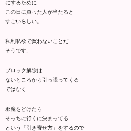
にするために
この日に買った人が当たると
すごいらしい。
私利私欲で買わないことだ
そうです。
ブロック解除は
ないところから引っ張ってくる
ではなく
邪魔をどけたら
そっちに行くに決まってる
という「引き寄せ方」をするので