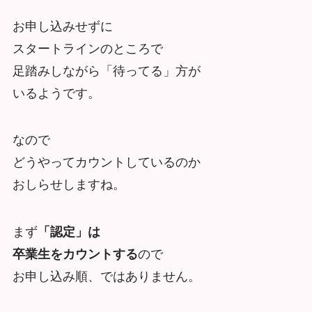
お申し込みせずに
スタートラインのところで
足踏みしながら「待ってる」方が
いるようです。
なので
どうやってカウントしているのか
おしらせしますね。
まず
「認定」は
卒業生をカウントする
ので
お申し込み順、ではありません。