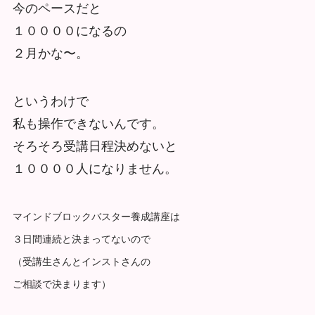
今のペースだと
１００００になるの
２月かな〜。
というわけで
私も操作できないんです。
そろそろ受講日程決めないと
１００００人になりません。
マインドブロックバスター養成講座は
３日間連続と決まってないので
（受講生さんとインストさんの
ご相談で決まります）