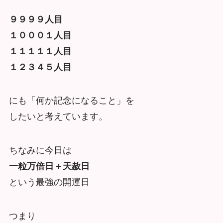
９９９９人目
１０００１人目
１１１１１人目
１２３４５人目
にも「何か記念になること」を
したいと考えています。
ちなみに今日は
一粒万倍日＋天赦日
という最強の開運日
つまり