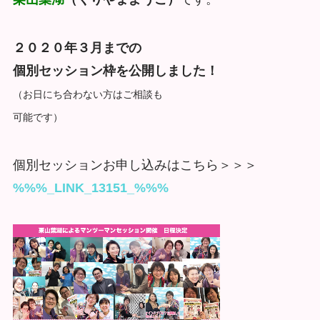
２０２０年３月までの
個別セッション枠を公開しました！
（お日にち合わない方はご相談も
可能です）
個別セッションお申し込みはこちら＞＞＞
%%%_LINK_13151_%%%