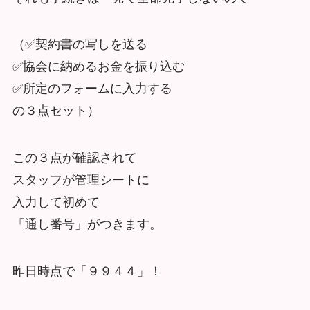
（✅契約書の写しを送る
✅協会に納めるお金を振り込む
✅所定のフォームに入力する
の３点セット）
この３点が確認されて
スタッフが管理シートに
入力して初めて
「通し番号」がつきます。
昨日時点で「９９４４」！