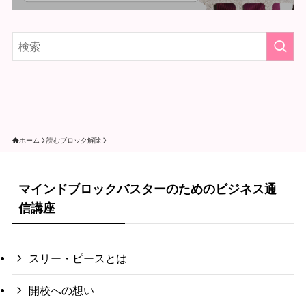
ホーム
読むブロック解除
マインドブロックバスターのためのビジネス通
信講座
スリー・ピースとは
開校への想い