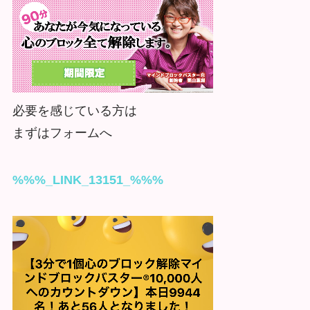
必要を感じている方は
まずはフォームへ
%%%_LINK_13151_%%%