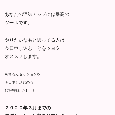
あなたの運気アップには最高の
ツールです。
やりたいなあと思ってる人は
今日申し込むことをツヨク
オススメします。
もちろんセッションを
今日申し込むのも
1万倍行動です！！！
２０２０年３月までの