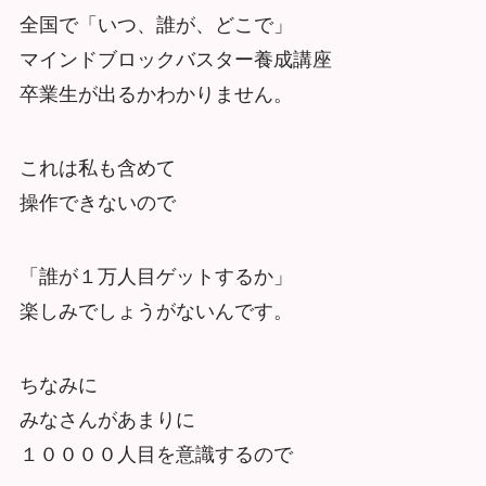
全国で「いつ、誰が、どこで」
マインドブロックバスター養成講座
卒業生が出るかわかりません。
これは私も含めて
操作できないので
「誰が１万人目ゲットするか」
楽しみでしょうがないんです。
ちなみに
みなさんがあまりに
１００００人目を意識するので