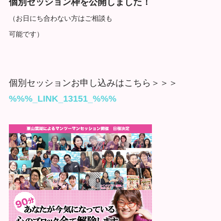
個別セッション枠を公開しました！
（お日にち合わない方はご相談も
可能です）
個別セッションお申し込みはこちら＞＞＞
%%%_LINK_13151_%%%