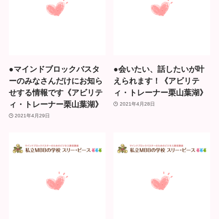
●マインドブロックバスタ
●会いたい、話したいが叶
ーのみなさんだけにお知ら
えられます！《アビリテ
せする情報です《アビリテ
ィ・トレーナー栗山葉湖》
ィ・トレーナー栗山葉湖》
2021年4月28日
2021年4月29日